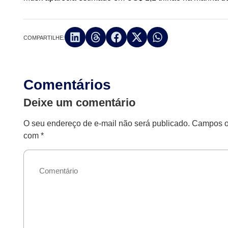
COMPARTILHE:
Comentários
Deixe um comentário
O seu endereço de e-mail não será publicado.
Campos ob
com
*