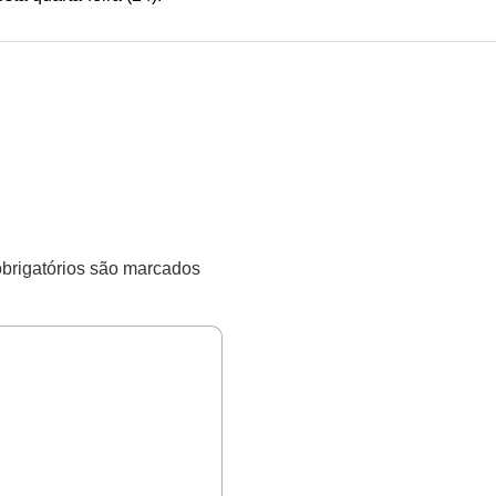
rigatórios são marcados