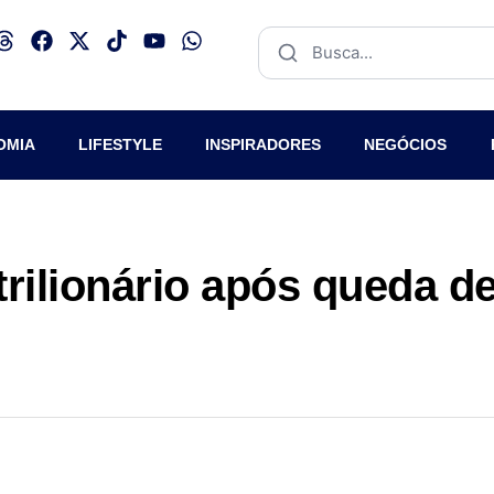
OMIA
LIFESTYLE
INSPIRADORES
NEGÓCIOS
rilionário após queda d