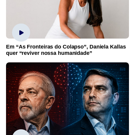
Em “As Fronteiras do Colapso”, Daniela Kallas
quer “reviver nossa humanidade”