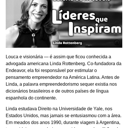
Louca e visionária — é assim que ficou conhecida a
advogada americana Linda Rottenberg. Co-fundadora da
Endeavor, ela foi responsável por estimular o
pensamento empreendedor na América Latina. Antes de
Linda, a palavra empreendedorismo sequer existia nos
dicionários brasileiros e de outros países de língua
espanhola do continente.
Linda estudava Direito na Universidade de Yale, nos
Estados Unidos, mas jamais se entusiasmou com a área.
Em meados dos anos 1990, durante viagem à Argentina,