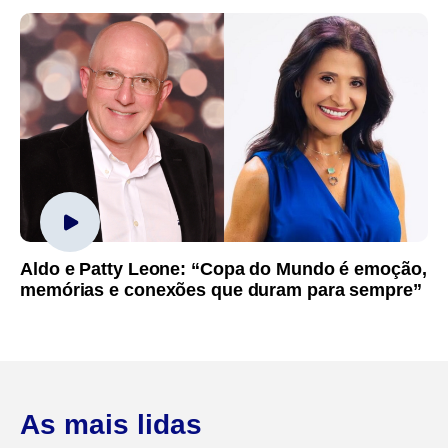
Aldo e Patty Leone: “Copa do Mundo é emoção,
memórias e conexões que duram para sempre”
As mais lidas