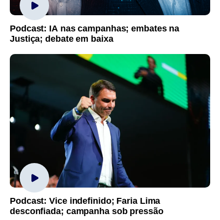
Podcast: IA nas campanhas; embates na
Justiça; debate em baixa
Podcast: Vice indefinido; Faria Lima
desconfiada; campanha sob pressão