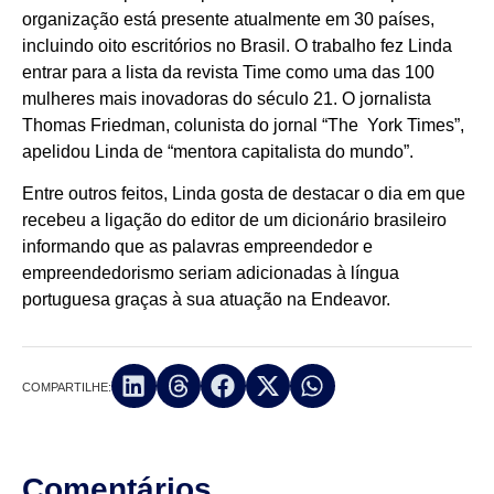
organização está presente atualmente em 30 países,
incluindo oito escritórios no Brasil. O trabalho fez Linda
entrar para a lista da revista Time como uma das 100
mulheres mais inovadoras do século 21. O jornalista
Thomas Friedman, colunista do jornal “The York Times”,
apelidou Linda de “mentora capitalista do mundo”.
Entre outros feitos, Linda gosta de destacar o dia em que
recebeu a ligação do editor de um dicionário brasileiro
informando que as palavras empreendedor e
empreendedorismo seriam adicionadas à língua
portuguesa graças à sua atuação na Endeavor.
COMPARTILHE:
Comentários