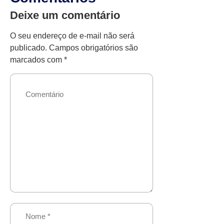
Deixe um comentário
O seu endereço de e-mail não será
publicado.
Campos obrigatórios são
marcados com
*