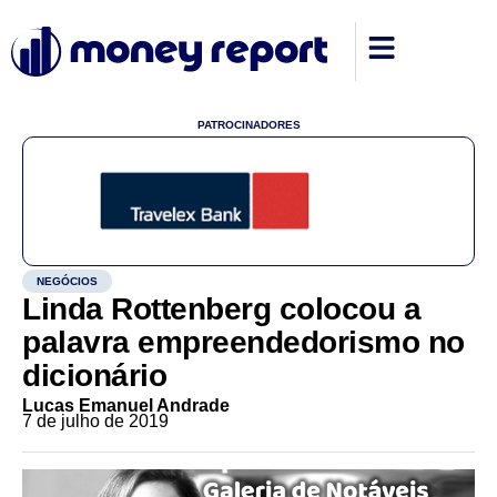
PATROCINADORES
NEGÓCIOS
Linda Rottenberg colocou a
palavra empreendedorismo no
dicionário
Lucas Emanuel Andrade
7 de julho de 2019