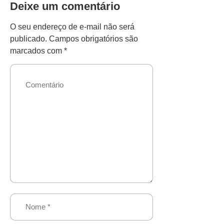
Deixe um comentário
O seu endereço de e-mail não será
publicado.
Campos obrigatórios são
marcados com
*