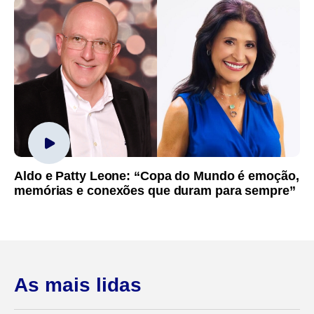
Aldo e Patty Leone: “Copa do Mundo é emoção,
memórias e conexões que duram para sempre”
As mais lidas