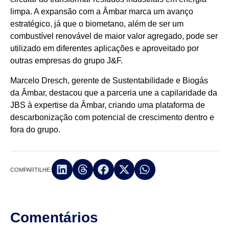
limpa. A expansão com a Âmbar marca um avanço
estratégico, já que o biometano, além de ser um
combustível renovável de maior valor agregado, pode ser
utilizado em diferentes aplicações e aproveitado por
outras empresas do grupo J&F.
Marcelo Dresch, gerente de Sustentabilidade e Biogás
da Âmbar, destacou que a parceria une a capilaridade da
JBS à expertise da Âmbar, criando uma plataforma de
descarbonização com potencial de crescimento dentro e
fora do grupo.
COMPARTILHE:
Comentários