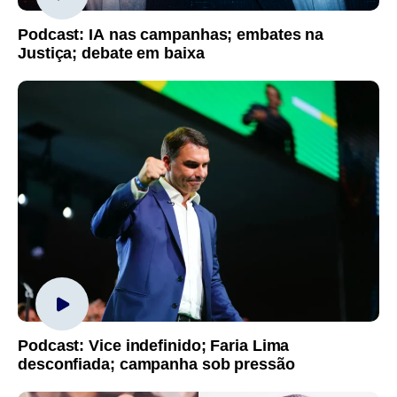
Podcast: IA nas campanhas; embates na
Justiça; debate em baixa
Podcast: Vice indefinido; Faria Lima
desconfiada; campanha sob pressão