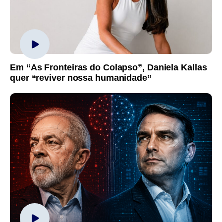
Em “As Fronteiras do Colapso”, Daniela Kallas
quer “reviver nossa humanidade”