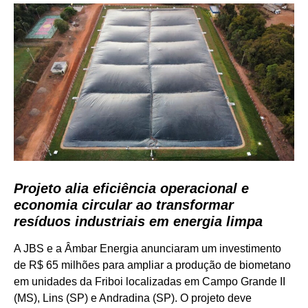
Projeto alia eficiência operacional e
economia circular ao transformar
resíduos industriais em energia limpa
A JBS e a Âmbar Energia anunciaram um investimento
de R$ 65 milhões para ampliar a produção de biometano
em unidades da Friboi localizadas em Campo Grande II
(MS), Lins (SP) e Andradina (SP). O projeto deve