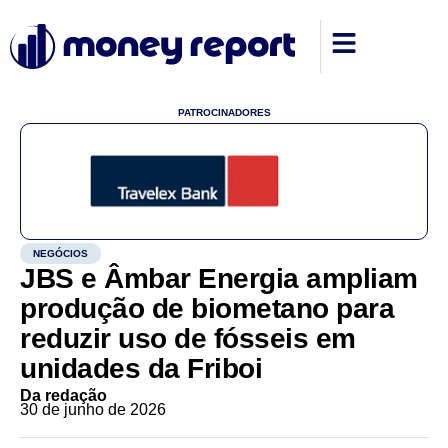
PATROCINADORES
NEGÓCIOS
JBS e Âmbar Energia ampliam
produção de biometano para
reduzir uso de fósseis em
unidades da Friboi
Da redação
30 de junho de 2026