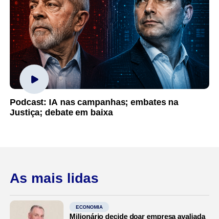
Podcast: IA nas campanhas; embates na
Justiça; debate em baixa
As mais lidas
ECONOMIA
Milionário decide doar empresa avaliada