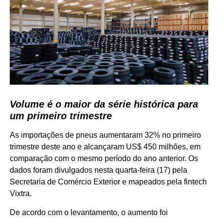
Volume é o maior da série histórica para
um primeiro trimestre
As importações de pneus aumentaram 32% no primeiro
trimestre deste ano e alcançaram US$ 450 milhões, em
comparação com o mesmo período do ano anterior. Os
dados foram divulgados nesta quarta-feira (17) pela
Secretaria de Comércio Exterior e mapeados pela fintech
Vixtra.
De acordo com o levantamento, o aumento foi