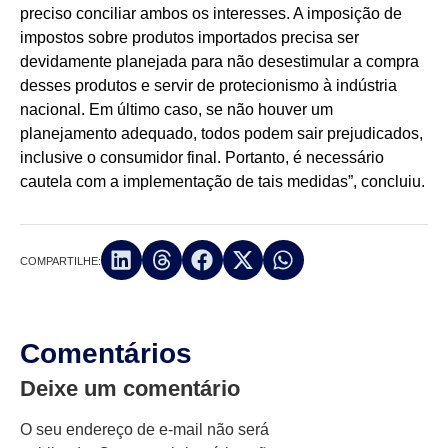
preciso conciliar ambos os interesses. A imposição de
impostos sobre produtos importados precisa ser
devidamente planejada para não desestimular a compra
desses produtos e servir de protecionismo à indústria
nacional. Em último caso, se não houver um
planejamento adequado, todos podem sair prejudicados,
inclusive o consumidor final. Portanto, é necessário
cautela com a implementação de tais medidas”, concluiu.
COMPARTILHE:
Comentários
Deixe um comentário
O seu endereço de e-mail não será