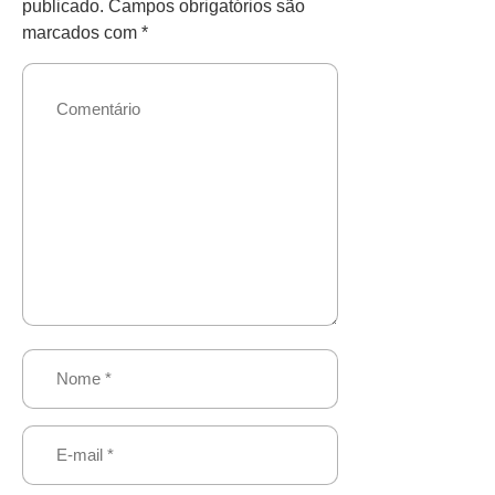
publicado.
Campos obrigatórios são
marcados com
*