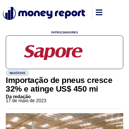
PATROCINADORES
NEGÓCIOS
Importação de pneus cresce
32% e atinge US$ 450 mi
Da redação
17 de maio de 2023