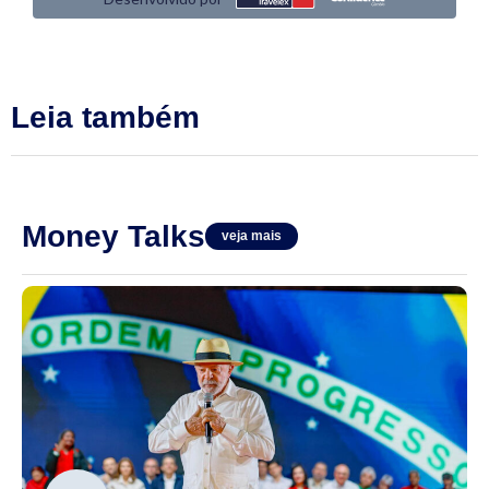
Leia também
Money Talks
veja mais