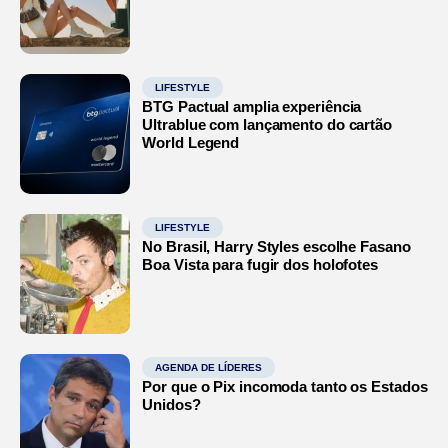
LIFESTYLE
BTG Pactual amplia experiência
Ultrablue com lançamento do cartão
World Legend
LIFESTYLE
No Brasil, Harry Styles escolhe Fasano
Boa Vista para fugir dos holofotes
AGENDA DE LÍDERES
Por que o Pix incomoda tanto os Estados
Unidos?