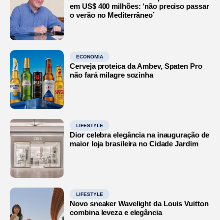
em US$ 400 milhões: ‘não preciso passar
o verão no Mediterrâneo’
ECONOMIA
Cerveja proteica da Ambev, Spaten Pro
não fará milagre sozinha
LIFESTYLE
Dior celebra elegância na inauguração de
maior loja brasileira no Cidade Jardim
LIFESTYLE
Novo sneaker Wavelight da Louis Vuitton
combina leveza e elegância