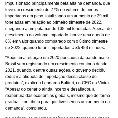
impulsionado principalmente pela alta na demanda, que
teve um crescimento de 27% no volume de pneus
importados em peso, totalizando um aumento de 29 mil
toneladas em relação ao primeiro trimestre de 2022,
chegando a um patamar de 138 mil toneladas. Apesar do
crescimento no volume importado, houve uma queda de
8% em valor quando comparado com o último trimestre
de 2022, quando foram importados US$ 488 milhões.
“Após uma retração em 2020 por causa da pandemia, o
Brasil vem registrando um crescimento contínuo desde
2021, quando, dentre outras ações, o governo decidiu
reduzir a alíquota de importação dessa classe de
produtos”, explicou Leonardo Baltieri, co-CEO da Vixtra.
“Apesar do cenário ainda incerto e desafiador, a
reabertura das economias globais, mesmo que de forma
gradual, contribuiu para que tivéssemos um aumento na
demanda”, completou.