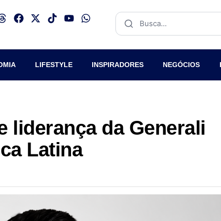
OMIA
LIFESTYLE
INSPIRADORES
NEGÓCIOS
 liderança da Generali
ca Latina