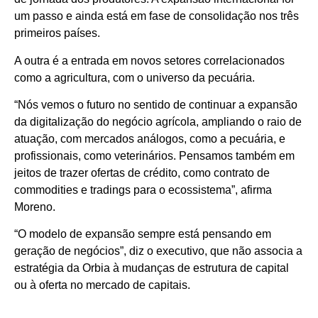
um passo e ainda está em fase de consolidação nos três
primeiros países.
A outra é a entrada em novos setores correlacionados
como a agricultura, com o universo da pecuária.
“Nós vemos o futuro no sentido de continuar a expansão
da digitalização do negócio agrícola, ampliando o raio de
atuação, com mercados análogos, como a pecuária, e
profissionais, como veterinários. Pensamos também em
jeitos de trazer ofertas de crédito, como contrato de
commodities e tradings para o ecossistema”, afirma
Moreno.
“O modelo de expansão sempre está pensando em
geração de negócios”, diz o executivo, que não associa a
estratégia da Orbia à mudanças de estrutura de capital
ou à oferta no mercado de capitais.
____________________________________________