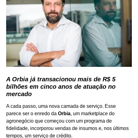
A Orbia já transacionou mais de R$ 5
bilhões em cinco anos de atuação no
mercado
A cada passo, uma nova camada de serviço. Esse
parece ser o enredo da
Orbia
, um marketplace do
agronegócio que começou com um programa de
fidelidade, incorporou vendas de insumos e, nos últimos
tempos, um serviço de crédito.