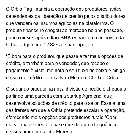
O Orbia Pag financia a operação dos produtores, antes
dependentes da liberação de crédito pelos distribuidores
que vendem os insumos agrícolas na plataforma. O
produto financeiro chegou ao mercado no ano passado,
pouco meses após o
Itaú BBA
entrar como acionista da
Orbia, adquirindo 12,82% de participação.
“É bom para o produtor, que passa a ter mais opções de
crédito, e também para o vendedor, que recebe o
pagamento à vista, melhora o seu fluxo de caixa e mitiga
o risco de crédito”, afirma Ivan Moreno, CEO da Orbia.
O segundo produto na nova divisão de negócio chegou a
partir de uma parceria com a startup Agrolend, que
desenvolve soluções de crédito para o setor. Essa é uma
das frentes em que a Orbia pretende escalar a operação,
oferecendo mais opções aos produtores rurais.”Com
mais linha de crédio, quase que dobrou a frequência
desses produtores”, diz Moreno.