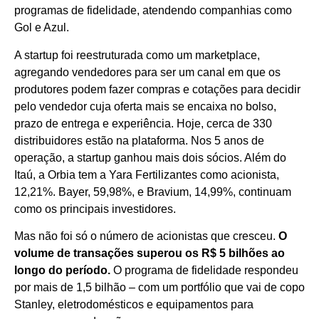
programas de fidelidade, atendendo companhias como
Gol e Azul.
A startup foi reestruturada como um marketplace,
agregando vendedores para ser um canal em que os
produtores podem fazer compras e cotações para decidir
pelo vendedor cuja oferta mais se encaixa no bolso,
prazo de entrega e experiência. Hoje, cerca de 330
distribuidores estão na plataforma. Nos 5 anos de
operação, a startup ganhou mais dois sócios. Além do
Itaú, a Orbia tem a Yara Fertilizantes como acionista,
12,21%. Bayer, 59,98%, e Bravium, 14,99%, continuam
como os principais investidores.
Mas não foi só o número de acionistas que cresceu.
O
volume de transações superou os R$ 5 bilhões ao
longo do período.
O programa de fidelidade respondeu
por mais de 1,5 bilhão – com um portfólio que vai de copo
Stanley, eletrodomésticos e equipamentos para