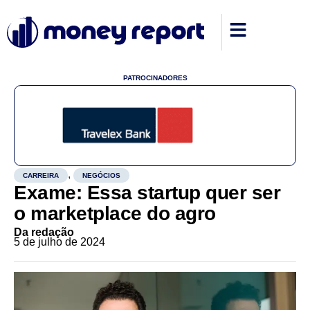
PATROCINADORES
,
CARREIRA
NEGÓCIOS
Exame: Essa startup quer ser
o marketplace do agro
Da redação
5 de julho de 2024