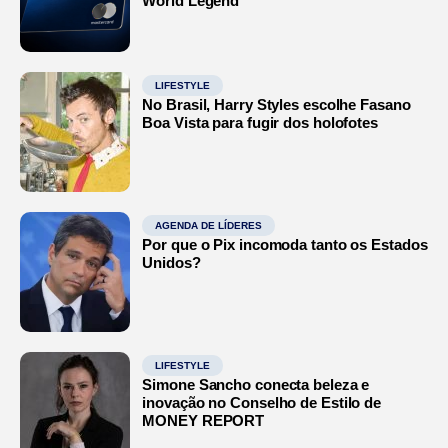
World Legend
LIFESTYLE
No Brasil, Harry Styles escolhe Fasano
Boa Vista para fugir dos holofotes
AGENDA DE LÍDERES
Por que o Pix incomoda tanto os Estados
Unidos?
LIFESTYLE
Simone Sancho conecta beleza e
inovação no Conselho de Estilo de
MONEY REPORT