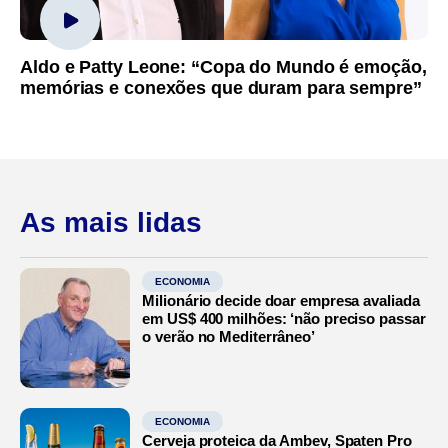
Aldo e Patty Leone: “Copa do Mundo é emoção,
memórias e conexões que duram para sempre”
As mais lidas
ECONOMIA
Milionário decide doar empresa avaliada
em US$ 400 milhões: ‘não preciso passar
o verão no Mediterrâneo’
ECONOMIA
Cerveja proteica da Ambev, Spaten Pro