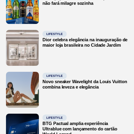
não fará milagre sozinha
LIFESTYLE
Dior celebra elegância na inauguração de
maior loja brasileira no Cidade Jardim
LIFESTYLE
Novo sneaker Wavelight da Louis Vuitton
combina leveza e elegância
LIFESTYLE
BTG Pactual amplia experiência
Ultrablue com lançamento do cartão