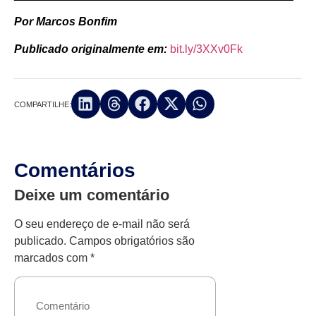
Por Marcos Bonfim
Publicado originalmente em:
bit.ly/3XXv0Fk
COMPARTILHE:
Comentários
Deixe um comentário
O seu endereço de e-mail não será
publicado.
Campos obrigatórios são
marcados com
*