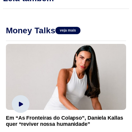
Money Talks
veja mais
Em “As Fronteiras do Colapso”, Daniela Kallas
quer “reviver nossa humanidade”