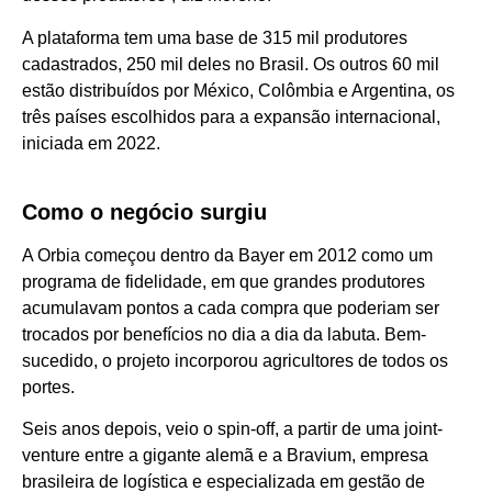
A plataforma tem uma base de 315 mil produtores
cadastrados, 250 mil deles no Brasil. Os outros 60 mil
estão distribuídos por México, Colômbia e Argentina, os
três países escolhidos para a expansão internacional,
iniciada em 2022.
Como o negócio surgiu
A Orbia começou dentro da Bayer em 2012 como um
programa de fidelidade, em que grandes produtores
acumulavam pontos a cada compra que poderiam ser
trocados por benefícios no dia a dia da labuta. Bem-
sucedido, o projeto incorporou agricultores de todos os
portes.
Seis anos depois, veio o spin-off, a partir de uma joint-
venture entre a gigante alemã e a Bravium, empresa
brasileira de logística e especializada em gestão de