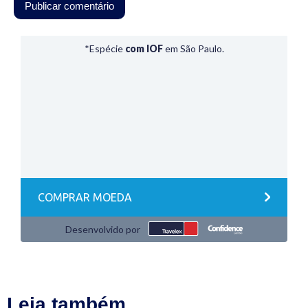
Leia também