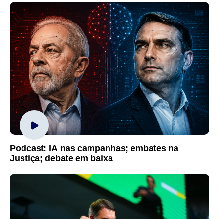
Podcast: IA nas campanhas; embates na
Justiça; debate em baixa