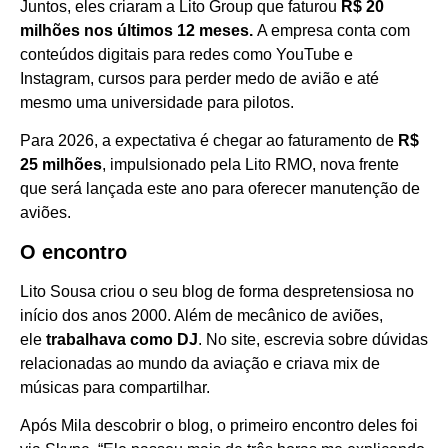
Juntos, eles criaram a Lito Group que faturou
R$ 20
milhões nos últimos 12 meses.
A empresa conta com
conteúdos digitais para redes como YouTube e
Instagram, cursos para perder medo de avião e até
mesmo uma universidade para pilotos.
Para 2026, a expectativa é chegar ao faturamento de
R$
25 milhões
, impulsionado pela Lito RMO, nova frente
que será lançada este ano para oferecer manutenção de
aviões.
O encontro
Lito Sousa criou o seu blog de forma despretensiosa no
início dos anos 2000. Além de mecânico de aviões,
ele
trabalhava como DJ
. No site, escrevia sobre dúvidas
relacionadas ao mundo da aviação e criava mix de
músicas para compartilhar.
Após Mila descobrir o blog, o primeiro encontro deles foi