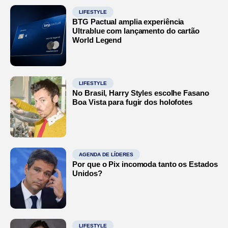
LIFESTYLE
BTG Pactual amplia experiência
Ultrablue com lançamento do cartão
World Legend
LIFESTYLE
No Brasil, Harry Styles escolhe Fasano
Boa Vista para fugir dos holofotes
AGENDA DE LÍDERES
Por que o Pix incomoda tanto os Estados
Unidos?
LIFESTYLE