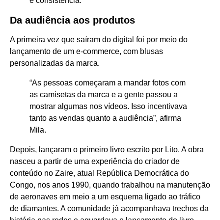
e consistência.”
Da audiência aos produtos
A primeira vez que saíram do digital foi por meio do
lançamento de um e-commerce, com blusas
personalizadas da marca.
“As pessoas começaram a mandar fotos com
as camisetas da marca e a gente passou a
mostrar algumas nos vídeos. Isso incentivava
tanto as vendas quanto a audiência”, afirma
Mila.
Depois, lançaram o primeiro livro escrito por Lito. A obra
nasceu a partir de uma experiência do criador de
conteúdo no Zaire, atual República Democrática do
Congo, nos anos 1990, quando trabalhou na manutenção
de aeronaves em meio a um esquema ligado ao tráfico
de diamantes. A comunidade já acompanhava trechos da