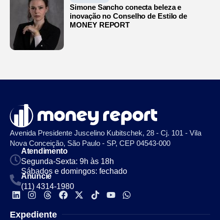
Simone Sancho conecta beleza e
inovação no Conselho de Estilo de
MONEY REPORT
Avenida Presidente Juscelino Kubitschek, 28 - Cj. 101 - Vila
Nova Conceição, São Paulo - SP, CEP 04543-000
Atendimento
Segunda-Sexta: 9h às 18h
Sábados e domingos: fechado
Anuncie
(11) 4314-1980
Expediente