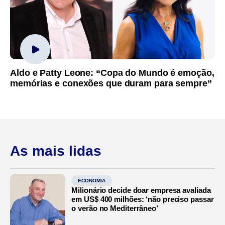
Aldo e Patty Leone: “Copa do Mundo é emoção,
memórias e conexões que duram para sempre”
As mais lidas
ECONOMIA
Milionário decide doar empresa avaliada
em US$ 400 milhões: ‘não preciso passar
o verão no Mediterrâneo’