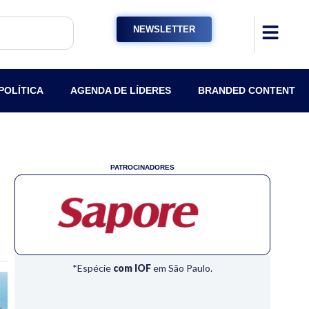
NEWSLETTER
POLÍTICA
AGENDA DE LÍDERES
BRANDED CONTENT
PATROCINADORES