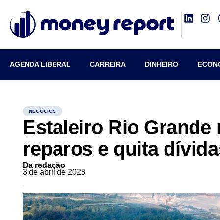
AGENDA LIBERAL
CARREIRA
DINHEIRO
ECON
NEGÓCIOS
Estaleiro Rio Grande 
reparos e quita dívida
Da redação
3 de abril de 2023