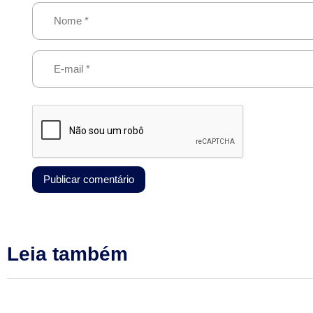
Leia também