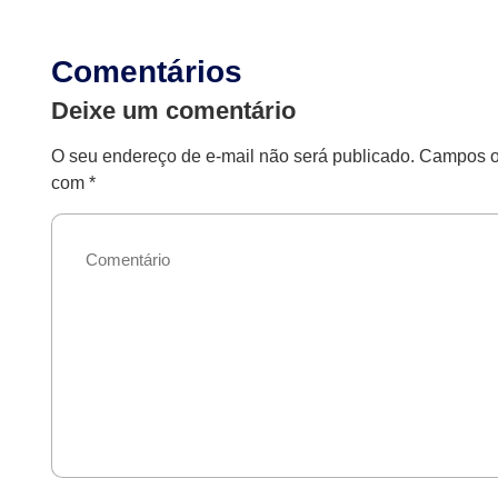
Comentários
Deixe um comentário
O seu endereço de e-mail não será publicado.
Campos ob
com
*