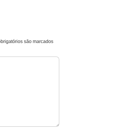
rigatórios são marcados