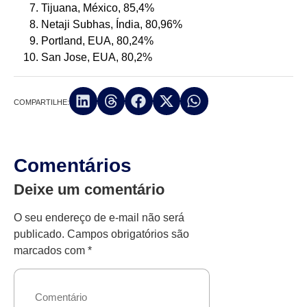
Tijuana, México, 85,4%
Netaji Subhas, Índia, 80,96%
Portland, EUA, 80,24%
San Jose, EUA, 80,2%
COMPARTILHE:
Comentários
Deixe um comentário
O seu endereço de e-mail não será
publicado.
Campos obrigatórios são
marcados com
*