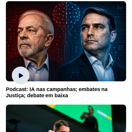
Podcast: IA nas campanhas; embates na
Justiça; debate em baixa