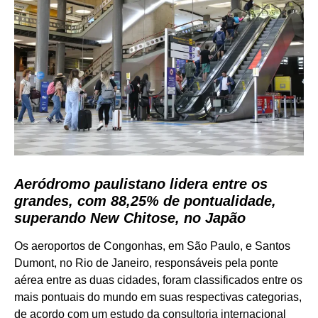
Aeródromo paulistano lidera entre os
grandes, com 88,25% de pontualidade,
superando New Chitose, no Japão
Os aeroportos de Congonhas, em São Paulo, e Santos
Dumont, no Rio de Janeiro, responsáveis pela ponte
aérea entre as duas cidades, foram classificados entre os
mais pontuais do mundo em suas respectivas categorias,
de acordo com um estudo da consultoria internacional