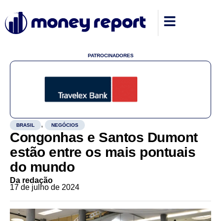
PATROCINADORES
,
BRASIL
NEGÓCIOS
Congonhas e Santos Dumont
estão entre os mais pontuais
do mundo
Da redação
17 de julho de 2024