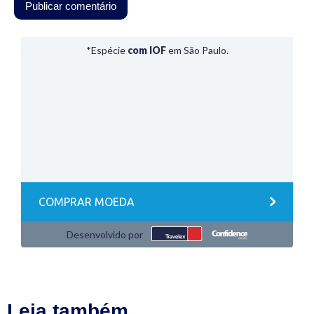
Leia também