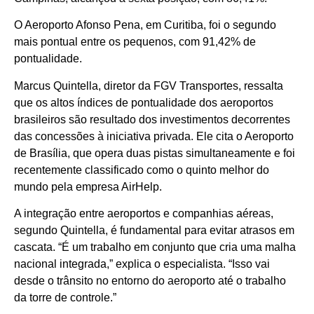
O Aeroporto Afonso Pena, em Curitiba, foi o segundo
mais pontual entre os pequenos, com 91,42% de
pontualidade.
Marcus Quintella, diretor da FGV Transportes, ressalta
que os altos índices de pontualidade dos aeroportos
brasileiros são resultado dos investimentos decorrentes
das concessões à iniciativa privada. Ele cita o Aeroporto
de Brasília, que opera duas pistas simultaneamente e foi
recentemente classificado como o quinto melhor do
mundo pela empresa AirHelp.
A integração entre aeroportos e companhias aéreas,
segundo Quintella, é fundamental para evitar atrasos em
cascata. “É um trabalho em conjunto que cria uma malha
nacional integrada,” explica o especialista. “Isso vai
desde o trânsito no entorno do aeroporto até o trabalho
da torre de controle.”