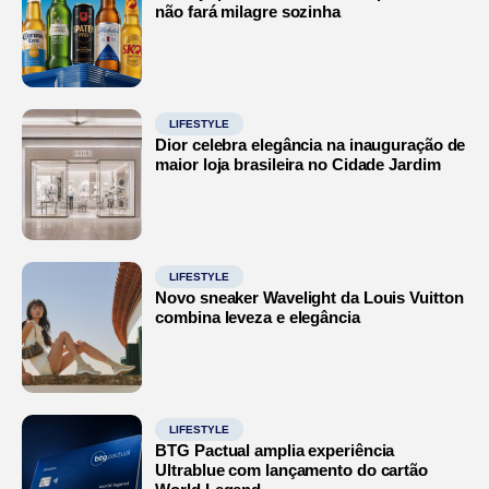
não fará milagre sozinha
LIFESTYLE
Dior celebra elegância na inauguração de
maior loja brasileira no Cidade Jardim
LIFESTYLE
Novo sneaker Wavelight da Louis Vuitton
combina leveza e elegância
LIFESTYLE
BTG Pactual amplia experiência
Ultrablue com lançamento do cartão