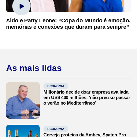
Aldo e Patty Leone: “Copa do Mundo é emoção,
memórias e conexões que duram para sempre”
As mais lidas
ECONOMIA
Milionário decide doar empresa avaliada
em US$ 400 milhões: ‘não preciso passar
o verão no Mediterrâneo’
ECONOMIA
Cerveja proteica da Ambev, Spaten Pro