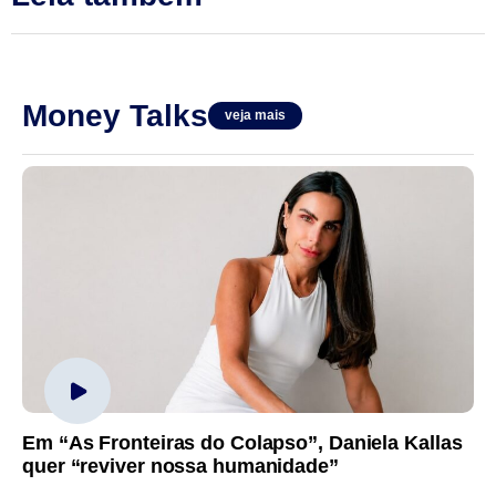
Money Talks
veja mais
Em “As Fronteiras do Colapso”, Daniela Kallas
quer “reviver nossa humanidade”