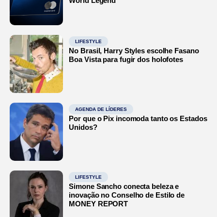
World Legend
LIFESTYLE
No Brasil, Harry Styles escolhe Fasano
Boa Vista para fugir dos holofotes
AGENDA DE LÍDERES
Por que o Pix incomoda tanto os Estados
Unidos?
LIFESTYLE
Simone Sancho conecta beleza e
inovação no Conselho de Estilo de
MONEY REPORT