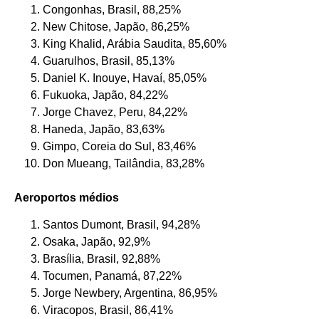
Congonhas, Brasil, 88,25%
New Chitose, Japão, 86,25%
King Khalid, Arábia Saudita, 85,60%
Guarulhos, Brasil, 85,13%
Daniel K. Inouye, Havaí, 85,05%
Fukuoka, Japão, 84,22%
Jorge Chavez, Peru, 84,22%
Haneda, Japão, 83,63%
Gimpo, Coreia do Sul, 83,46%
Don Mueang, Tailândia, 83,28%
Aeroportos médios
Santos Dumont, Brasil, 94,28%
Osaka, Japão, 92,9%
Brasília, Brasil, 92,88%
Tocumen, Panamá, 87,22%
Jorge Newbery, Argentina, 86,95%
Viracopos, Brasil, 86,41%