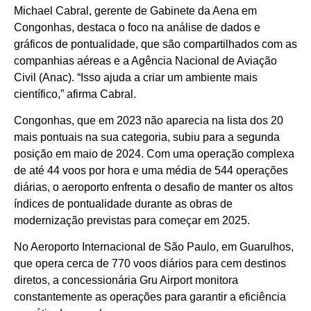
Michael Cabral, gerente de Gabinete da Aena em
Congonhas, destaca o foco na análise de dados e
gráficos de pontualidade, que são compartilhados com as
companhias aéreas e a Agência Nacional de Aviação
Civil (Anac). “Isso ajuda a criar um ambiente mais
científico,” afirma Cabral.
Congonhas, que em 2023 não aparecia na lista dos 20
mais pontuais na sua categoria, subiu para a segunda
posição em maio de 2024. Com uma operação complexa
de até 44 voos por hora e uma média de 544 operações
diárias, o aeroporto enfrenta o desafio de manter os altos
índices de pontualidade durante as obras de
modernização previstas para começar em 2025.
No Aeroporto Internacional de São Paulo, em Guarulhos,
que opera cerca de 770 voos diários para cem destinos
diretos, a concessionária Gru Airport monitora
constantemente as operações para garantir a eficiência