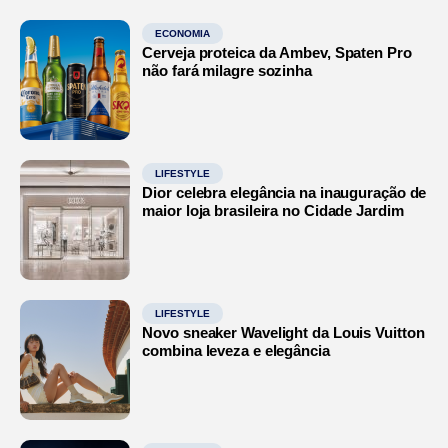
ECONOMIA
Cerveja proteica da Ambev, Spaten Pro
não fará milagre sozinha
LIFESTYLE
Dior celebra elegância na inauguração de
maior loja brasileira no Cidade Jardim
LIFESTYLE
Novo sneaker Wavelight da Louis Vuitton
combina leveza e elegância