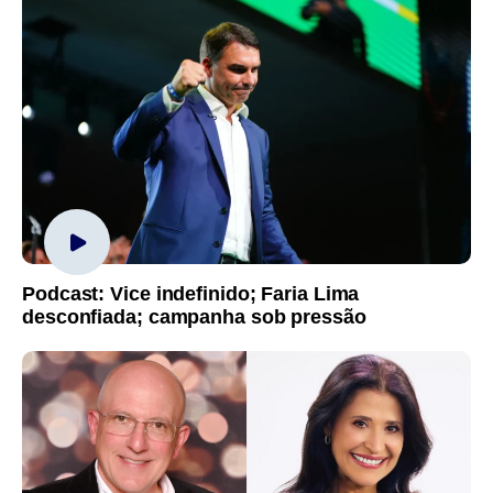
Podcast: Vice indefinido; Faria Lima
desconfiada; campanha sob pressão