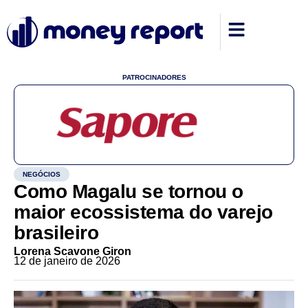
PATROCINADORES
NEGÓCIOS
Como Magalu se tornou o
maior ecossistema do varejo
brasileiro
Lorena Scavone Giron
12 de janeiro de 2026