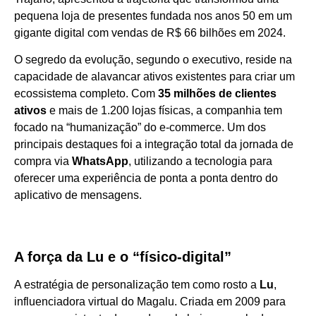
pequena loja de presentes fundada nos anos 50 em um
gigante digital com vendas de R$ 66 bilhões em 2024.
O segredo da evolução, segundo o executivo, reside na
capacidade de alavancar ativos existentes para criar um
ecossistema completo. Com
35 milhões de clientes
ativos
e mais de 1.200 lojas físicas, a companhia tem
focado na “humanização” do e-commerce. Um dos
principais destaques foi a integração total da jornada de
compra via
WhatsApp
, utilizando a tecnologia para
oferecer uma experiência de ponta a ponta dentro do
aplicativo de mensagens.
A força da Lu e o “físico-digital”
A estratégia de personalização tem como rosto a
Lu
,
influenciadora virtual do Magalu. Criada em 2009 para