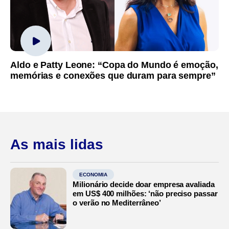
Aldo e Patty Leone: “Copa do Mundo é emoção,
memórias e conexões que duram para sempre”
As mais lidas
ECONOMIA
Milionário decide doar empresa avaliada
em US$ 400 milhões: ‘não preciso passar
o verão no Mediterrâneo’