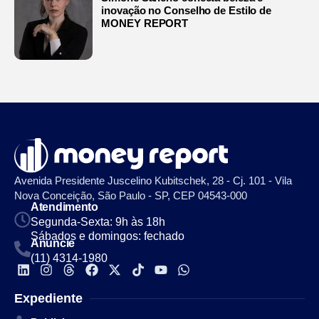
inovação no Conselho de Estilo de
MONEY REPORT
Avenida Presidente Juscelino Kubitschek, 28 - Cj. 101 - Vila
Nova Conceição, São Paulo - SP, CEP 04543-000
Atendimento
Segunda-Sexta: 9h às 18h
Sábados e domingos: fechado
Anuncie
(11) 4314-1980
Expediente