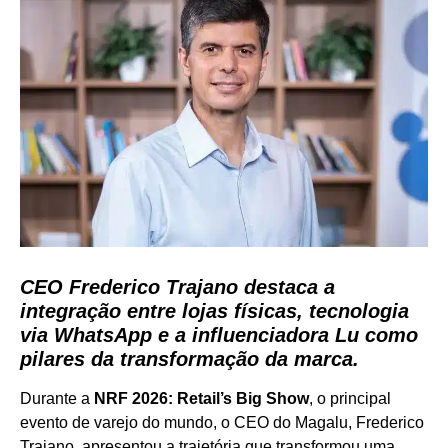
CEO Frederico Trajano destaca a
integração entre lojas físicas, tecnologia
via WhatsApp e a influenciadora Lu como
pilares da transformação da marca.
Durante a
NRF 2026: Retail’s Big Show
, o principal
evento de varejo do mundo, o CEO do Magalu, Frederico
Trajano, apresentou a trajetória que transformou uma