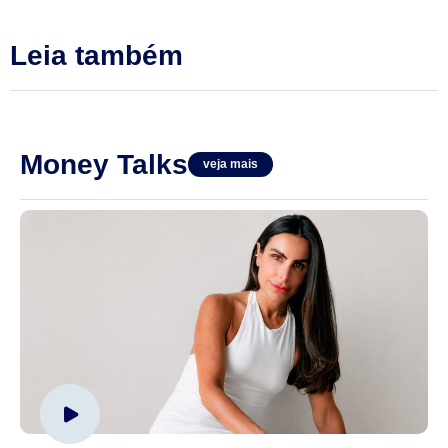
Leia também
Money Talks
veja mais