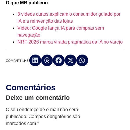
O que MR publicou
3 vídeos curtos explicam o consumidor guiado por
IA e a reinvenção das lojas
Vídeo: Google lança IA para compras sem
navegação
NRF 2026 marca virada pragmática da IA no varejo
COMPARTILHE:
Comentários
Deixe um comentário
O seu endereço de e-mail não será
publicado.
Campos obrigatórios são
marcados com
*