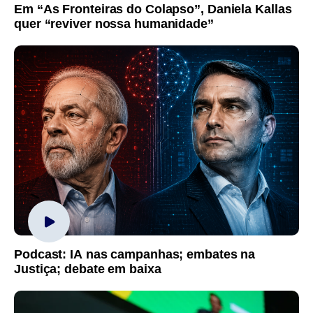
Em “As Fronteiras do Colapso”, Daniela Kallas
quer “reviver nossa humanidade”
Podcast: IA nas campanhas; embates na
Justiça; debate em baixa