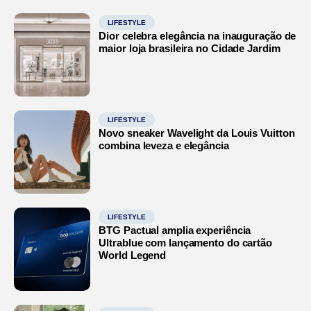
LIFESTYLE
Dior celebra elegância na inauguração de
maior loja brasileira no Cidade Jardim
LIFESTYLE
Novo sneaker Wavelight da Louis Vuitton
combina leveza e elegância
LIFESTYLE
BTG Pactual amplia experiência
Ultrablue com lançamento do cartão
World Legend