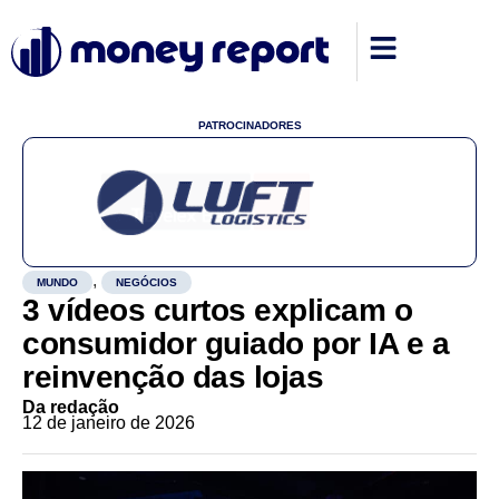
PATROCINADORES
,
MUNDO
NEGÓCIOS
3 vídeos curtos explicam o
consumidor guiado por IA e a
reinvenção das lojas
Da redação
12 de janeiro de 2026