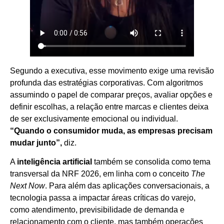
Segundo a executiva, esse movimento exige uma revisão
profunda das estratégias corporativas. Com algoritmos
assumindo o papel de comparar preços, avaliar opções e
definir escolhas, a relação entre marcas e clientes deixa
de ser exclusivamente emocional ou individual.
“Quando o consumidor muda, as empresas precisam
mudar junto”,
diz.
A
inteligência artificial
também se consolida como tema
transversal da NRF 2026, em linha com o conceito
The
Next Now
. Para além das aplicações conversacionais, a
tecnologia passa a impactar áreas críticas do varejo,
como atendimento, previsibilidade de demanda e
relacionamento com o cliente, mas também operações