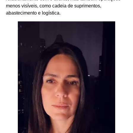
menos visíveis, como cadeia de suprimentos,
abastecimento e logística.