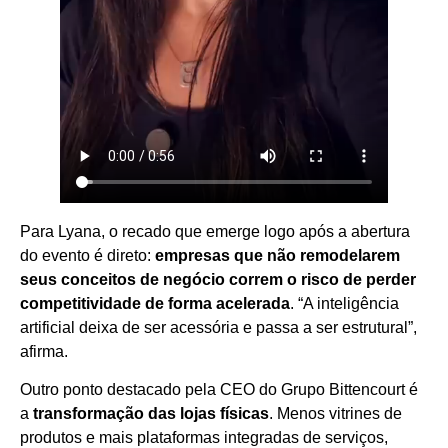
Para Lyana, o recado que emerge logo após a abertura
do evento é direto:
empresas que não remodelarem
seus conceitos de negócio correm o risco de perder
competitividade de forma acelerada
. “A inteligência
artificial deixa de ser acessória e passa a ser estrutural”,
afirma.
Outro ponto destacado pela CEO do Grupo Bittencourt é
a
transformação das lojas físicas
. Menos vitrines de
produtos e mais plataformas integradas de serviços,