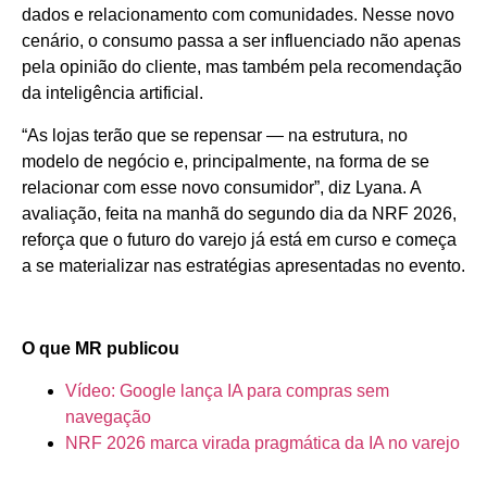
dados e relacionamento com comunidades. Nesse novo
cenário, o consumo passa a ser influenciado não apenas
pela opinião do cliente, mas também pela recomendação
da inteligência artificial.
“As lojas terão que se repensar — na estrutura, no
modelo de negócio e, principalmente, na forma de se
relacionar com esse novo consumidor”, diz Lyana. A
avaliação, feita na manhã do segundo dia da NRF 2026,
reforça que o futuro do varejo já está em curso e começa
a se materializar nas estratégias apresentadas no evento.
O que MR publicou
Vídeo: Google lança IA para compras sem
navegação
NRF 2026 marca virada pragmática da IA no varejo