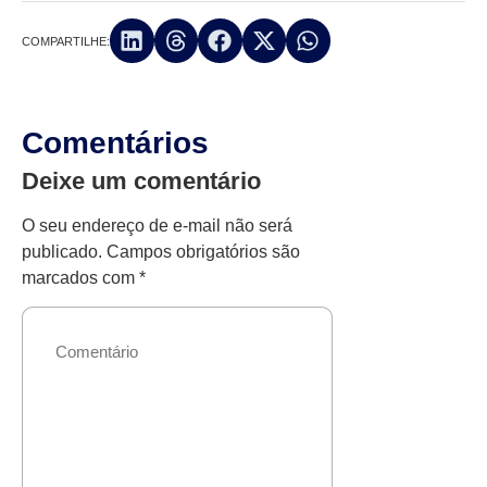
COMPARTILHE:
Comentários
Deixe um comentário
O seu endereço de e-mail não será
publicado.
Campos obrigatórios são
marcados com
*