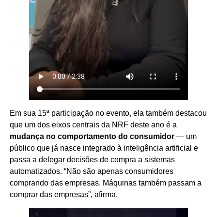
Em sua 15ª participação no evento, ela também destacou
que um dos eixos centrais da NRF deste ano é a
mudança no comportamento do consumidor
— um
público que já nasce integrado à inteligência artificial e
passa a delegar decisões de compra a sistemas
automatizados. “Não são apenas consumidores
comprando das empresas. Máquinas também passam a
comprar das empresas”, afirma.