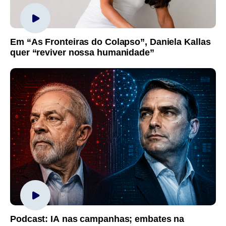
Em “As Fronteiras do Colapso”, Daniela Kallas
quer “reviver nossa humanidade”
Podcast: IA nas campanhas; embates na