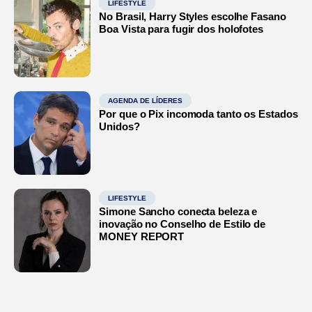
LIFESTYLE
No Brasil, Harry Styles escolhe Fasano
Boa Vista para fugir dos holofotes
AGENDA DE LÍDERES
Por que o Pix incomoda tanto os Estados
Unidos?
LIFESTYLE
Simone Sancho conecta beleza e
inovação no Conselho de Estilo de
MONEY REPORT