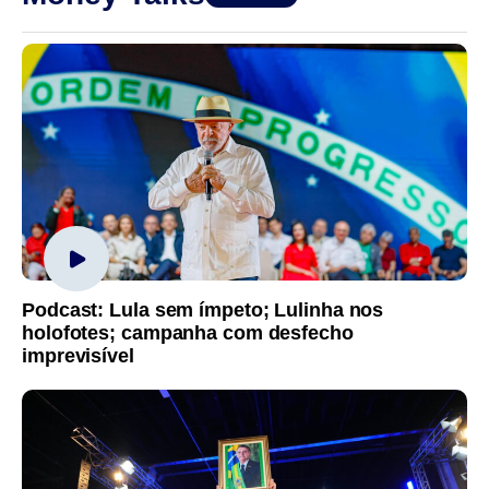
Podcast: Lula sem ímpeto; Lulinha nos
holofotes; campanha com desfecho
imprevisível