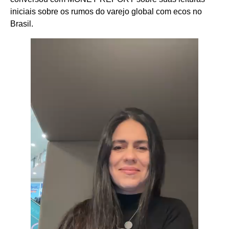
iniciais sobre os rumos do varejo global com ecos no
Brasil.