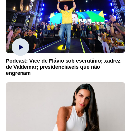
Podcast: Vice de Flávio sob escrutínio; xadrez
de Valdemar; presidenciáveis que não
engrenam