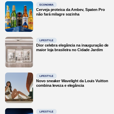
ECONOMIA
Cerveja proteica da Ambev, Spaten Pro
não fará milagre sozinha
LIFESTYLE
Dior celebra elegância na inauguração de
maior loja brasileira no Cidade Jardim
LIFESTYLE
Novo sneaker Wavelight da Louis Vuitton
combina leveza e elegância
LIFESTYLE