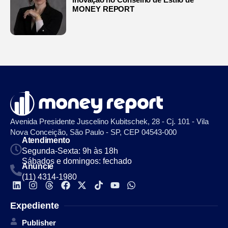
MONEY REPORT
Avenida Presidente Juscelino Kubitschek, 28 - Cj. 101 - Vila
Nova Conceição, São Paulo - SP, CEP 04543-000
Atendimento
Segunda-Sexta: 9h às 18h
Sábados e domingos: fechado
Anuncie
(11) 4314-1980
Expediente
Publisher