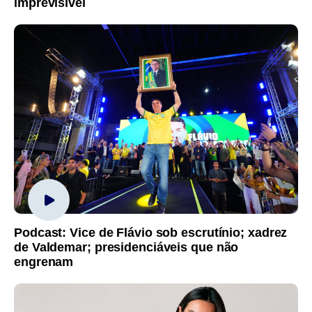
imprevisível
Podcast: Vice de Flávio sob escrutínio; xadrez
de Valdemar; presidenciáveis que não
engrenam