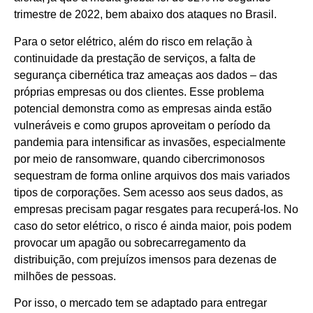
trimestre de 2022, bem abaixo dos ataques no Brasil.
Para o setor elétrico, além do risco em relação à
continuidade da prestação de serviços, a falta de
segurança cibernética traz ameaças aos dados – das
próprias empresas ou dos clientes. Esse problema
potencial demonstra como as empresas ainda estão
vulneráveis e como grupos aproveitam o período da
pandemia para intensificar as invasões, especialmente
por meio de ransomware, quando cibercrimonosos
sequestram de forma online arquivos dos mais variados
tipos de corporações. Sem acesso aos seus dados, as
empresas precisam pagar resgates para recuperá-los. No
caso do setor elétrico, o risco é ainda maior, pois podem
provocar um apagão ou sobrecarregamento da
distribuição, com prejuízos imensos para dezenas de
milhões de pessoas.
Por isso, o mercado tem se adaptado para entregar