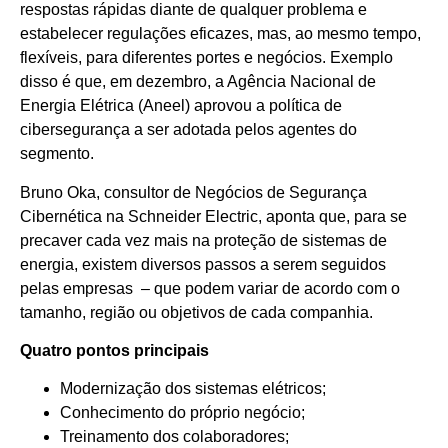
respostas rápidas diante de qualquer problema e
estabelecer regulações eficazes, mas, ao mesmo tempo,
flexíveis, para diferentes portes e negócios. Exemplo
disso é que, em dezembro, a Agência Nacional de
Energia Elétrica (Aneel) aprovou a política de
cibersegurança a ser adotada pelos agentes do
segmento.
Bruno Oka, consultor de Negócios de Segurança
Cibernética na Schneider Electric, aponta que, para se
precaver cada vez mais na proteção de sistemas de
energia, existem diversos passos a serem seguidos
pelas empresas – que podem variar de acordo com o
tamanho, região ou objetivos de cada companhia.
Quatro pontos principais
Modernização dos sistemas elétricos;
Conhecimento do próprio negócio;
Treinamento dos colaboradores;