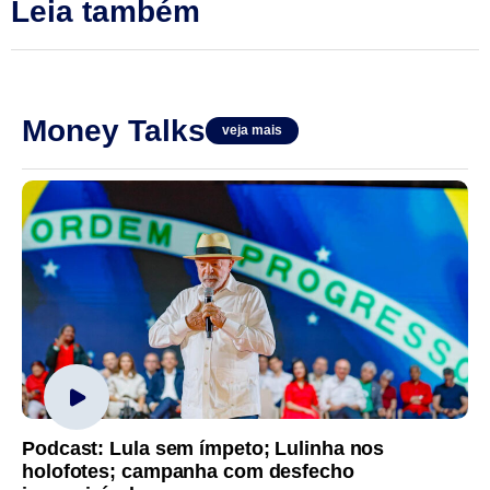
Leia também
Money Talks
veja mais
Podcast: Lula sem ímpeto; Lulinha nos
holofotes; campanha com desfecho