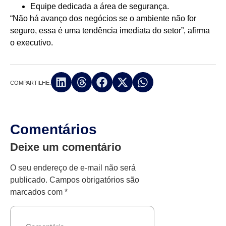
Equipe dedicada a área de segurança.
“Não há avanço dos negócios se o ambiente não for
seguro, essa é uma tendência imediata do setor”, afirma
o executivo.
COMPARTILHE:
Comentários
Deixe um comentário
O seu endereço de e-mail não será
publicado.
Campos obrigatórios são
marcados com
*