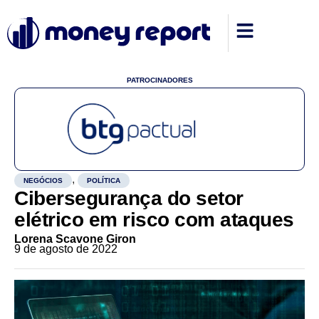
PATROCINADORES
,
NEGÓCIOS
POLÍTICA
Cibersegurança do setor
elétrico em risco com ataques
Lorena Scavone Giron
9 de agosto de 2022