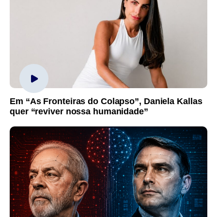
Em “As Fronteiras do Colapso”, Daniela Kallas
quer “reviver nossa humanidade”