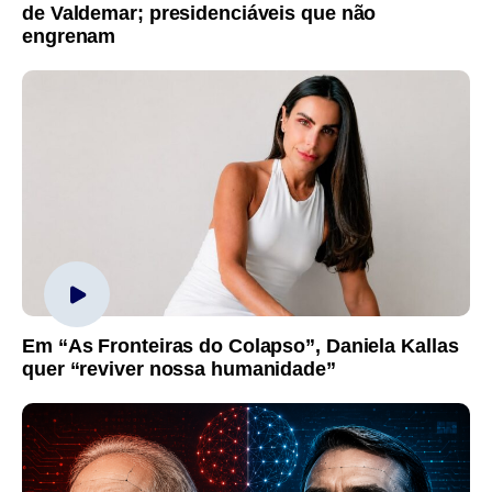
de Valdemar; presidenciáveis que não
engrenam
Em “As Fronteiras do Colapso”, Daniela Kallas
quer “reviver nossa humanidade”