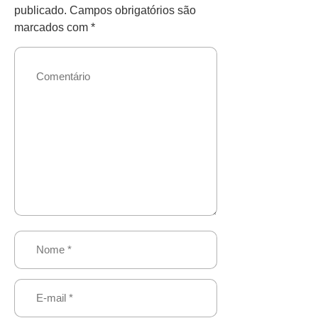
publicado.
Campos obrigatórios são
marcados com
*