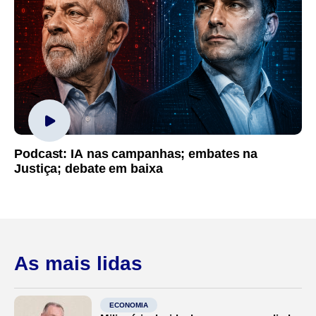
Podcast: IA nas campanhas; embates na
Justiça; debate em baixa
As mais lidas
ECONOMIA