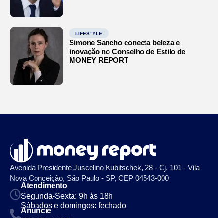
LIFESTYLE
Simone Sancho conecta beleza e
inovação no Conselho de Estilo de
MONEY REPORT
Avenida Presidente Juscelino Kubitschek, 28 - Cj. 101 - Vila
Nova Conceição, São Paulo - SP, CEP 04543-000
Atendimento
Segunda-Sexta: 9h às 18h
Sábados e domingos: fechado
Anuncie