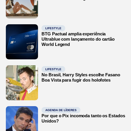
LIFESTYLE
BTG Pactual amplia experiência
Ultrablue com lançamento do cartão
World Legend
LIFESTYLE
No Brasil, Harry Styles escolhe Fasano
Boa Vista para fugir dos holofotes
AGENDA DE LÍDERES
Por que o Pix incomoda tanto os Estados
Unidos?