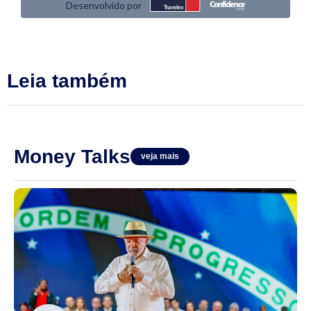
Leia também
Money Talks
veja mais