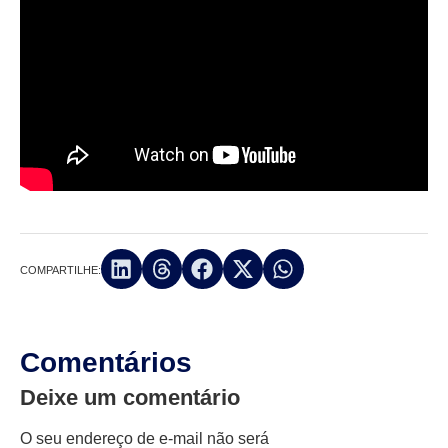
COMPARTILHE:
Comentários
Deixe um comentário
O seu endereço de e-mail não será