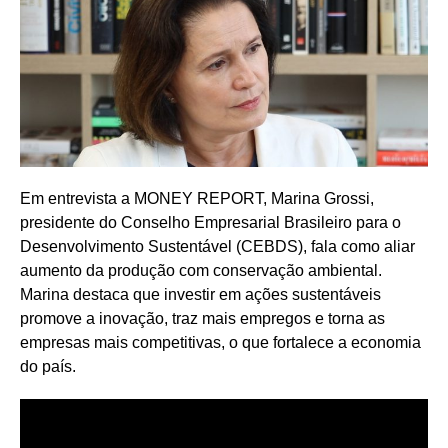
Em entrevista a MONEY REPORT, Marina Grossi,
presidente do Conselho Empresarial Brasileiro para o
Desenvolvimento Sustentável (CEBDS), fala como aliar
aumento da produção com conservação ambiental.
Marina destaca que investir em ações sustentáveis
promove a inovação, traz mais empregos e torna as
empresas mais competitivas, o que fortalece a economia
do país.