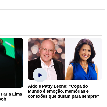
Aldo e Patty Leone: “Copa do
Mundo é emoção, memórias e
 Faria Lima
conexões que duram para sempre”
sob