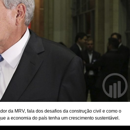
 da MRV, fala dos desafios da construção civil e como o
 que a economia do país tenha um crescimento sustentável.