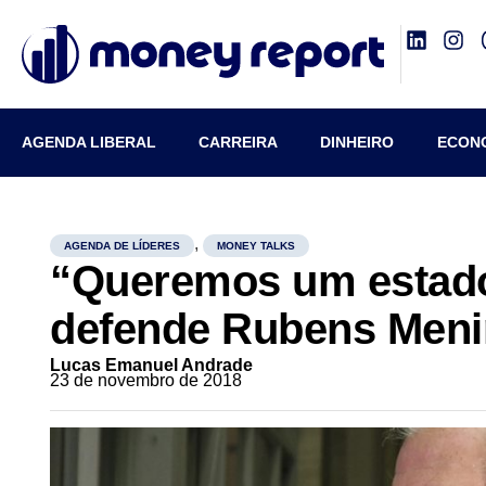
AGENDA LIBERAL
CARREIRA
DINHEIRO
ECON
,
AGENDA DE LÍDERES
MONEY TALKS
“Queremos um estado 
defende Rubens Meni
Lucas Emanuel Andrade
23 de novembro de 2018