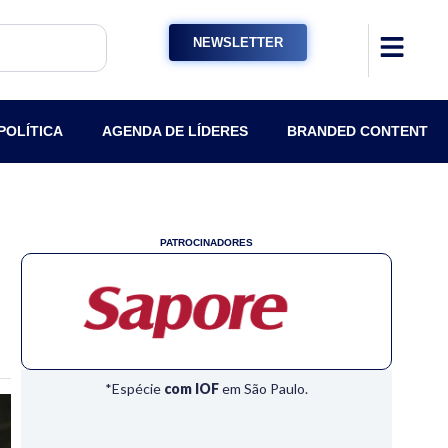
NEWSLETTER
POLÍTICA
AGENDA DE LÍDERES
BRANDED CONTENT
PATROCINADORES