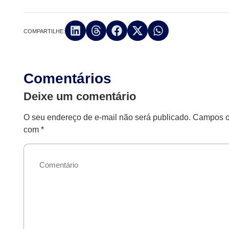
COMPARTILHE:
Comentários
Deixe um comentário
O seu endereço de e-mail não será publicado.
Campos ob
com
*