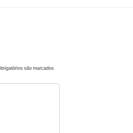
rigatórios são marcados