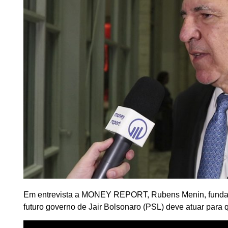
Em entrevista a MONEY REPORT, Rubens Menin, fundador
futuro governo de Jair Bolsonaro (PSL) deve atuar para