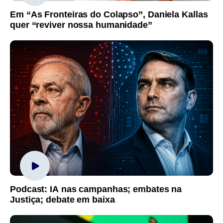
Em “As Fronteiras do Colapso”, Daniela Kallas
quer “reviver nossa humanidade”
Podcast: IA nas campanhas; embates na
Justiça; debate em baixa