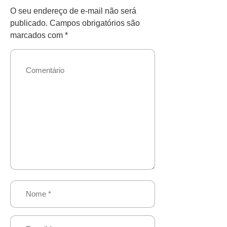
O seu endereço de e-mail não será
publicado.
Campos obrigatórios são
marcados com
*