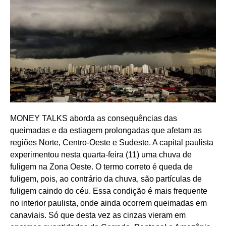
MONEY TALKS aborda as consequências das
queimadas e da estiagem prolongadas que afetam as
regiões Norte, Centro-Oeste e Sudeste. A capital paulista
experimentou nesta quarta-feira (11) uma chuva de
fuligem na Zona Oeste. O termo correto é queda de
fuligem, pois, ao contrário da chuva, são partículas de
fuligem caindo do céu. Essa condição é mais frequente
no interior paulista, onde ainda ocorrem queimadas em
canaviais. Só que desta vez as cinzas vieram em