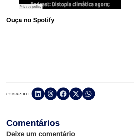
Ouça no Spotify
COMPARTILHE:
Comentários
Deixe um comentário