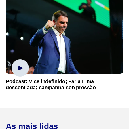
Podcast: Vice indefinido; Faria Lima
desconfiada; campanha sob pressão
As mais lidas