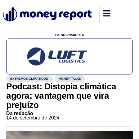
PATROCINADORES
,
EXTREMOS CLIMÁTICOS
MONEY TALKS
Podcast: Distopia climática
agora; vantagem que vira
prejuízo
Da redação
14 de setembro de 2024