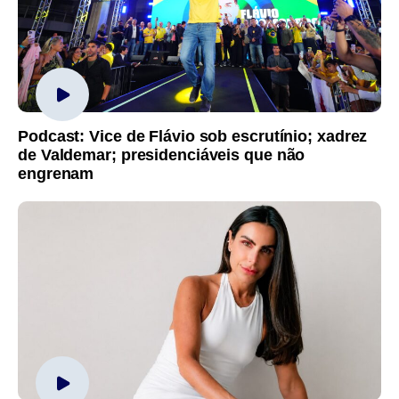
Podcast: Vice de Flávio sob escrutínio; xadrez
de Valdemar; presidenciáveis que não
engrenam