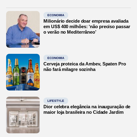
ECONOMIA
Milionário decide doar empresa avaliada
em US$ 400 milhões: ‘não preciso passar
o verão no Mediterrâneo’
ECONOMIA
Cerveja proteica da Ambev, Spaten Pro
não fará milagre sozinha
LIFESTYLE
Dior celebra elegância na inauguração de
maior loja brasileira no Cidade Jardim