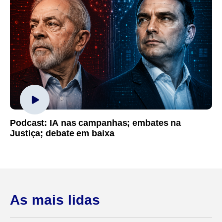
Podcast: IA nas campanhas; embates na
Justiça; debate em baixa
As mais lidas