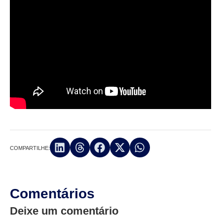
COMPARTILHE:
Comentários
Deixe um comentário