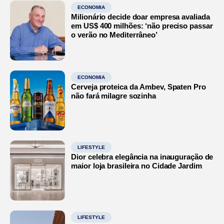
ECONOMIA
Milionário decide doar empresa avaliada
em US$ 400 milhões: ‘não preciso passar
o verão no Mediterrâneo’
ECONOMIA
Cerveja proteica da Ambev, Spaten Pro
não fará milagre sozinha
LIFESTYLE
Dior celebra elegância na inauguração de
maior loja brasileira no Cidade Jardim
LIFESTYLE