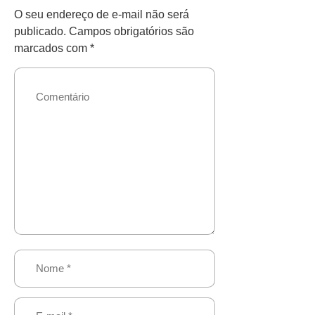
O seu endereço de e-mail não será
publicado.
Campos obrigatórios são
marcados com
*