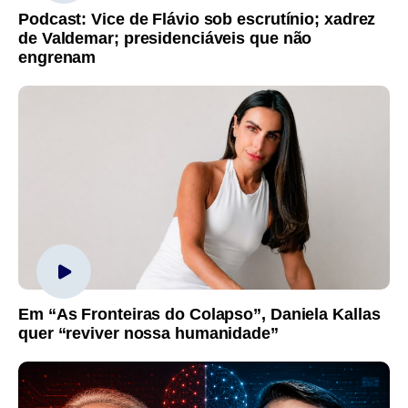
Podcast: Vice de Flávio sob escrutínio; xadrez
de Valdemar; presidenciáveis que não
engrenam
Em “As Fronteiras do Colapso”, Daniela Kallas
quer “reviver nossa humanidade”