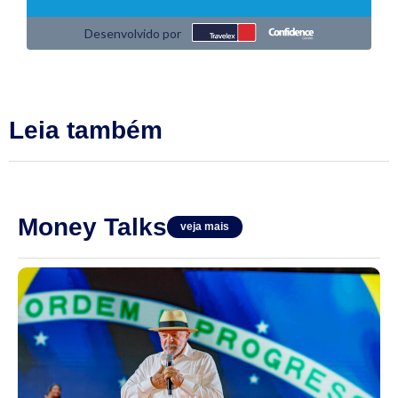
Leia também
Money Talks
veja mais