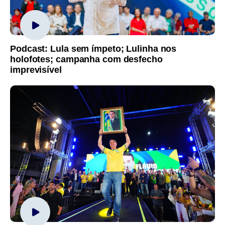
Podcast: Lula sem ímpeto; Lulinha nos
holofotes; campanha com desfecho
imprevisível