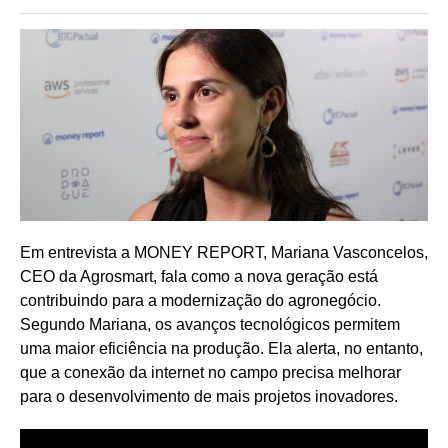
Em entrevista a MONEY REPORT, Mariana Vasconcelos,
CEO da Agrosmart, fala como a nova geração está
contribuindo para a modernização do agronegócio.
Segundo Mariana, os avanços tecnológicos permitem
uma maior eficiência na produção. Ela alerta, no entanto,
que a conexão da internet no campo precisa melhorar
para o desenvolvimento de mais projetos inovadores.