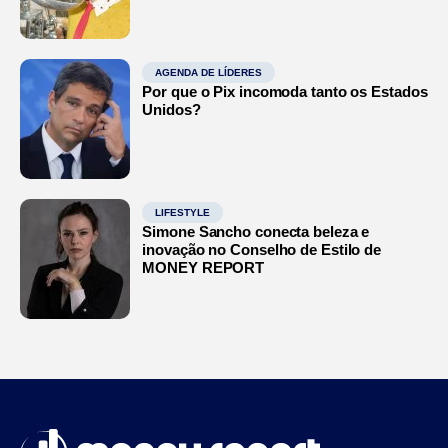
AGENDA DE LÍDERES
Por que o Pix incomoda tanto os Estados
Unidos?
LIFESTYLE
Simone Sancho conecta beleza e
inovação no Conselho de Estilo de
MONEY REPORT