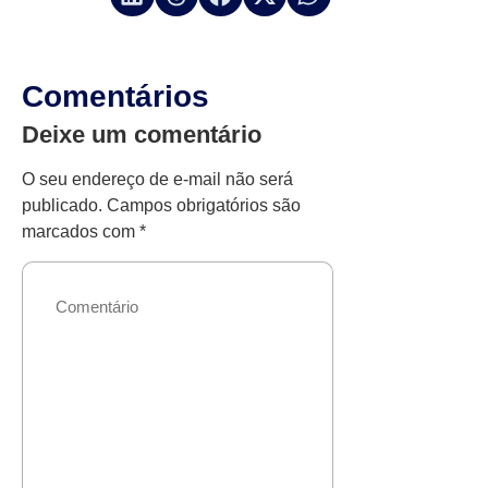
Comentários
Deixe um comentário
O seu endereço de e-mail não será
publicado.
Campos obrigatórios são
marcados com
*