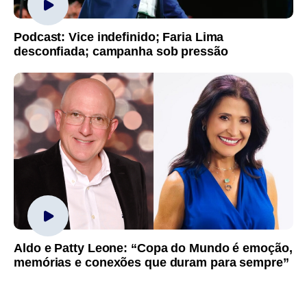
Podcast: Vice indefinido; Faria Lima
desconfiada; campanha sob pressão
Aldo e Patty Leone: “Copa do Mundo é emoção,
memórias e conexões que duram para sempre”