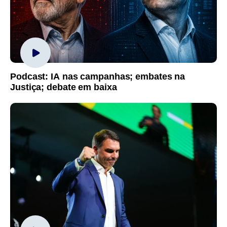
Podcast: IA nas campanhas; embates na
Justiça; debate em baixa