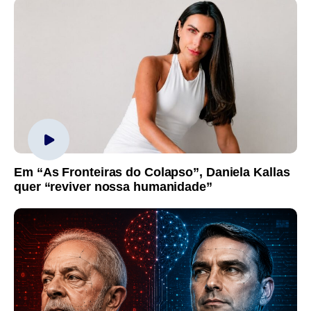
Em “As Fronteiras do Colapso”, Daniela Kallas
quer “reviver nossa humanidade”