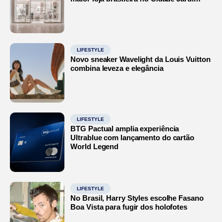
LIFESTYLE
Novo sneaker Wavelight da Louis Vuitton
combina leveza e elegância
LIFESTYLE
BTG Pactual amplia experiência
Ultrablue com lançamento do cartão
World Legend
LIFESTYLE
No Brasil, Harry Styles escolhe Fasano
Boa Vista para fugir dos holofotes