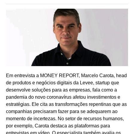
Em entrevista a MONEY REPORT, Marcelo Carota, head
de produtos e negócios digitais da Levee, startup que
desenvolve soluções para as empresas, fala como a
pandemia do novo coronavírus afetou investimentos e
estratégias. Ele cita as transformações repentinas que as
companhias precisaram fazer para se adequarem ao
momento de incertezas. No setor de recursos humanos,
por exemplo, Carota destaca as plataformas para
entrevistas em vídeo. O especialista também avalia os