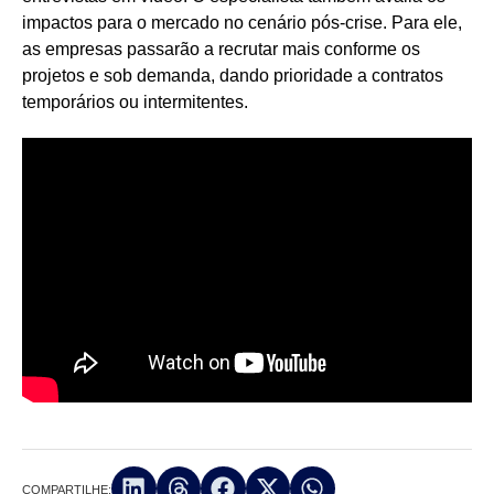
impactos para o mercado no cenário pós-crise. Para ele,
as empresas passarão a recrutar mais conforme os
projetos e sob demanda, dando prioridade a contratos
temporários ou intermitentes.
COMPARTILHE: