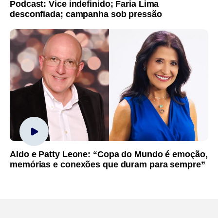
Podcast: Vice indefinido; Faria Lima
desconfiada; campanha sob pressão
Aldo e Patty Leone: “Copa do Mundo é emoção,
memórias e conexões que duram para sempre”