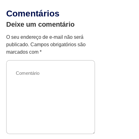
Comentários
Deixe um comentário
O seu endereço de e-mail não será
publicado.
Campos obrigatórios são
marcados com
*