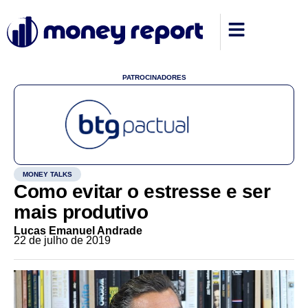
PATROCINADORES
MONEY TALKS
Como evitar o estresse e ser
mais produtivo
Lucas Emanuel Andrade
22 de julho de 2019