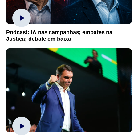
Podcast: IA nas campanhas; embates na
Justiça; debate em baixa