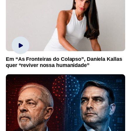
Em “As Fronteiras do Colapso”, Daniela Kallas
quer “reviver nossa humanidade”