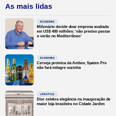
As mais lidas
ECONOMIA
Milionário decide doar empresa avaliada
em US$ 400 milhões: ‘não preciso passar
o verão no Mediterrâneo’
ECONOMIA
Cerveja proteica da Ambev, Spaten Pro
não fará milagre sozinha
LIFESTYLE
Dior celebra elegância na inauguração de
maior loja brasileira no Cidade Jardim