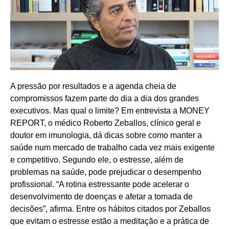
A pressão por resultados e a agenda cheia de
compromissos fazem parte do dia a dia dos grandes
executivos. Mas qual o limite? Em entrevista a MONEY
REPORT, o médico Roberto Zeballos, clínico geral e
doutor em imunologia, dá dicas sobre como manter a
saúde num mercado de trabalho cada vez mais exigente
e competitivo. Segundo ele, o estresse, além de
problemas na saúde, pode prejudicar o desempenho
profissional. “A rotina estressante pode acelerar o
desenvolvimento de doenças e afetar a tomada de
decisões”, afirma. Entre os hábitos citados por Zeballos
que evitam o estresse estão a meditação e a prática de