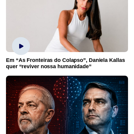
Em “As Fronteiras do Colapso”, Daniela Kallas
quer “reviver nossa humanidade”