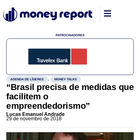
PATROCINADORES
,
AGENDA DE LÍDERES
MONEY TALKS
“Brasil precisa de medidas que
facilitem o
empreendedorismo”
Lucas Emanuel Andrade
29 de novembro de 2018