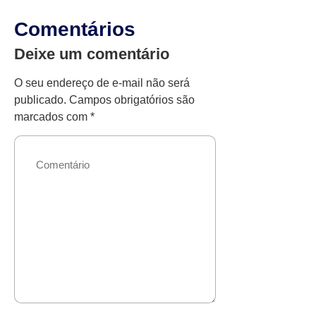
Comentários
Deixe um comentário
O seu endereço de e-mail não será
publicado.
Campos obrigatórios são
marcados com
*