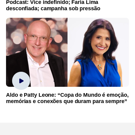
Podcast: Vice indefinido; Faria Lima
desconfiada; campanha sob pressão
Aldo e Patty Leone: “Copa do Mundo é emoção,
memórias e conexões que duram para sempre”