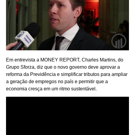
Em entrevista a MONEY REPORT, Charles Martins, do
Grupo Sforza, diz que o novo governo deve aprovar a
reforma da Previdência e simplificar tributos para ampliar
a geração de empregos no país e permitir que a
economia cresça em um ritmo sustentável.