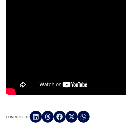
COMPARTILHE: