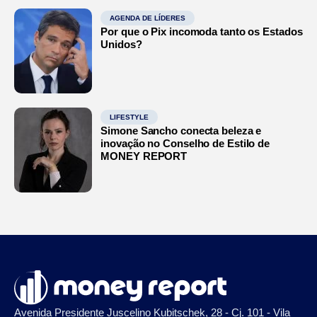
AGENDA DE LÍDERES
Por que o Pix incomoda tanto os Estados
Unidos?
LIFESTYLE
Simone Sancho conecta beleza e
inovação no Conselho de Estilo de
MONEY REPORT
Avenida Presidente Juscelino Kubitschek, 28 - Cj. 101 - Vila