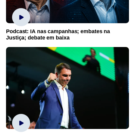
Podcast: IA nas campanhas; embates na
Justiça; debate em baixa