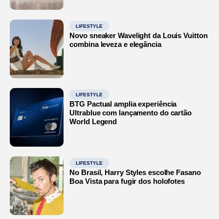
LIFESTYLE
Novo sneaker Wavelight da Louis Vuitton
combina leveza e elegância
LIFESTYLE
BTG Pactual amplia experiência
Ultrablue com lançamento do cartão
World Legend
LIFESTYLE
No Brasil, Harry Styles escolhe Fasano
Boa Vista para fugir dos holofotes