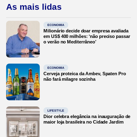
As mais lidas
ECONOMIA
Milionário decide doar empresa avaliada
em US$ 400 milhões: ‘não preciso passar
o verão no Mediterrâneo’
ECONOMIA
Cerveja proteica da Ambev, Spaten Pro
não fará milagre sozinha
LIFESTYLE
Dior celebra elegância na inauguração de
maior loja brasileira no Cidade Jardim