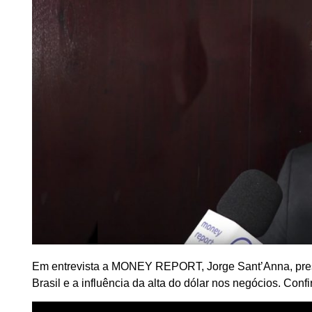
Em entrevista a MONEY REPORT, Jorge Sant’Anna, pres
Brasil e a influência da alta do dólar nos negócios. Confi