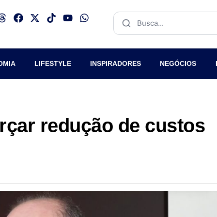
OMIA
LIFESTYLE
INSPIRADORES
NEGÓCIOS
orçar redução de custos