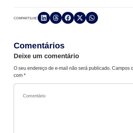
COMPARTILHE:
Comentários
Deixe um comentário
O seu endereço de e-mail não será publicado.
Campos ob
com
*