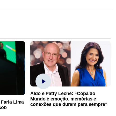
Aldo e Patty Leone: “Copa do
Mundo é emoção, memórias e
 Faria Lima
conexões que duram para sempre”
sob