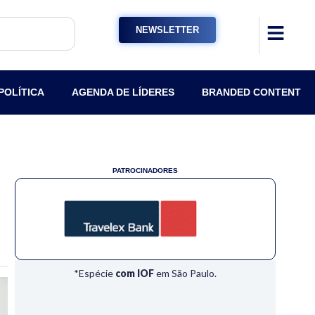
NEWSLETTER
POLÍTICA
AGENDA DE LÍDERES
BRANDED CONTENT
PATROCINADORES