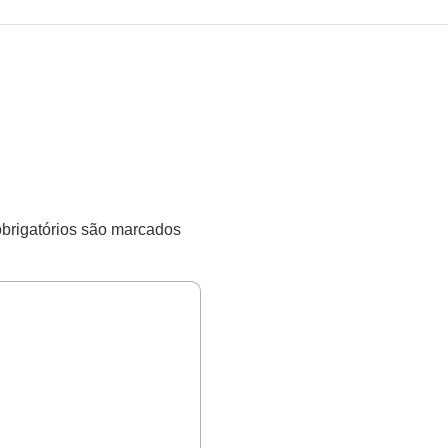
rigatórios são marcados