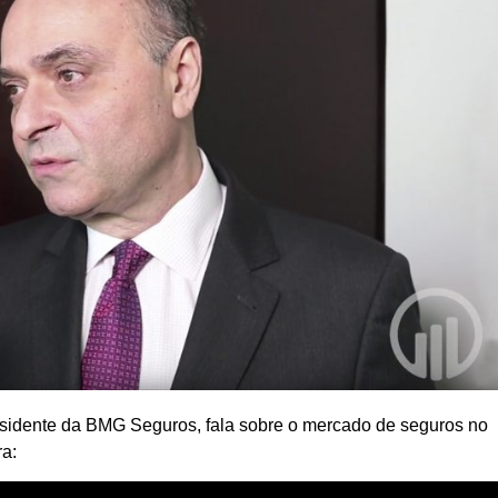
idente da BMG Seguros, fala sobre o mercado de seguros no
ra: