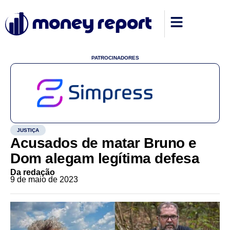
PATROCINADORES
JUSTIÇA
Acusados de matar Bruno e
Dom alegam legítima defesa
Da redação
9 de maio de 2023