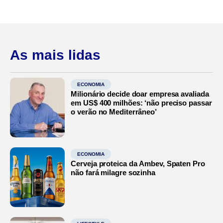
As mais lidas
ECONOMIA
Milionário decide doar empresa avaliada
em US$ 400 milhões: ‘não preciso passar
o verão no Mediterrâneo’
ECONOMIA
Cerveja proteica da Ambev, Spaten Pro
não fará milagre sozinha