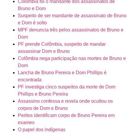
Colômbia foi o mandante dos assassinatos de
Bruno e Dom
Suspeito de ser mandante de assassinato de Bruno
e Dom é solto
MPF denuncia três pelos assassinatos de Bruno e
Dom
PF prende Colômbia, suspeito de mandar
assassinar Dom e Bruno
Colômbia nega participação nas mortes de Bruno e
Dom
Lancha de Bruno Pereira e Dom Phillips é
encontrada
PF investiga cinco suspeitos da morte de Dom
Phillips e Bruno Pereira
Assassino confessa e revela onde ocultou os
corpos de Dom e Bruno
Peritos identificam corpo de Bruno Pereira em
exames
O papel dos indígenas