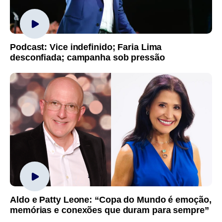
Podcast: Vice indefinido; Faria Lima
desconfiada; campanha sob pressão
Aldo e Patty Leone: “Copa do Mundo é emoção,
memórias e conexões que duram para sempre”