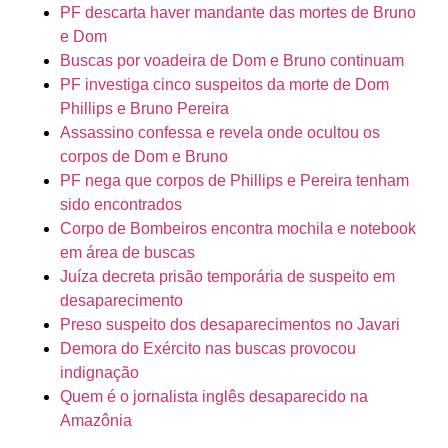
PF descarta haver mandante das mortes de Bruno
e Dom
Buscas por voadeira de Dom e Bruno continuam
PF investiga cinco suspeitos da morte de Dom
Phillips e Bruno Pereira
Assassino confessa e revela onde ocultou os
corpos de Dom e Bruno
PF nega que corpos de Phillips e Pereira tenham
sido encontrados
Corpo de Bombeiros encontra mochila e notebook
em área de buscas
Juíza decreta prisão temporária de suspeito em
desaparecimento
Preso suspeito dos desaparecimentos no Javari
Demora do Exército nas buscas provocou
indignação
Quem é o jornalista inglês desaparecido na
Amazônia