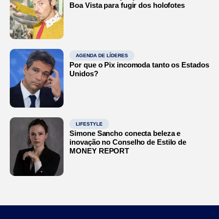
Boa Vista para fugir dos holofotes
AGENDA DE LÍDERES
Por que o Pix incomoda tanto os Estados
Unidos?
LIFESTYLE
Simone Sancho conecta beleza e
inovação no Conselho de Estilo de
MONEY REPORT