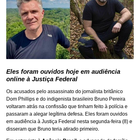
Eles foram ouvidos hoje em audiência
online à Justiça Federal
Os acusados pelo assassinato do jornalista britânico
Dom Phillips e do indigenista brasileiro Bruno Pereira
voltaram atrás na confissão que tinham feito à polícia e
passaram a alegar legítima defesa. Eles foram ouvidos
em audiência à Justiça Federal nesta segunda-feira (8) e
disseram que Bruno teria atirado primeiro.