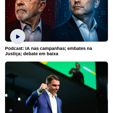
Podcast: IA nas campanhas; embates na
Justiça; debate em baixa