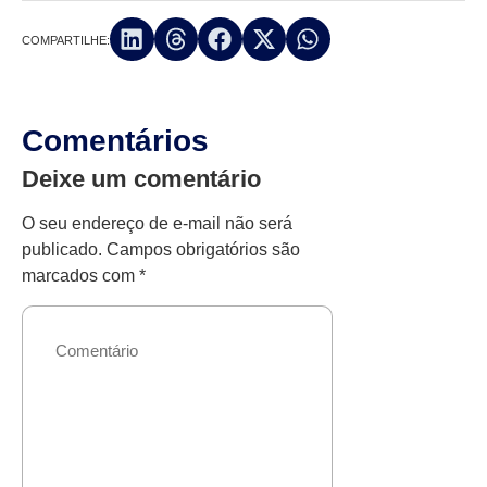
COMPARTILHE:
Comentários
Deixe um comentário
O seu endereço de e-mail não será
publicado.
Campos obrigatórios são
marcados com
*