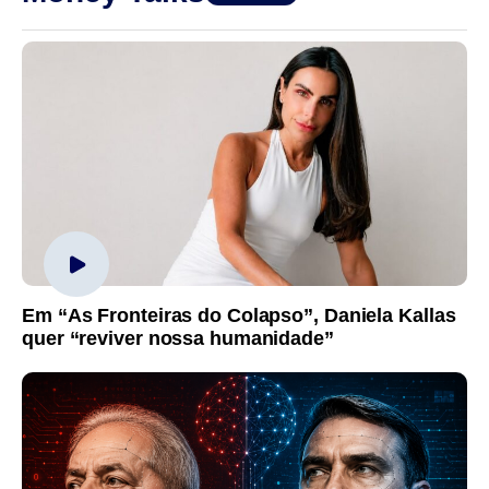
Em “As Fronteiras do Colapso”, Daniela Kallas
quer “reviver nossa humanidade”