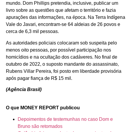
mundo. Dom Phillips pretendia, inclusive, publicar um
livro sobre as questões que afetam o território e fazia
apurações das informações, na época. Na Terra Indígena
Vale do Javari, encontram-se 64 aldeias de 26 povos e
cerca de 6,3 mil pessoas.
As autoridades policiais colocaram sob suspeita pelo
menos oito pessoas, por possível participação nos
homicídios e na ocultação dos cadáveres. No final de
outubro de 2022, o suposto mandante do assassinato,
Rubens Villar Pereira, foi posto em liberdade provisória
após pagar fiança de R$ 15 mil.
(Agência Brasil)
O que MONEY REPORT publicou
Depoimentos de testemunhas no caso Dom e
Bruno são retomados