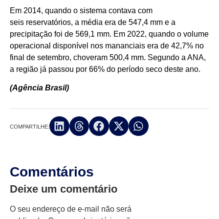
Em 2014, quando o sistema contava com
seis reservatórios, a média era de 547,4 mm e a
precipitação foi de 569,1 mm. Em 2022, quando o volume
operacional disponível nos mananciais era de 42,7% no
final de setembro, choveram 500,4 mm. Segundo a ANA,
a região já passou por 66% do período seco deste ano.
(Agência Brasil)
COMPARTILHE:
Comentários
Deixe um comentário
O seu endereço de e-mail não será