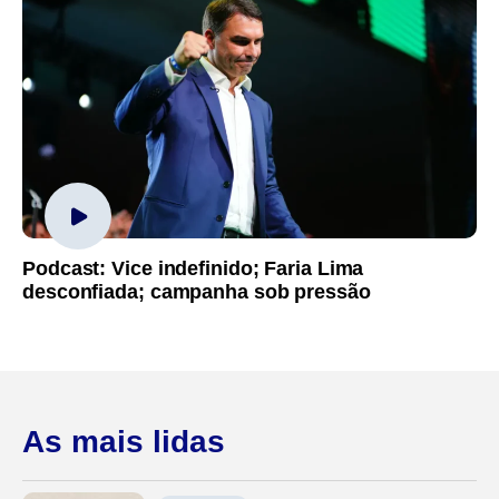
Podcast: Vice indefinido; Faria Lima
desconfiada; campanha sob pressão
As mais lidas