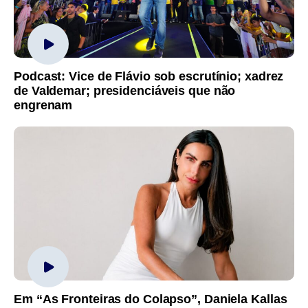
Podcast: Vice de Flávio sob escrutínio; xadrez
de Valdemar; presidenciáveis que não
engrenam
Em “As Fronteiras do Colapso”, Daniela Kallas