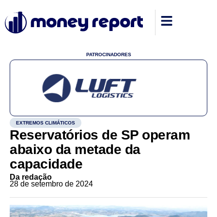
PATROCINADORES
EXTREMOS CLIMÁTICOS
Reservatórios de SP operam
abaixo da metade da
capacidade
Da redação
28 de setembro de 2024