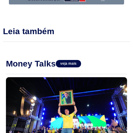
Leia também
Money Talks
veja mais