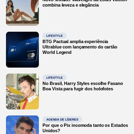
combina leveza e elegância
LIFESTYLE
BTG Pactual amplia experiência
Ultrablue com lançamento do cartão
World Legend
LIFESTYLE
No Brasil, Harry Styles escolhe Fasano
Boa Vista para fugir dos holofotes
AGENDA DE LÍDERES
Por que o Pix incomoda tanto os Estados
Unidos?