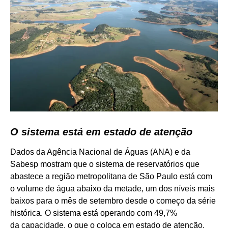
O sistema está em estado de atenção
Dados da Agência Nacional de Águas (ANA) e da
Sabesp mostram que o sistema de reservatórios que
abastece a região metropolitana de São Paulo está com
o volume de água abaixo da metade, um dos níveis mais
baixos para o mês de setembro desde o começo da série
histórica. O sistema está operando com 49,7%
da capacidade, o que o coloca em estado de atenção.