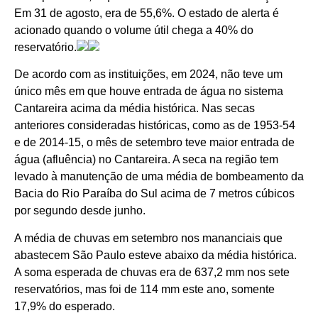
Em 31 de agosto, era de 55,6%. O estado de alerta é
acionado quando o volume útil chega a 40% do
reservatório.
De acordo com as instituições, em 2024, não teve um
único mês em que houve entrada de água no sistema
Cantareira acima da média histórica. Nas secas
anteriores consideradas históricas, como as de 1953-54
e de 2014-15, o mês de setembro teve maior entrada de
água (afluência) no Cantareira. A seca na região tem
levado à manutenção de uma média de bombeamento da
Bacia do Rio Paraíba do Sul acima de 7 metros cúbicos
por segundo desde junho.
A média de chuvas em setembro nos mananciais que
abastecem São Paulo esteve abaixo da média histórica.
A soma esperada de chuvas era de 637,2 mm nos sete
reservatórios, mas foi de 114 mm este ano, somente
17,9% do esperado.