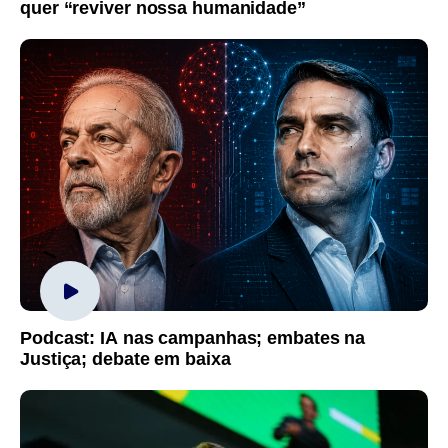
quer “reviver nossa humanidade”
Podcast: IA nas campanhas; embates na
Justiça; debate em baixa