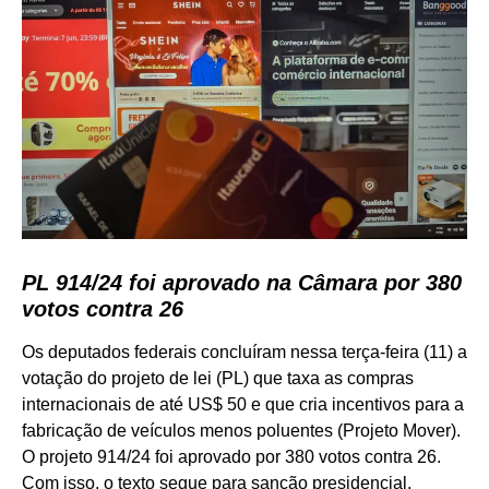
PL 914/24 foi aprovado na Câmara por 380
votos contra 26
Os deputados federais concluíram nessa terça-feira (11) a
votação do projeto de lei (PL) que taxa as compras
internacionais de até US$ 50 e que cria incentivos para a
fabricação de veículos menos poluentes (Projeto Mover).
O projeto 914/24 foi aprovado por 380 votos contra 26.
Com isso, o texto segue para sanção presidencial.