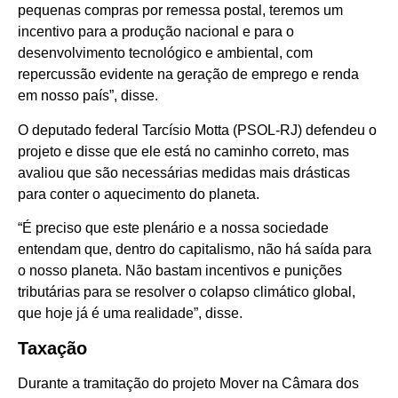
pequenas compras por remessa postal, teremos um
incentivo para a produção nacional e para o
desenvolvimento tecnológico e ambiental, com
repercussão evidente na geração de emprego e renda
em nosso país”, disse.
O deputado federal Tarcísio Motta (PSOL-RJ) defendeu o
projeto e disse que ele está no caminho correto, mas
avaliou que são necessárias medidas mais drásticas
para conter o aquecimento do planeta.
“É preciso que este plenário e a nossa sociedade
entendam que, dentro do capitalismo, não há saída para
o nosso planeta. Não bastam incentivos e punições
tributárias para se resolver o colapso climático global,
que hoje já é uma realidade”, disse.
Taxação
Durante a tramitação do projeto Mover na Câmara dos