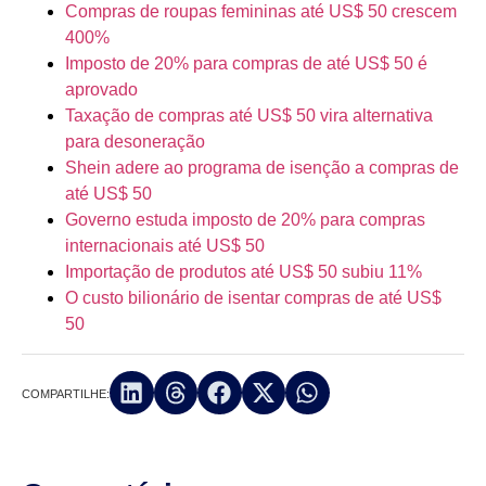
Compras de roupas femininas até US$ 50 crescem
400%
Imposto de 20% para compras de até US$ 50 é
aprovado
Taxação de compras até US$ 50 vira alternativa
para desoneração
Shein adere ao programa de isenção a compras de
até US$ 50
Governo estuda imposto de 20% para compras
internacionais até US$ 50
Importação de produtos até US$ 50 subiu 11%
O custo bilionário de isentar compras de até US$
50
COMPARTILHE: