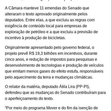
A Câmara manteve 11 emendas do Senado que
alteraram o texto aprovado originalmente pelos
deputados. Entre elas, a que excluiu as regras com
exigência de conteúdo local para empresas de
exploração de petróleo e a que excluiu a previsão de
incentivo à produção de bicicletas.
Originalmente apresentado pelo governo federal, o
projeto prevê R$ 19,3 bilhões em incentivos, durante
cinco anos, e redução de impostos para pesquisas e
desenvolvimento de tecnologias e produção de veículos
que emitam menos gases do efeito estufa, responsáveis
pelo aquecimento da terra e mudanças climáticas.
O relator da matéria, deputado Átila Lira (PP-PI),
defendeu que as mudanças do Senado contribuíram para
o aperfeiçoamento do texto.
“Por meio do programa Mover e do fim da isenção de