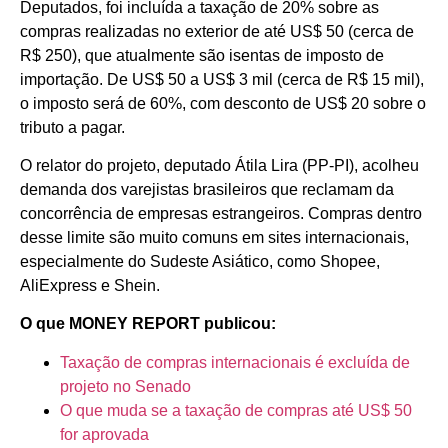
Deputados, foi incluída a taxação de 20% sobre as
compras realizadas no exterior de até US$ 50 (cerca de
R$ 250), que atualmente são isentas de imposto de
importação. De US$ 50 a US$ 3 mil (cerca de R$ 15 mil),
o imposto será de 60%, com desconto de US$ 20 sobre o
tributo a pagar.
O relator do projeto, deputado Átila Lira (PP-PI), acolheu
demanda dos varejistas brasileiros que reclamam da
concorrência de empresas estrangeiros. Compras dentro
desse limite são muito comuns em sites internacionais,
especialmente do Sudeste Asiático, como Shopee,
AliExpress e Shein.
O que MONEY REPORT publicou:
Taxação de compras internacionais é excluída de
projeto no Senado
O que muda se a taxação de compras até US$ 50
for aprovada