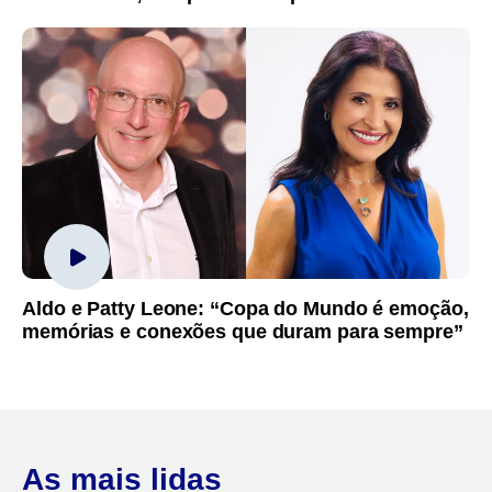
Aldo e Patty Leone: “Copa do Mundo é emoção,
memórias e conexões que duram para sempre”
As mais lidas