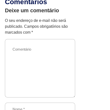
Comentários
Deixe um comentário
O seu endereço de e-mail não será
publicado.
Campos obrigatórios são
marcados com
*