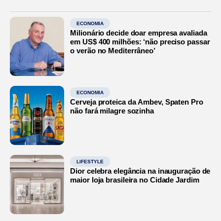
ECONOMIA
Milionário decide doar empresa avaliada
em US$ 400 milhões: ‘não preciso passar
o verão no Mediterrâneo’
ECONOMIA
Cerveja proteica da Ambev, Spaten Pro
não fará milagre sozinha
LIFESTYLE
Dior celebra elegância na inauguração de
maior loja brasileira no Cidade Jardim