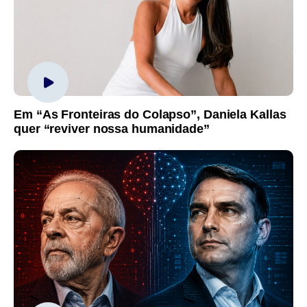
Em “As Fronteiras do Colapso”, Daniela Kallas
quer “reviver nossa humanidade”