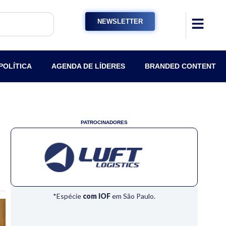
NEWSLETTER
POLÍTICA
AGENDA DE LÍDERES
BRANDED CONTENT
PATROCINADORES