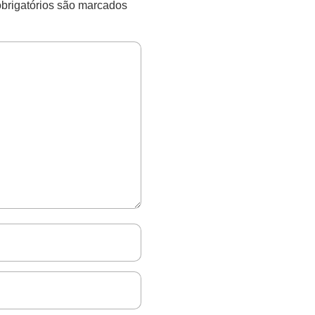
rigatórios são marcados