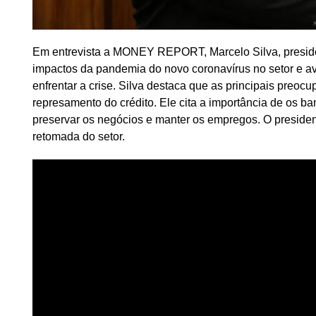
Em entrevista a MONEY REPORT, Marcelo Silva, president
impactos da pandemia do novo coronavírus no setor e 
enfrentar a crise. Silva destaca que as principais preo
represamento do crédito. Ele cita a importância de os 
preservar os negócios e manter os empregos. O presiden
retomada do setor.