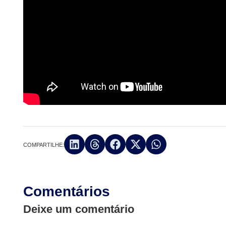
COMPARTILHE:
Comentários
Deixe um comentário