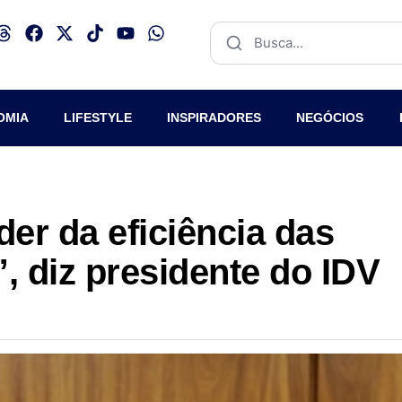
OMIA
LIFESTYLE
INSPIRADORES
NEGÓCIOS
er da eficiência das
 diz presidente do IDV