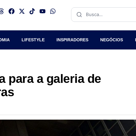
OMIA
LIFESTYLE
INSPIRADORES
NEGÓCIOS
 para a galeria de
ras