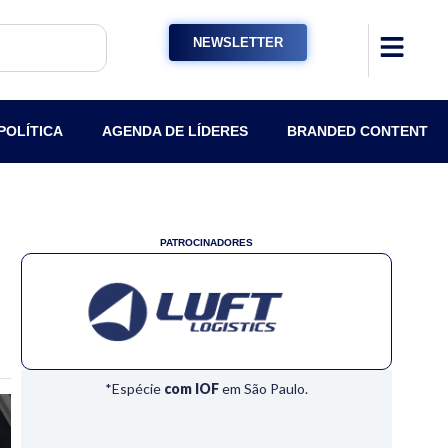
NEWSLETTER
POLÍTICA
AGENDA DE LÍDERES
BRANDED CONTENT
PATROCINADORES