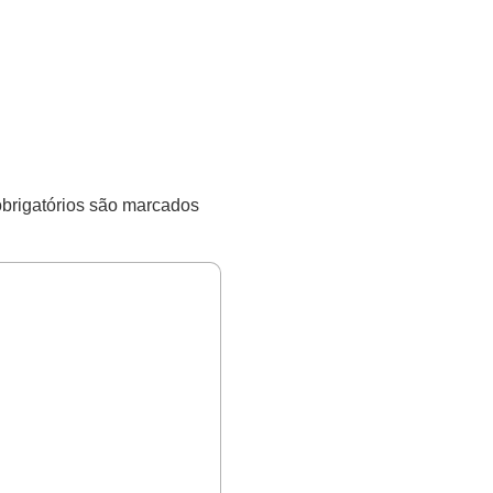
rigatórios são marcados