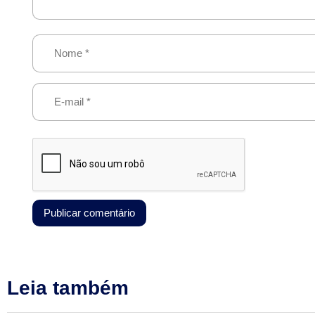
Leia também