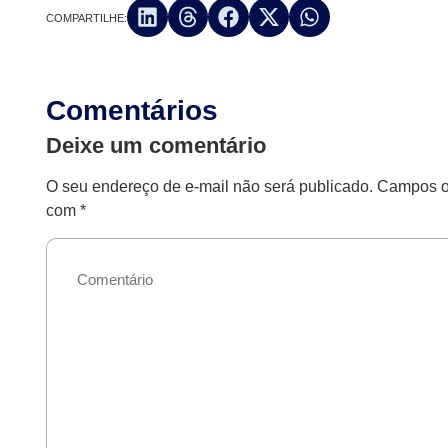
COMPARTILHE:
Comentários
Deixe um comentário
O seu endereço de e-mail não será publicado.
Campos ob
com
*