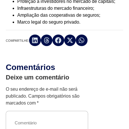
Proteção a investidores no mercado de capitais;
Infraestruturas do mercado financeiro;
Ampliação das cooperativas de seguros;
Marco legal do seguro privado.
COMPARTILHE:
Comentários
Deixe um comentário
O seu endereço de e-mail não será
publicado.
Campos obrigatórios são
marcados com
*