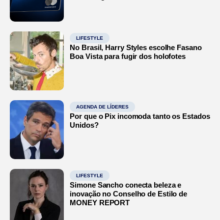
LIFESTYLE
No Brasil, Harry Styles escolhe Fasano
Boa Vista para fugir dos holofotes
AGENDA DE LÍDERES
Por que o Pix incomoda tanto os Estados
Unidos?
LIFESTYLE
Simone Sancho conecta beleza e
inovação no Conselho de Estilo de
MONEY REPORT