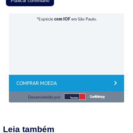
Leia também