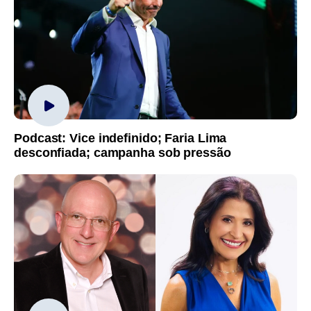
Podcast: Vice indefinido; Faria Lima
desconfiada; campanha sob pressão