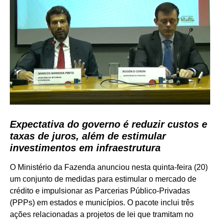
Expectativa do governo é reduzir custos e
taxas de juros, além de estimular
investimentos em infraestrutura
O Ministério da Fazenda anunciou nesta quinta-feira (20)
um conjunto de medidas para estimular o mercado de
crédito e impulsionar as Parcerias Público-Privadas
(PPPs) em estados e municípios. O pacote inclui três
ações relacionadas a projetos de lei que tramitam no