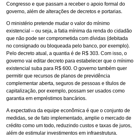
Congresso e que passam a receber o apoio formal do
governo, além de alterações de decretos e portarias.
O ministério pretende mudar o valor do mínimo
existencial – ou seja, a fatia mínima da renda do cidadão
que não pode ser comprometida com dívidas (debitada
no consignado ou bloqueada pelo banco, por exemplo).
Pelo decreto atual, a quantia é de R$ 303. Com isso, o
governo vai editar decreto para estabelecer que o mínimo
existencial suba para R$ 600. O governo também quer
permitir que recursos de planos de previdência
complementar aberta, seguros de pessoas e títulos de
capitalização, por exemplo, possam ser usados como
garantia em empréstimos bancários.
A expectativa da equipe econômica é que o conjunto de
medidas, se de fato implementado, amplie o mercado de
crédito como um todo, reduzindo custos e taxas de juros,
além de estimular investimentos em infraestrutura.