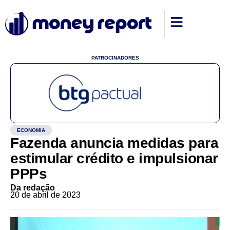
PATROCINADORES
ECONOMIA
Fazenda anuncia medidas para
estimular crédito e impulsionar
PPPs
Da redação
20 de abril de 2023