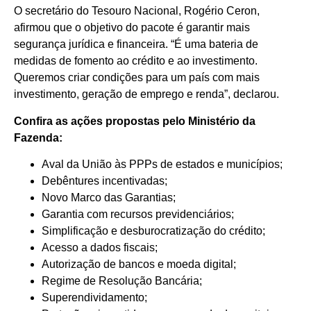
O secretário do Tesouro Nacional, Rogério Ceron,
afirmou que o objetivo do pacote é garantir mais
segurança jurídica e financeira. “É uma bateria de
medidas de fomento ao crédito e ao investimento.
Queremos criar condições para um país com mais
investimento, geração de emprego e renda”, declarou.
Confira as ações propostas pelo Ministério da
Fazenda:
Aval da União às PPPs de estados e municípios;
Debêntures incentivadas;
Novo Marco das Garantias;
Garantia com recursos previdenciários;
Simplificação e desburocratização do crédito;
Acesso a dados fiscais;
Autorização de bancos e moeda digital;
Regime de Resolução Bancária;
Superendividamento;