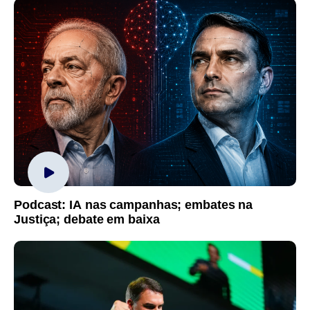
Podcast: IA nas campanhas; embates na
Justiça; debate em baixa