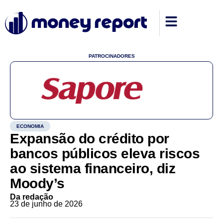
PATROCINADORES
ECONOMIA
Expansão do crédito por
bancos públicos eleva riscos
ao sistema financeiro, diz
Moody’s
Da redação
23 de junho de 2026