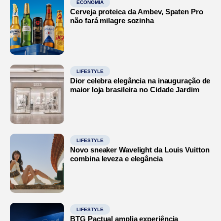
ECONOMIA
Cerveja proteica da Ambev, Spaten Pro
não fará milagre sozinha
LIFESTYLE
Dior celebra elegância na inauguração de
maior loja brasileira no Cidade Jardim
LIFESTYLE
Novo sneaker Wavelight da Louis Vuitton
combina leveza e elegância
LIFESTYLE
BTG Pactual amplia experiência