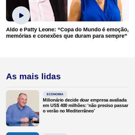
Aldo e Patty Leone: “Copa do Mundo é emoção,
memórias e conexões que duram para sempre”
As mais lidas
ECONOMIA
Milionário decide doar empresa avaliada
em US$ 400 milhões: ‘não preciso passar
o verão no Mediterrâneo’