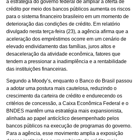
a estratégia do governo federal de ampliar a oferta de
crédito por meio dos bancos públicos aumenta os riscos
para o sistema financeiro brasileiro em um momento de
deterioração das condições de crédito. Em relatório
divulgado nesta terça-feira (23), a agência afirma que a
aceleração dos empréstimos ocorre em um cenário de
elevado endividamento das famílias, juros altos e
desaceleração da atividade econômica, fatores que
tendem a pressionar a inadimplência e a rentabilidade
das instituições financeiras.
Segundo a Moody’s, enquanto o Banco do Brasil passou
a adotar uma postura mais cautelosa, reduzindo o
crescimento da carteira de crédito e endurecendo os
critérios de concessão, a Caixa Econômica Federal e o
BNDES mantêm uma estratégia mais expansionista,
alinhada ao papel anticíclico desempenhado pelos
bancos públicos na execução de programas do governo.
Para a agência, esse movimento amplia a exposição