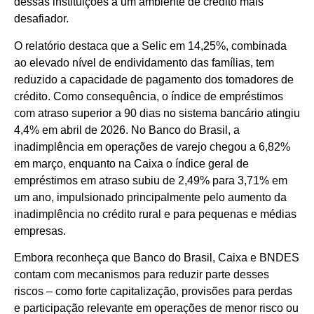
dessas instituições a um ambiente de crédito mais
desafiador.
O relatório destaca que a Selic em 14,25%, combinada
ao elevado nível de endividamento das famílias, tem
reduzido a capacidade de pagamento dos tomadores de
crédito. Como consequência, o índice de empréstimos
com atraso superior a 90 dias no sistema bancário atingiu
4,4% em abril de 2026. No Banco do Brasil, a
inadimplência em operações de varejo chegou a 6,82%
em março, enquanto na Caixa o índice geral de
empréstimos em atraso subiu de 2,49% para 3,71% em
um ano, impulsionado principalmente pelo aumento da
inadimplência no crédito rural e para pequenas e médias
empresas.
Embora reconheça que Banco do Brasil, Caixa e BNDES
contam com mecanismos para reduzir parte desses
riscos – como forte capitalização, provisões para perdas
e participação relevante em operações de menor risco ou