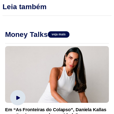
Leia também
Money Talks
veja mais
Em “As Fronteiras do Colapso”, Daniela Kallas