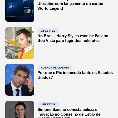
Ultrablue com lançamento do cartão
World Legend
LIFESTYLE
No Brasil, Harry Styles escolhe Fasano
Boa Vista para fugir dos holofotes
AGENDA DE LÍDERES
Por que o Pix incomoda tanto os Estados
Unidos?
LIFESTYLE
Simone Sancho conecta beleza e
inovação no Conselho de Estilo de