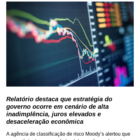
Relatório destaca que estratégia do
governo ocorre em cenário de alta
inadimplência, juros elevados e
desaceleração econômica
A agência de classificação de risco Moody’s alertou que