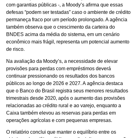
com garantias públicas -, a Moody’s afirma que essas
defesas “podem ser testadas” caso o ambiente de crédito
permaneça fraco por um período prolongado. A agência
também observa que o crescimento da carteira do
BNDES acima da média do sistema, em um cenário
econômico mais frágil, representa um potencial aumento
de risco.
Na avaliação da Moody’s, a necessidade de elevar
provisões para perdas com empréstimos deverá
continuar pressionando os resultados dos bancos
públicos ao longo de 2026 e 2027. A agência destaca
que o Banco do Brasil registra seus menores resultados
trimestrais desde 2020, após o aumento das provisões
relacionadas ao crédito rural e ao varejo, enquanto a
Caixa também elevou as reservas para perdas em
operações agrícolas e com pequenas empresas.
O relatório conclui que manter o equilíbrio entre os