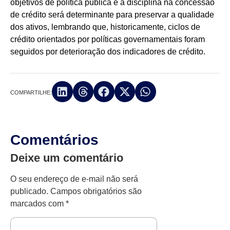
objetivos de política pública e a disciplina na concessão
de crédito será determinante para preservar a qualidade
dos ativos, lembrando que, historicamente, ciclos de
crédito orientados por políticas governamentais foram
seguidos por deterioração dos indicadores de crédito.
COMPARTILHE:
Comentários
Deixe um comentário
O seu endereço de e-mail não será
publicado.
Campos obrigatórios são
marcados com
*