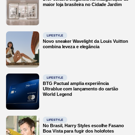
maior loja brasileira no Cidade Jardim
LIFESTYLE
Novo sneaker Wavelight da Louis Vuitton
combina leveza e elegância
LIFESTYLE
BTG Pactual amplia experiência
Ultrablue com lançamento do cartão
World Legend
LIFESTYLE
No Brasil, Harry Styles escolhe Fasano
Boa Vista para fugir dos holofotes