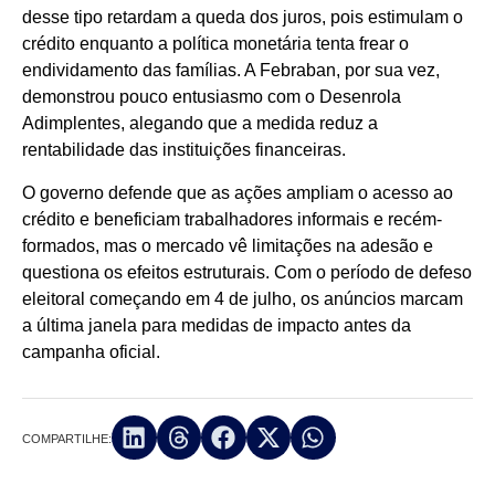
desse tipo retardam a queda dos juros, pois estimulam o
crédito enquanto a política monetária tenta frear o
endividamento das famílias. A Febraban, por sua vez,
demonstrou pouco entusiasmo com o Desenrola
Adimplentes, alegando que a medida reduz a
rentabilidade das instituições financeiras.
O governo defende que as ações ampliam o acesso ao
crédito e beneficiam trabalhadores informais e recém-
formados, mas o mercado vê limitações na adesão e
questiona os efeitos estruturais. Com o período de defeso
eleitoral começando em 4 de julho, os anúncios marcam
a última janela para medidas de impacto antes da
campanha oficial.
COMPARTILHE: