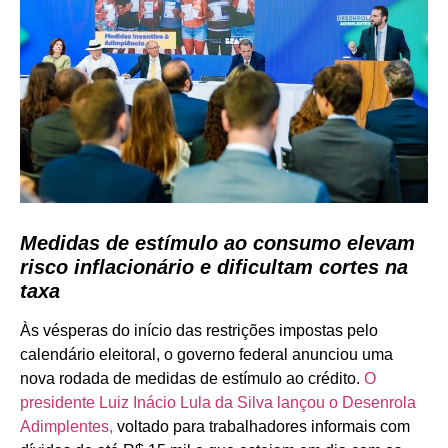
Medidas de estímulo ao consumo elevam
risco inflacionário e dificultam cortes na
taxa
Às vésperas do início das restrições impostas pelo
calendário eleitoral, o governo federal anunciou uma
nova rodada de medidas de estímulo ao crédito.
O
presidente Luiz Inácio Lula da Silva lançou o Desenrola
Adimplentes,
voltado para trabalhadores informais com