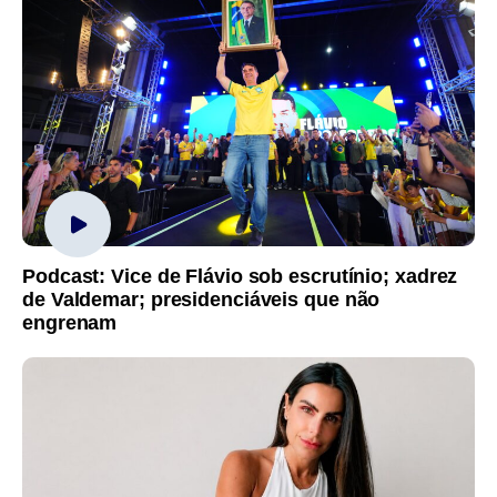
Podcast: Vice de Flávio sob escrutínio; xadrez
de Valdemar; presidenciáveis que não
engrenam