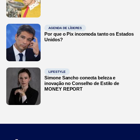
AGENDA DE LÍDERES
Por que o Pix incomoda tanto os Estados
Unidos?
LIFESTYLE
Simone Sancho conecta beleza e
inovação no Conselho de Estilo de
MONEY REPORT