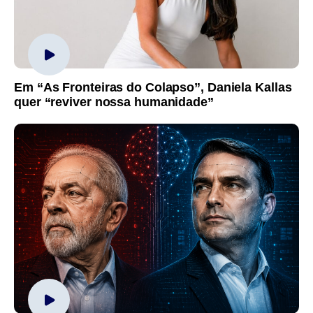
Em “As Fronteiras do Colapso”, Daniela Kallas
quer “reviver nossa humanidade”