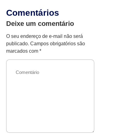
Comentários
Deixe um comentário
O seu endereço de e-mail não será
publicado.
Campos obrigatórios são
marcados com
*