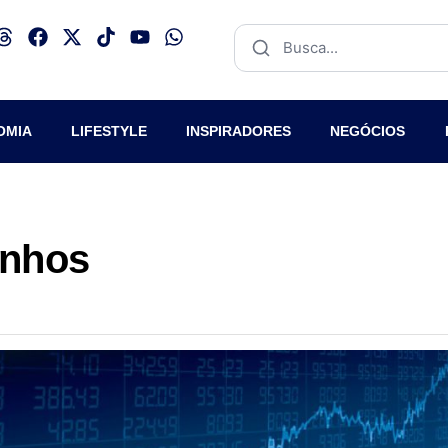
OMIA
LIFESTYLE
INSPIRADORES
NEGÓCIOS
anhos