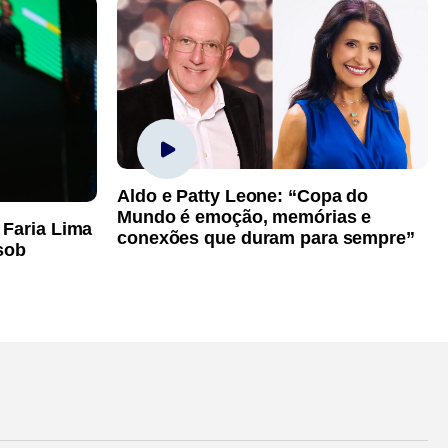
Aldo e Patty Leone: “Copa do
Mundo é emoção, memórias e
 Faria Lima
conexões que duram para sempre”
sob