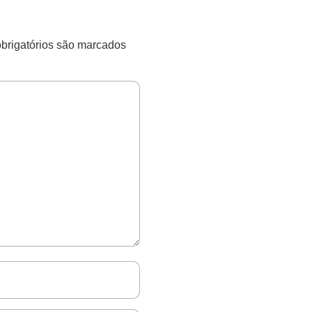
rigatórios são marcados