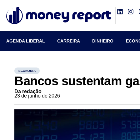
AGENDA LIBERAL
CARREIRA
DINHEIRO
ECON
ECONOMIA
Bancos sustentam g
Da redação
23 de junho de 2026