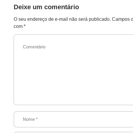
Deixe um comentário
O seu endereço de e-mail não será publicado.
Campos ob
com
*