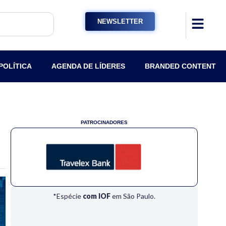
NEWSLETTER
POLÍTICA
AGENDA DE LÍDERES
BRANDED CONTENT
PATROCINADORES