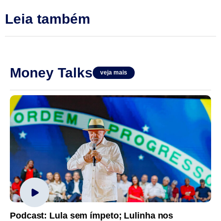
Leia também
Money Talks
veja mais
Podcast: Lula sem ímpeto; Lulinha nos