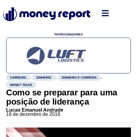
PATROCINADORES
,
,
,
CARREIRA
DINHEIRO
DINHEIRO E CARREIRA
MONEY TALKS
Como se preparar para uma
posição de liderança
Lucas Emanuel Andrade
18 de dezembro de 2018