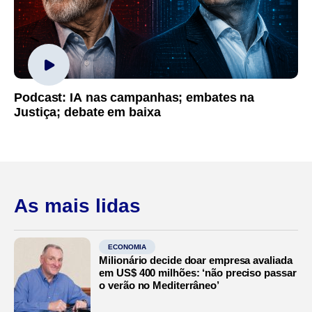
Podcast: IA nas campanhas; embates na
Justiça; debate em baixa
As mais lidas
ECONOMIA
Milionário decide doar empresa avaliada
em US$ 400 milhões: ‘não preciso passar
o verão no Mediterrâneo’