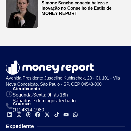
Simone Sancho conecta beleza e
inovação no Conselho de Estilo de
MONEY REPORT
Avenida Presidente Juscelino Kubitschek, 28 - Cj. 101 - Vila
Nova Conceição, São Paulo - SP, CEP 04543-000
Atendimento
Segunda-Sexta: 9h às 18h
Sábados e domingos: fechado
Anuncie
(11) 4314-1980
Expediente