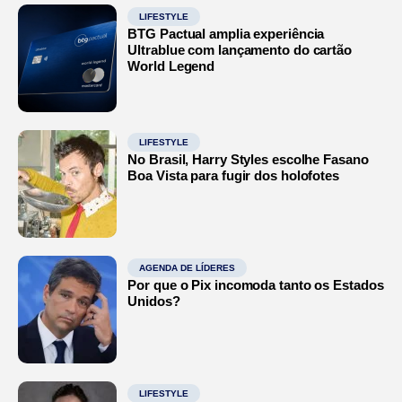
LIFESTYLE
BTG Pactual amplia experiência
Ultrablue com lançamento do cartão
World Legend
LIFESTYLE
No Brasil, Harry Styles escolhe Fasano
Boa Vista para fugir dos holofotes
AGENDA DE LÍDERES
Por que o Pix incomoda tanto os Estados
Unidos?
LIFESTYLE