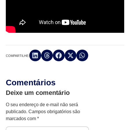
COMPARTILHE:
Comentários
Deixe um comentário
O seu endereço de e-mail não será
publicado.
Campos obrigatórios são
marcados com
*