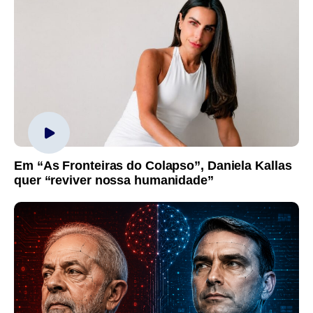
Em “As Fronteiras do Colapso”, Daniela Kallas
quer “reviver nossa humanidade”