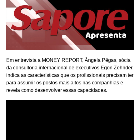
Em entrevista a MONEY REPORT, Ângela Pêgas, sócia
da consultoria internacional de executivos Egon Zehnder,
indica as características que os profissionais precisam ter
para assumir os postos mais altos nas companhias e
revela como desenvolver essas capacidades.