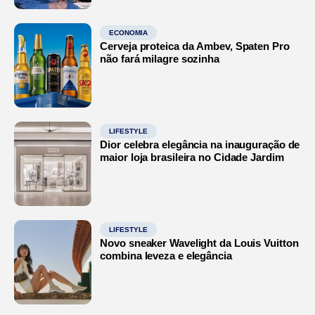
ECONOMIA
Cerveja proteica da Ambev, Spaten Pro
não fará milagre sozinha
LIFESTYLE
Dior celebra elegância na inauguração de
maior loja brasileira no Cidade Jardim
LIFESTYLE
Novo sneaker Wavelight da Louis Vuitton
combina leveza e elegância