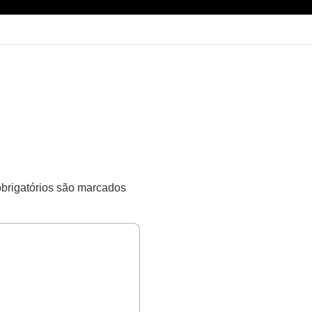
rigatórios são marcados