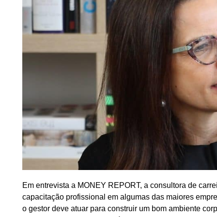
Em entrevista a MONEY REPORT, a consultora de carrei
capacitação profissional em algumas das maiores empres
o gestor deve atuar para construir um bom ambiente corp