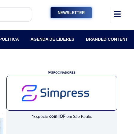
NEWSLETTER
POLÍTICA
AGENDA DE LÍDERES
BRANDED CONTENT
PATROCINADORES