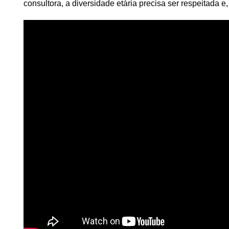
consultora, a diversidade etária precisa ser respeitada 