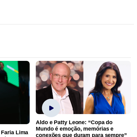
Aldo e Patty Leone: “Copa do
Mundo é emoção, memórias e
 Faria Lima
conexões que duram para sempre”