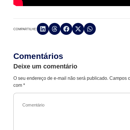
COMPARTILHE:
Comentários
Deixe um comentário
O seu endereço de e-mail não será publicado.
Campos ob
com
*