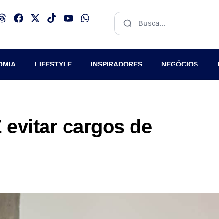
OMIA
LIFESTYLE
INSPIRADORES
NEGÓCIOS
 evitar cargos de