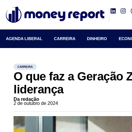
AGENDA LIBERAL
CARREIRA
DINHEIRO
ECON
CARREIRA
O que faz a Geração Z
liderança
Da redação
2 de outubro de 2024