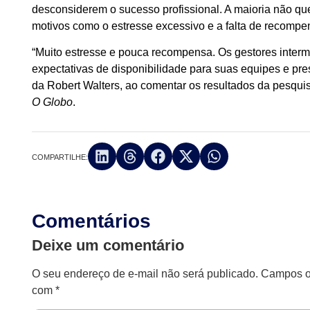
desconsiderem o sucesso profissional. A maioria não quer
motivos como o estresse excessivo e a falta de recompe
“Muito estresse e pouca recompensa. Os gestores interm
expectativas de disponibilidade para suas equipes e pres
da Robert Walters, ao comentar os resultados da pesquis
O Globo
.
COMPARTILHE:
Comentários
Deixe um comentário
O seu endereço de e-mail não será publicado.
Campos ob
com
*