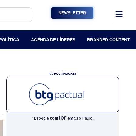
NEWSLETTER
POLÍTICA
AGENDA DE LÍDERES
BRANDED CONTENT
PATROCINADORES