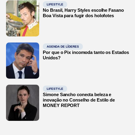
LIFESTYLE
No Brasil, Harry Styles escolhe Fasano
Boa Vista para fugir dos holofotes
AGENDA DE LÍDERES
Por que o Pix incomoda tanto os Estados
Unidos?
LIFESTYLE
Simone Sancho conecta beleza e
inovação no Conselho de Estilo de
MONEY REPORT