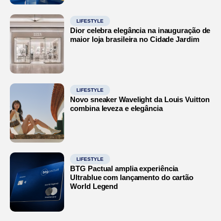
LIFESTYLE
Dior celebra elegância na inauguração de
maior loja brasileira no Cidade Jardim
LIFESTYLE
Novo sneaker Wavelight da Louis Vuitton
combina leveza e elegância
LIFESTYLE
BTG Pactual amplia experiência
Ultrablue com lançamento do cartão
World Legend