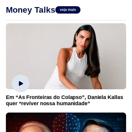
Money Talks
veja mais
Em “As Fronteiras do Colapso”, Daniela Kallas
quer “reviver nossa humanidade”