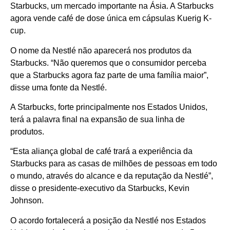
Starbucks, um mercado importante na Ásia. A Starbucks
agora vende café de dose única em cápsulas Kuerig K-
cup.
O nome da Nestlé não aparecerá nos produtos da
Starbucks. “Não queremos que o consumidor perceba
que a Starbucks agora faz parte de uma família maior”,
disse uma fonte da Nestlé.
A Starbucks, forte principalmente nos Estados Unidos,
terá a palavra final na expansão de sua linha de
produtos.
“Esta aliança global de café trará a experiência da
Starbucks para as casas de milhões de pessoas em todo
o mundo, através do alcance e da reputação da Nestlé”,
disse o presidente-executivo da Starbucks, Kevin
Johnson.
O acordo fortalecerá a posição da Nestlé nos Estados