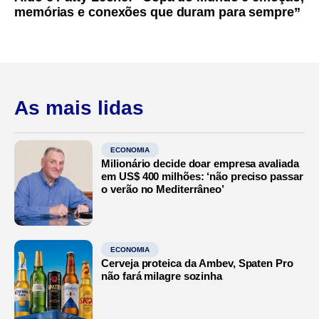
memórias e conexões que duram para sempre”
As mais lidas
ECONOMIA
Milionário decide doar empresa avaliada
em US$ 400 milhões: ‘não preciso passar
o verão no Mediterrâneo’
ECONOMIA
Cerveja proteica da Ambev, Spaten Pro
não fará milagre sozinha