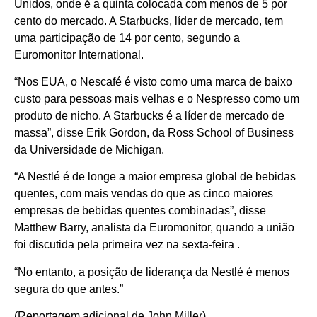
Unidos, onde é a quinta colocada com menos de 5 por
cento do mercado. A Starbucks, líder de mercado, tem
uma participação de 14 por cento, segundo a
Euromonitor International.
“Nos EUA, o Nescafé é visto como uma marca de baixo
custo para pessoas mais velhas e o Nespresso como um
produto de nicho. A Starbucks é a líder de mercado de
massa”, disse Erik Gordon, da Ross School of Business
da Universidade de Michigan.
“A Nestlé é de longe a maior empresa global de bebidas
quentes, com mais vendas do que as cinco maiores
empresas de bebidas quentes combinadas”, disse
Matthew Barry, analista da Euromonitor, quando a união
foi discutida pela primeira vez na sexta-feira .
“No entanto, a posição de liderança da Nestlé é menos
segura do que antes.”
(Reportagem adicional de John Miller)