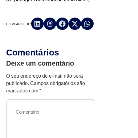
COMPARTILHE:
Comentários
Deixe um comentário
O seu endereço de e-mail não será
publicado.
Campos obrigatórios são
marcados com
*