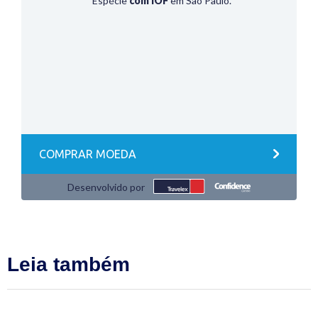
Leia também