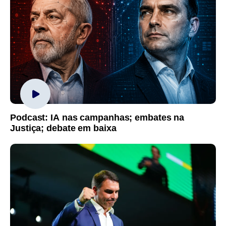
Podcast: IA nas campanhas; embates na
Justiça; debate em baixa