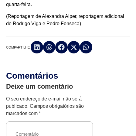
quarta-feira.
(Reportagem de Alexandra Alper, reportagem adicional
de Rodrigo Viga e Pedro Fonseca)
COMPARTILHE:
Comentários
Deixe um comentário
O seu endereço de e-mail não será
publicado.
Campos obrigatórios são
marcados com
*