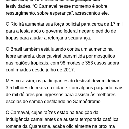
festividades. “O Carnaval nesse momento é sobre
ressurgimento, sobre esperança”, acrescentou ele.
O Rio irá aumentar sua força policial para cerca de 17 mil
para a festa após o governo federal negar o pedido de
tropas para ajudar a reforçar a segurança.
O Brasil também está lutando contra um aumento na
febre amarela, doença viral transmitida por mosquitos
nas regiões tropicais, com 98 mortes e 353 casos agora
confirmados desde julho de 2017.
Mesmo assim, os participantes do festival devem deixar
3,5 bilhões de reais na cidade, com alguns pagando mais
de mil dólares por ingressos para assistir às melhores
escolas de samba desfilando no Sambódromo.
O Carnaval, cujas raízes estão na tradição da
indulgência carnal antes da austera temporada católica
romana da Quaresma, acaba oficialmente na próxima