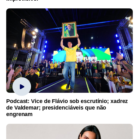
Podcast: Vice de Flávio sob escrutínio; xadrez
de Valdemar; presidenciáveis que não
engrenam