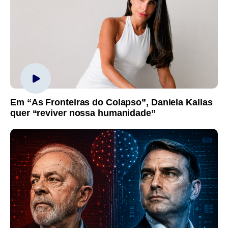
Em “As Fronteiras do Colapso”, Daniela Kallas
quer “reviver nossa humanidade”