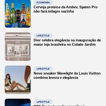
ECONOMIA
Cerveja proteica da Ambev, Spaten Pro
não fará milagre sozinha
LIFESTYLE
Dior celebra elegância na inauguração de
maior loja brasileira no Cidade Jardim
LIFESTYLE
Novo sneaker Wavelight da Louis Vuitton
combina leveza e elegância
LIFESTYLE