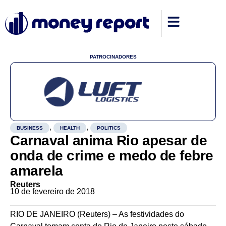
PATROCINADORES
,
,
BUSINESS
HEALTH
POLITICS
Carnaval anima Rio apesar de
onda de crime e medo de febre
amarela
Reuters
10 de fevereiro de 2018
RIO DE JANEIRO (Reuters) – As festividades do