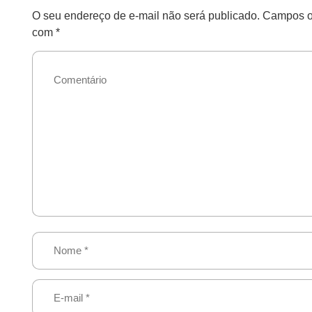
O seu endereço de e-mail não será publicado.
Campos ob
com
*