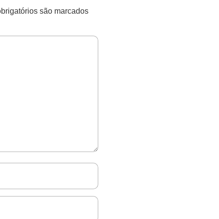
rigatórios são marcados