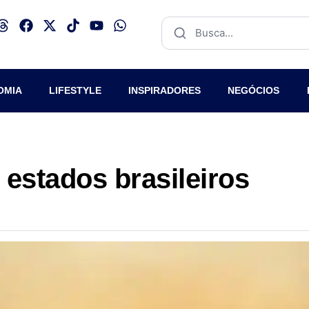
OMIA
LIFESTYLE
INSPIRADORES
NEGÓCIOS
estados brasileiros