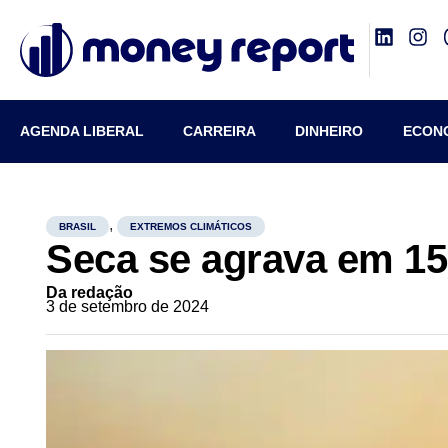
AGENDA LIBERAL
CARREIRA
DINHEIRO
ECON
,
BRASIL
EXTREMOS CLIMÁTICOS
Seca se agrava em 15 
Da redação
3 de setembro de 2024