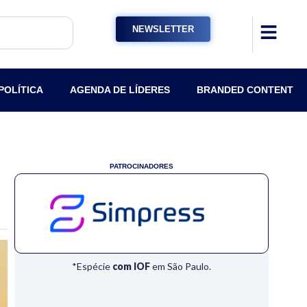
NEWSLETTER
POLÍTICA
AGENDA DE LÍDERES
BRANDED CONTENT
PATROCINADORES