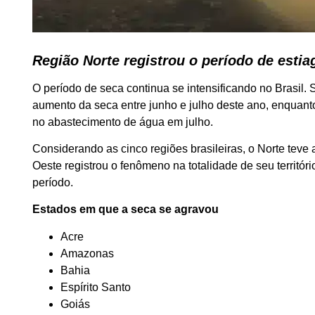
Região Norte registrou o período de esti
O período de seca continua se intensificando no Brasil
aumento da seca entre junho e julho deste ano, enquanto
no abastecimento de água em julho.
Considerando as cinco regiões brasileiras, o Norte teve
Oeste registrou o fenômeno na totalidade de seu territó
período.
Estados em que a seca se agravou
Acre
Amazonas
Bahia
Espírito Santo
Goiás