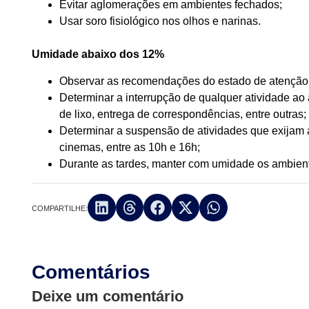
Evitar aglomerações em ambientes fechados;
Usar soro fisiológico nos olhos e narinas.
Umidade abaixo dos 12%
Observar as recomendações do estado de atenção
Determinar a interrupção de qualquer atividade ao 
de lixo, entrega de correspondências, entre outras;
Determinar a suspensão de atividades que exijam
cinemas, entre as 10h e 16h;
Durante as tardes, manter com umidade os ambiente
COMPARTILHE:
Comentários
Deixe um comentário