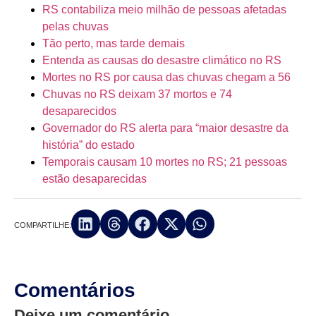
RS contabiliza meio milhão de pessoas afetadas
pelas chuvas
Tão perto, mas tarde demais
Entenda as causas do desastre climático no RS
Mortes no RS por causa das chuvas chegam a 56
Chuvas no RS deixam 37 mortos e 74
desaparecidos
Governador do RS alerta para “maior desastre da
história” do estado
Temporais causam 10 mortes no RS; 21 pessoas
estão desaparecidas
COMPARTILHE:
Comentários
Deixe um comentário