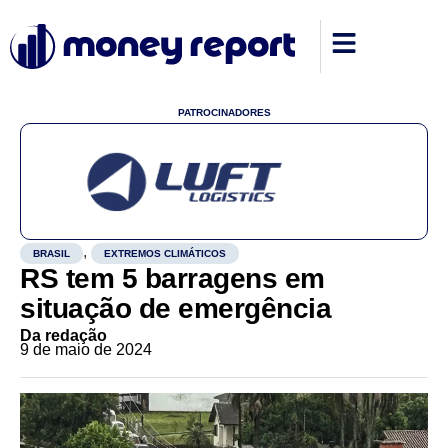
PATROCINADORES
,
BRASIL
EXTREMOS CLIMÁTICOS
RS tem 5 barragens em
situação de emergência
Da redação
9 de maio de 2024