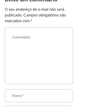
O seu endereço de e-mail não será
publicado.
Campos obrigatórios são
marcados com
*