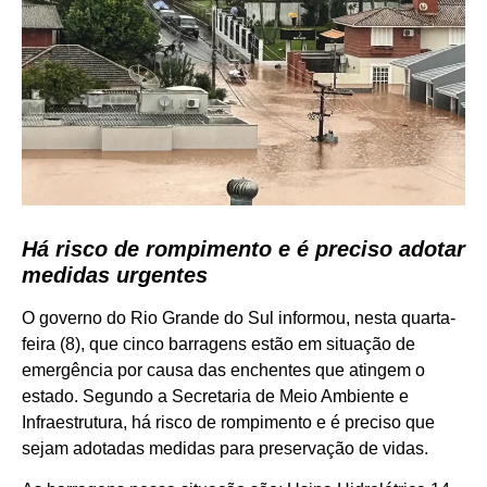
Há risco de rompimento e é preciso adotar
medidas urgentes
O governo do Rio Grande do Sul informou, nesta quarta-
feira (8), que cinco barragens estão em situação de
emergência por causa das enchentes que atingem o
estado. Segundo a Secretaria de Meio Ambiente e
Infraestrutura, há risco de rompimento e é preciso que
sejam adotadas medidas para preservação de vidas.