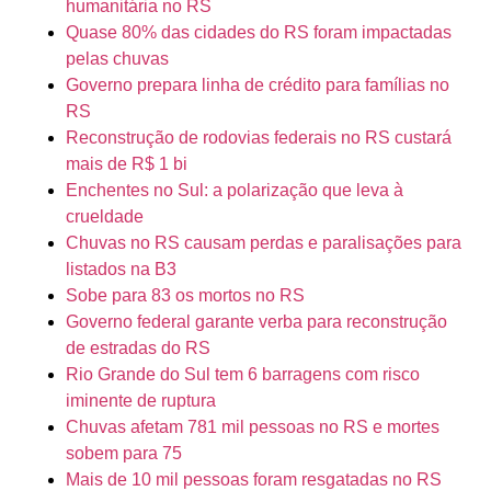
humanitária no RS
Quase 80% das cidades do RS foram impactadas
pelas chuvas
Governo prepara linha de crédito para famílias no
RS
Reconstrução de rodovias federais no RS custará
mais de R$ 1 bi
Enchentes no Sul: a polarização que leva à
crueldade
Chuvas no RS causam perdas e paralisações para
listados na B3
Sobe para 83 os mortos no RS
Governo federal garante verba para reconstrução
de estradas do RS
Rio Grande do Sul tem 6 barragens com risco
iminente de ruptura
Chuvas afetam 781 mil pessoas no RS e mortes
sobem para 75
Mais de 10 mil pessoas foram resgatadas no RS