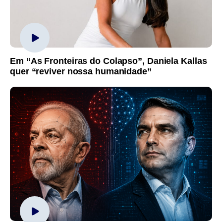
Em “As Fronteiras do Colapso”, Daniela Kallas
quer “reviver nossa humanidade”