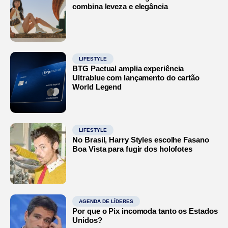
combina leveza e elegância
LIFESTYLE
BTG Pactual amplia experiência
Ultrablue com lançamento do cartão
World Legend
LIFESTYLE
No Brasil, Harry Styles escolhe Fasano
Boa Vista para fugir dos holofotes
AGENDA DE LÍDERES
Por que o Pix incomoda tanto os Estados
Unidos?