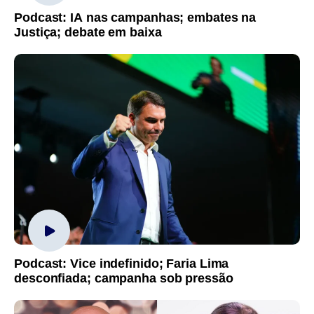
Podcast: IA nas campanhas; embates na
Justiça; debate em baixa
Podcast: Vice indefinido; Faria Lima
desconfiada; campanha sob pressão