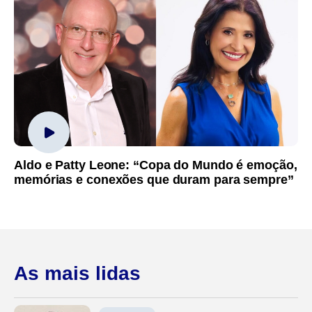
Aldo e Patty Leone: “Copa do Mundo é emoção,
memórias e conexões que duram para sempre”
As mais lidas