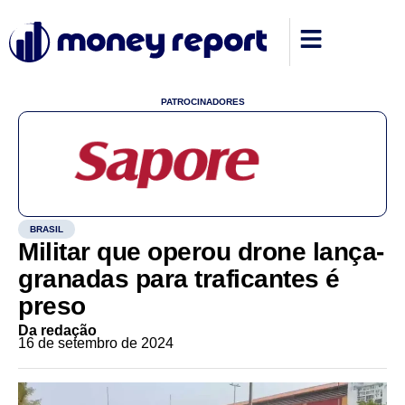
PATROCINADORES
BRASIL
Militar que operou drone lança-
granadas para traficantes é
preso
Da redação
16 de setembro de 2024