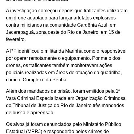
A investigação começou depois que traficantes utilizaram
um drone adaptado para lançar artefatos explosivos
contra milicianos na comunidade Gardênia Azul, em
Jacarepaguá, zona oeste do Rio de Janeiro, em 15 de
fevereiro.
A PF identificou o militar da Marinha como o responsável
por operar remotamente o equipamento. Por meio dos
drones, os traficantes também monitoravam ações
policiais realizadas em áreas de atuação da quadrilha,
como o Complexo da Penha.
Além dos mandados de prisão, foram emitidos pela 1ª
Vara Criminal Especializada em Organização Criminosa
do Tribunal de Justiça do Rio de Janeiro três mandados
de busca e apreensão.
Os alvos já foram denunciados pelo Ministério Público
Estadual (MPRJ) e responderão pelos crimes de