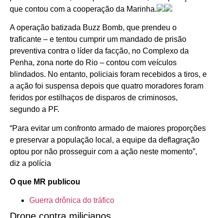
que contou com a cooperação da Marinha.
A operação batizada Buzz Bomb, que prendeu o
traficante – e tentou cumprir um mandado de prisão
preventiva contra o líder da facção, no Complexo da
Penha, zona norte do Rio – contou com veículos
blindados. No entanto, policiais foram recebidos a tiros, e
a ação foi suspensa depois que quatro moradores foram
feridos por estilhaços de disparos de criminosos,
segundo a PF.
“Para evitar um confronto armado de maiores proporções
e preservar a população local, a equipe da deflagração
optou por não prosseguir com a ação neste momento”,
diz a polícia
O que MR publicou
Guerra drônica do tráfico
Drone contra milicianos