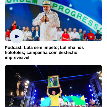
Podcast: Lula sem ímpeto; Lulinha nos
holofotes; campanha com desfecho
imprevisível