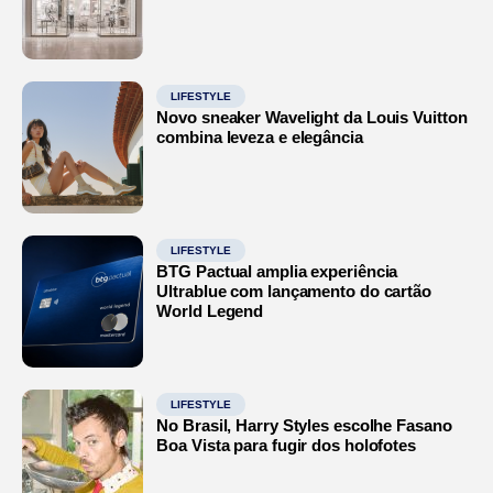
LIFESTYLE
Novo sneaker Wavelight da Louis Vuitton
combina leveza e elegância
LIFESTYLE
BTG Pactual amplia experiência
Ultrablue com lançamento do cartão
World Legend
LIFESTYLE
No Brasil, Harry Styles escolhe Fasano
Boa Vista para fugir dos holofotes