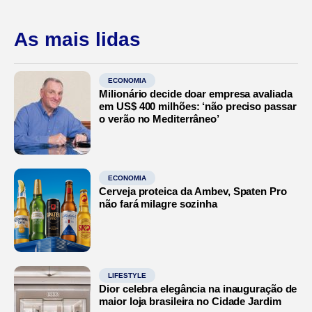
As mais lidas
ECONOMIA
Milionário decide doar empresa avaliada
em US$ 400 milhões: ‘não preciso passar
o verão no Mediterrâneo’
ECONOMIA
Cerveja proteica da Ambev, Spaten Pro
não fará milagre sozinha
LIFESTYLE
Dior celebra elegância na inauguração de
maior loja brasileira no Cidade Jardim