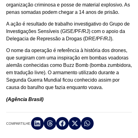
organização criminosa e posse de material explosivo. As
penas somadas podem chegar a 14 anos de prisão.
A ação é resultado de trabalho investigativo do Grupo de
Investigações Sensíveis (GISE/PF/RJ) com o apoio da
Delegacia de Repressão a Drogas (DRE/PF/RJ).
O nome da operação é referência à história dos drones,
que surgiram com uma inspiração em bombas voadoras
alemãs conhecidas como Buzz Bomb (bomba zumbidora,
em tradução livre). O armamento utilizado durante a
Segunda Guerra Mundial ficou conhecido assim por
causa do barulho que fazia enquanto voava.
(Agência Brasil)
COMPARTILHE: