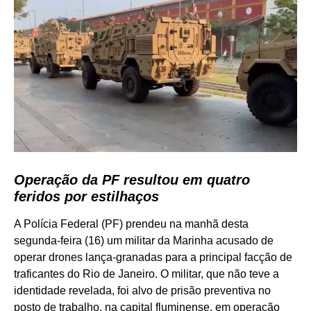
Operação da PF resultou em quatro
feridos por estilhaços
A Polícia Federal (PF) prendeu na manhã desta
segunda-feira (16) um militar da Marinha acusado de
operar drones lança-granadas para a principal facção de
traficantes do Rio de Janeiro. O militar, que não teve a
identidade revelada, foi alvo de prisão preventiva no
posto de trabalho, na capital fluminense, em operação