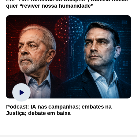
quer “reviver nossa humanidade”
Podcast: IA nas campanhas; embates na
Justiça; debate em baixa