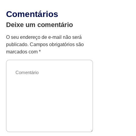
Comentários
Deixe um comentário
O seu endereço de e-mail não será
publicado.
Campos obrigatórios são
marcados com
*