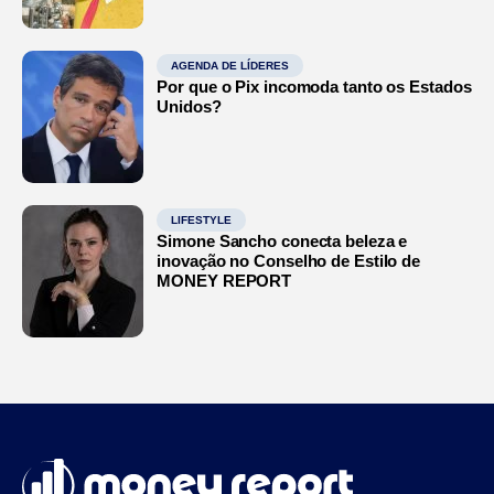
AGENDA DE LÍDERES
Por que o Pix incomoda tanto os Estados
Unidos?
LIFESTYLE
Simone Sancho conecta beleza e
inovação no Conselho de Estilo de
MONEY REPORT