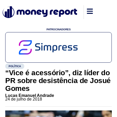
PATROCINADORES
POLÍTICA
“Vice é acessório”, diz líder do
PR sobre desistência de Josué
Gomes
Lucas Emanuel Andrade
24 de julho de 2018