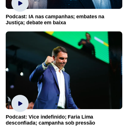
Podcast: IA nas campanhas; embates na
Justiça; debate em baixa
Podcast: Vice indefinido; Faria Lima
desconfiada; campanha sob pressão