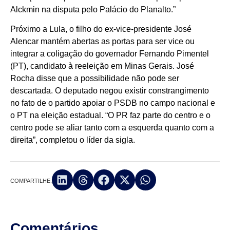
Alckmin na disputa pelo Palácio do Planalto.”
Próximo a Lula, o filho do ex-vice-presidente José
Alencar mantém abertas as portas para ser vice ou
integrar a coligação do governador Fernando Pimentel
(PT), candidato à reeleição em Minas Gerais. José
Rocha disse que a possibilidade não pode ser
descartada. O deputado negou existir constrangimento
no fato de o partido apoiar o PSDB no campo nacional e
o PT na eleição estadual. “O PR faz parte do centro e o
centro pode se aliar tanto com a esquerda quanto com a
direita”, completou o líder da sigla.
COMPARTILHE:
Comentários