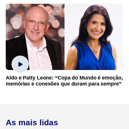
Aldo e Patty Leone: “Copa do Mundo é emoção,
memórias e conexões que duram para sempre”
As mais lidas