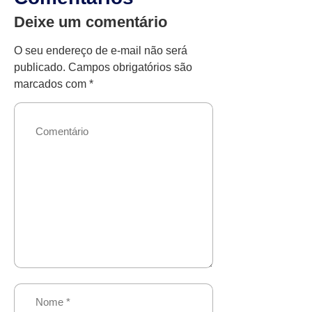
Deixe um comentário
O seu endereço de e-mail não será
publicado.
Campos obrigatórios são
marcados com
*