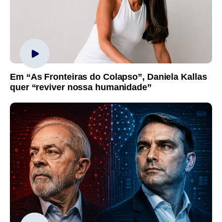
Em “As Fronteiras do Colapso”, Daniela Kallas
quer “reviver nossa humanidade”