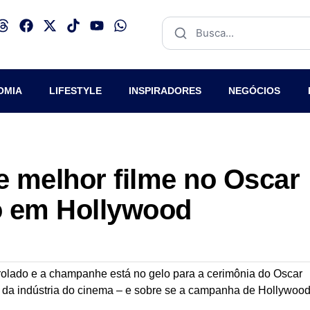
OMIA
LIFESTYLE
INSPIRADORES
NEGÓCIOS
 melhor filme no Oscar
o em Hollywood
olado e a champanhe está no gelo para a cerimônia do Oscar
 da indústria do cinema – e sobre se a campanha de Hollywoo