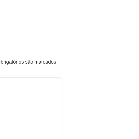
rigatórios são marcados