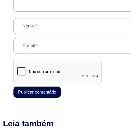
Leia também