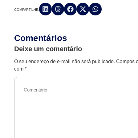
COMPARTILHE:
Comentários
Deixe um comentário
O seu endereço de e-mail não será publicado.
Campos ob
com
*