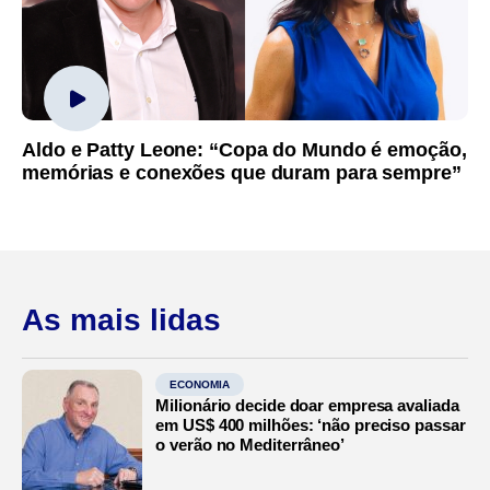
Aldo e Patty Leone: “Copa do Mundo é emoção,
memórias e conexões que duram para sempre”
As mais lidas
ECONOMIA
Milionário decide doar empresa avaliada
em US$ 400 milhões: ‘não preciso passar
o verão no Mediterrâneo’