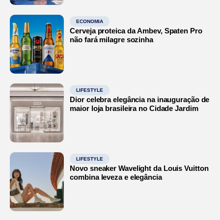
ECONOMIA
Cerveja proteica da Ambev, Spaten Pro
não fará milagre sozinha
LIFESTYLE
Dior celebra elegância na inauguração de
maior loja brasileira no Cidade Jardim
LIFESTYLE
Novo sneaker Wavelight da Louis Vuitton
combina leveza e elegância