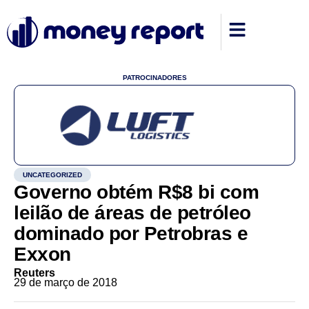
PATROCINADORES
UNCATEGORIZED
Governo obtém R$8 bi com
leilão de áreas de petróleo
dominado por Petrobras e
Exxon
Reuters
29 de março de 2018