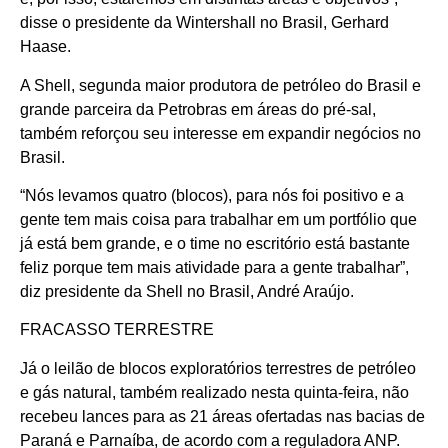
disse o presidente da Wintershall no Brasil, Gerhard
Haase.
A Shell, segunda maior produtora de petróleo do Brasil e
grande parceira da Petrobras em áreas do pré-sal,
também reforçou seu interesse em expandir negócios no
Brasil.
“Nós levamos quatro (blocos), para nós foi positivo e a
gente tem mais coisa para trabalhar em um portfólio que
já está bem grande, e o time no escritório está bastante
feliz porque tem mais atividade para a gente trabalhar”,
diz presidente da Shell no Brasil, André Araújo.
FRACASSO TERRESTRE
Já o leilão de blocos exploratórios terrestres de petróleo
e gás natural, também realizado nesta quinta-feira, não
recebeu lances para as 21 áreas ofertadas nas bacias de
Paraná e Parnaíba, de acordo com a reguladora ANP.