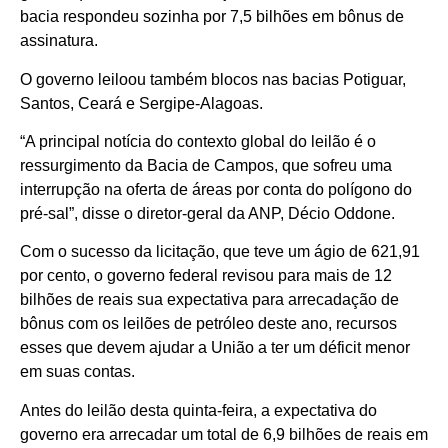
bacia respondeu sozinha por 7,5 bilhões em bônus de
assinatura.
O governo leiloou também blocos nas bacias Potiguar,
Santos, Ceará e Sergipe-Alagoas.
“A principal notícia do contexto global do leilão é o
ressurgimento da Bacia de Campos, que sofreu uma
interrupção na oferta de áreas por conta do polígono do
pré-sal”, disse o diretor-geral da ANP, Décio Oddone.
Com o sucesso da licitação, que teve um ágio de 621,91
por cento, o governo federal revisou para mais de 12
bilhões de reais sua expectativa para arrecadação de
bônus com os leilões de petróleo deste ano, recursos
esses que devem ajudar a União a ter um déficit menor
em suas contas.
Antes do leilão desta quinta-feira, a expectativa do
governo era arrecadar um total de 6,9 bilhões de reais em