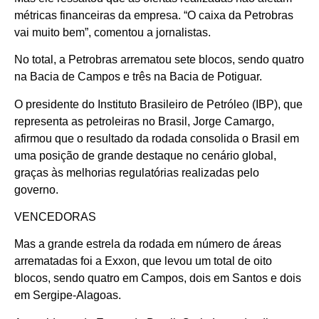
métricas financeiras da empresa. “O caixa da Petrobras
vai muito bem”, comentou a jornalistas.
No total, a Petrobras arrematou sete blocos, sendo quatro
na Bacia de Campos e três na Bacia de Potiguar.
O presidente do Instituto Brasileiro de Petróleo (IBP), que
representa as petroleiras no Brasil, Jorge Camargo,
afirmou que o resultado da rodada consolida o Brasil em
uma posição de grande destaque no cenário global,
graças às melhorias regulatórias realizadas pelo
governo.
VENCEDORAS
Mas a grande estrela da rodada em número de áreas
arrematadas foi a Exxon, que levou um total de oito
blocos, sendo quatro em Campos, dois em Santos e dois
em Sergipe-Alagoas.