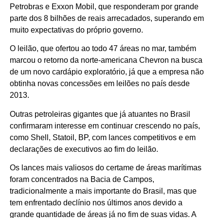
Petrobras e Exxon Mobil, que responderam por grande
parte dos 8 bilhões de reais arrecadados, superando em
muito expectativas do próprio governo.
O leilão, que ofertou ao todo 47 áreas no mar, também
marcou o retorno da norte-americana Chevron na busca
de um novo cardápio exploratório, já que a empresa não
obtinha novas concessões em leilões no país desde
2013.
Outras petroleiras gigantes que já atuantes no Brasil
confirmaram interesse em continuar crescendo no país,
como Shell, Statoil, BP, com lances competitivos e em
declarações de executivos ao fim do leilão.
Os lances mais valiosos do certame de áreas marítimas
foram concentrados na Bacia de Campos,
tradicionalmente a mais importante do Brasil, mas que
tem enfrentado declínio nos últimos anos devido a
grande quantidade de áreas já no fim de suas vidas. A