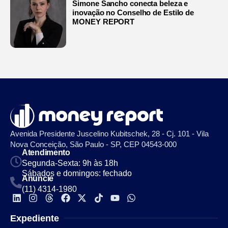
Simone Sancho conecta beleza e
inovação no Conselho de Estilo de
MONEY REPORT
Avenida Presidente Juscelino Kubitschek, 28 - Cj. 101 - Vila
Nova Conceição, São Paulo - SP, CEP 04543-000
Atendimento
Segunda-Sexta: 9h às 18h
Sábados e domingos: fechado
Anuncie
(11) 4314-1980
Expediente