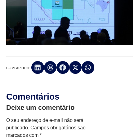
COMPARTILHE:
Comentários
Deixe um comentário
O seu endereço de e-mail não será
publicado.
Campos obrigatórios são
marcados com
*