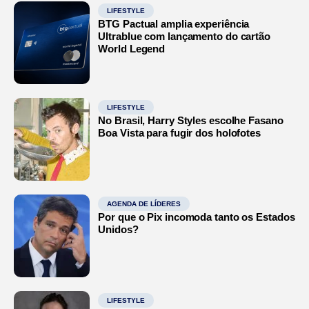
LIFESTYLE
BTG Pactual amplia experiência
Ultrablue com lançamento do cartão
World Legend
LIFESTYLE
No Brasil, Harry Styles escolhe Fasano
Boa Vista para fugir dos holofotes
AGENDA DE LÍDERES
Por que o Pix incomoda tanto os Estados
Unidos?
LIFESTYLE