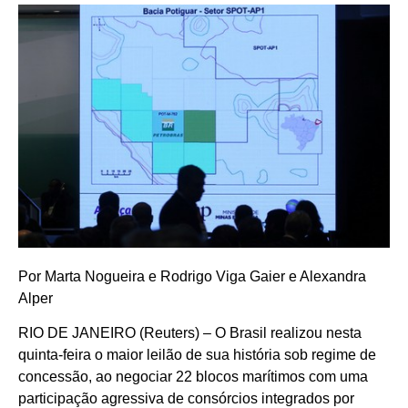
Por Marta Nogueira e Rodrigo Viga Gaier e Alexandra
Alper
RIO DE JANEIRO (Reuters) – O Brasil realizou nesta
quinta-feira o maior leilão de sua história sob regime de
concessão, ao negociar 22 blocos marítimos com uma
participação agressiva de consórcios integrados por