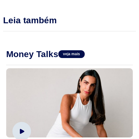
Leia também
Money Talks
veja mais