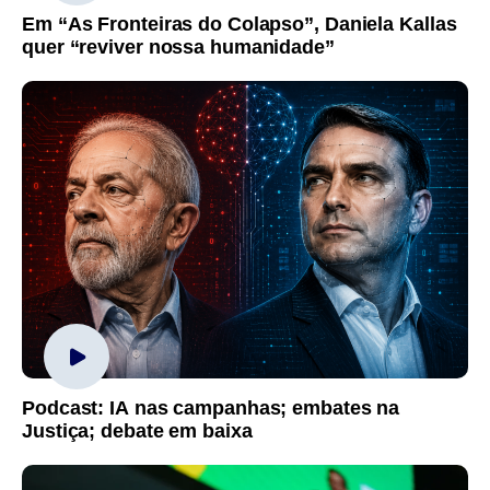
Em “As Fronteiras do Colapso”, Daniela Kallas
quer “reviver nossa humanidade”
Podcast: IA nas campanhas; embates na
Justiça; debate em baixa