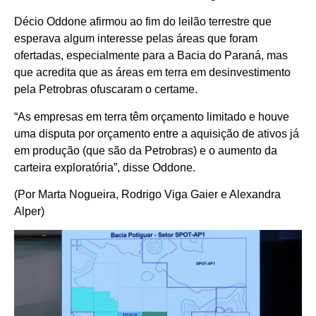
Décio Oddone afirmou ao fim do leilão terrestre que
esperava algum interesse pelas áreas que foram
ofertadas, especialmente para a Bacia do Paraná, mas
que acredita que as áreas em terra em desinvestimento
pela Petrobras ofuscaram o certame.
“As empresas em terra têm orçamento limitado e houve
uma disputa por orçamento entre a aquisição de ativos já
em produção (que são da Petrobras) e o aumento da
carteira exploratória”, disse Oddone.
(Por Marta Nogueira, Rodrigo Viga Gaier e Alexandra
Alper)