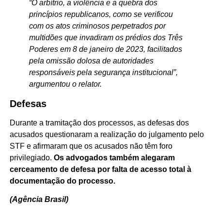
“O arbítrio, a violência e a quebra dos
princípios republicanos, como se verificou
com os atos criminosos perpetrados por
multidões que invadiram os prédios dos Três
Poderes em 8 de janeiro de 2023, facilitados
pela omissão dolosa de autoridades
responsáveis pela segurança institucional”,
argumentou o relator.
Defesas
Durante a tramitação dos processos, as defesas dos
acusados questionaram a realização do julgamento pelo
STF e afirmaram que os acusados não têm foro
privilegiado.
Os advogados também alegaram
cerceamento de defesa por falta de acesso total à
documentação do processo.
(Agência Brasil)