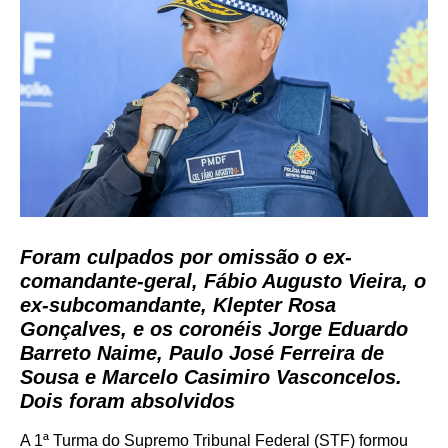
Foram culpados por omissão o ex-
comandante-geral, Fábio Augusto Vieira, o
ex-subcomandante, Klepter Rosa
Gonçalves, e os coronéis Jorge Eduardo
Barreto Naime, Paulo José Ferreira de
Sousa e Marcelo Casimiro Vasconcelos.
Dois foram absolvidos
A 1ª Turma do Supremo Tribunal Federal (STF) formou