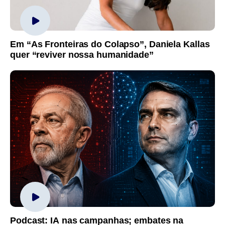
Em “As Fronteiras do Colapso”, Daniela Kallas
quer “reviver nossa humanidade”
Podcast: IA nas campanhas; embates na