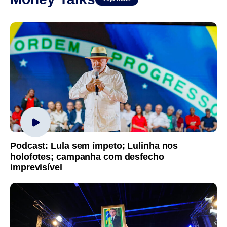
Podcast: Lula sem ímpeto; Lulinha nos
holofotes; campanha com desfecho
imprevisível