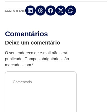
COMPARTILHE:
Comentários
Deixe um comentário
O seu endereço de e-mail não será
publicado.
Campos obrigatórios são
marcados com
*