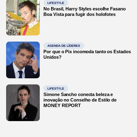
LIFESTYLE
No Brasil, Harry Styles escolhe Fasano
Boa Vista para fugir dos holofotes
AGENDA DE LÍDERES
Por que o Pix incomoda tanto os Estados
Unidos?
LIFESTYLE
Simone Sancho conecta beleza e
inovação no Conselho de Estilo de
MONEY REPORT