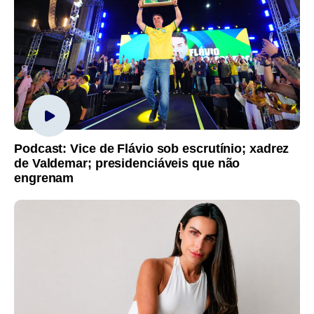
Podcast: Vice de Flávio sob escrutínio; xadrez
de Valdemar; presidenciáveis que não
engrenam