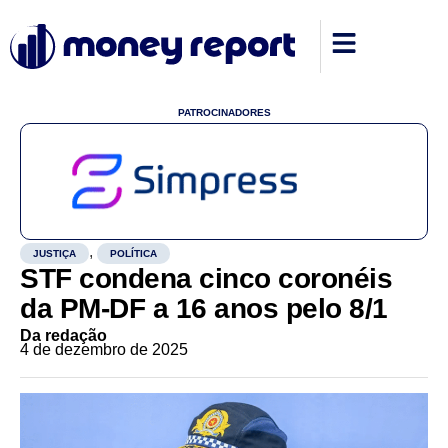
PATROCINADORES
,
JUSTIÇA
POLÍTICA
STF condena cinco coronéis
da PM-DF a 16 anos pelo 8/1
Da redação
4 de dezembro de 2025