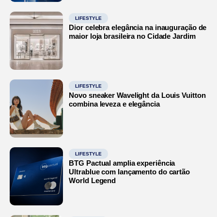
LIFESTYLE
Dior celebra elegância na inauguração de
maior loja brasileira no Cidade Jardim
LIFESTYLE
Novo sneaker Wavelight da Louis Vuitton
combina leveza e elegância
LIFESTYLE
BTG Pactual amplia experiência
Ultrablue com lançamento do cartão
World Legend