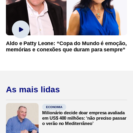
Aldo e Patty Leone: “Copa do Mundo é emoção,
memórias e conexões que duram para sempre”
As mais lidas
ECONOMIA
Milionário decide doar empresa avaliada
em US$ 400 milhões: ‘não preciso passar
o verão no Mediterrâneo’