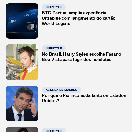
LIFESTYLE
BTG Pactual amplia experiência
Ultrablue com lançamento do cartão
World Legend
LIFESTYLE
No Brasil, Harry Styles escolhe Fasano
Boa Vista para fugir dos holofotes
AGENDA DE LÍDERES
Por que o Pix incomoda tanto os Estados
Unidos?
LIFESTYLE