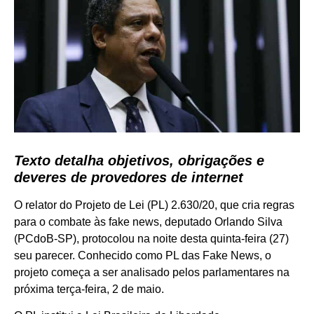
Texto detalha objetivos, obrigações e
deveres de provedores de internet
O relator do Projeto de Lei (PL) 2.630/20, que cria regras
para o combate às fake news, deputado Orlando Silva
(PCdoB-SP), protocolou na noite desta quinta-feira (27)
seu parecer. Conhecido como PL das Fake News, o
projeto começa a ser analisado pelos parlamentares na
próxima terça-feira, 2 de maio.