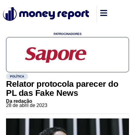
PATROCINADORES
POLÍTICA
Relator protocola parecer do
PL das Fake News
Da redação
28 de abril de 2023