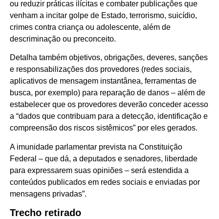
ou reduzir práticas ilícitas e combater publicações que
venham a incitar golpe de Estado, terrorismo, suicídio,
crimes contra criança ou adolescente, além de
descriminação ou preconceito.
Detalha também objetivos, obrigações, deveres, sanções
e responsabilizações dos provedores (redes sociais,
aplicativos de mensagem instantânea, ferramentas de
busca, por exemplo) para reparação de danos – além de
estabelecer que os provedores deverão conceder acesso
a “dados que contribuam para a detecção, identificação e
compreensão dos riscos sistêmicos” por eles gerados.
A imunidade parlamentar prevista na Constituição
Federal – que dá, a deputados e senadores, liberdade
para expressarem suas opiniões – será estendida a
conteúdos publicados em redes sociais e enviadas por
mensagens privadas”.
Trecho retirado