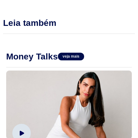
Leia também
Money Talks
veja mais