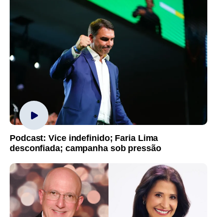
Podcast: Vice indefinido; Faria Lima
desconfiada; campanha sob pressão