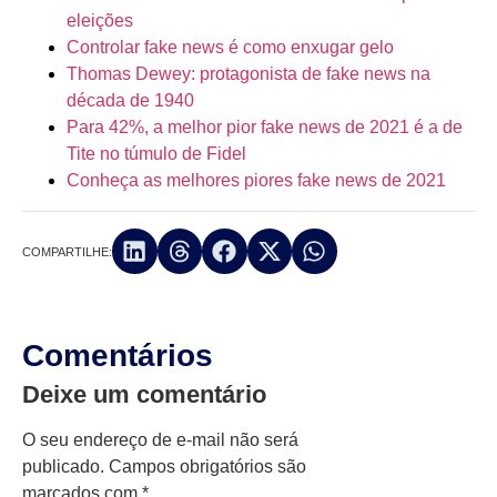
eleições
Controlar fake news é como enxugar gelo
Thomas Dewey: protagonista de fake news na
década de 1940
Para 42%, a melhor pior fake news de 2021 é a de
Tite no túmulo de Fidel
Conheça as melhores piores fake news de 2021
COMPARTILHE:
Comentários
Deixe um comentário
O seu endereço de e-mail não será
publicado.
Campos obrigatórios são
marcados com
*