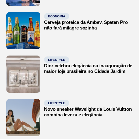
ECONOMIA
Cerveja proteica da Ambev, Spaten Pro
não fará milagre sozinha
LIFESTYLE
Dior celebra elegância na inauguração de
maior loja brasileira no Cidade Jardim
LIFESTYLE
Novo sneaker Wavelight da Louis Vuitton
combina leveza e elegância