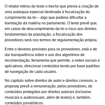
O relator retirou do texto o trecho que previa a criação de
uma autarquia especial destinada à fiscalização do
cumprimento da lei – algo que poderia dificultar a
tramitação da matéria no parlamento. O texto prevê que,
em casos de descumprimento da lei e risco aos direitos
fundamentais da população, a fiscalização dos
provedores será nos termos de regulamentação própria.
Entre o deveres previstos para os provedores, está o de
dar transparência sobre o uso dos algoritmos de
recomendação, ferramenta que permite, a redes sociais e
aplicativos, direcionar conteúdos tendo por base padrões
de navegação de cada usuário.
No capítulo sobre direitos de autor e direitos conexos, a
proposta prevê a remuneração, pelos provedores, de
conteúdos protegidos por direitos autorais (inclusive
musicais e audiovisuais, além de textos) e, também,
conteúdos jornalísticos.