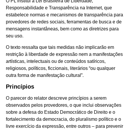
O PL institui a Lei Brasileira de Liberdade,
Responsabilidade e Transparência na Internet, que
estabelece normas e mecanismos de transparência para
provedores de redes sociais, ferramentas de busca e de
mensagens instantâneas, bem como as diretrizes para
seu uso.
O texto ressalta que tais medidas não implicarão em
restrição à liberdade de expressão nem a manifestações
artísticas, intelectuais ou de conteúdos satíricos,
religiosos, políticos, ficcionais, literários “ou qualquer
outra forma de manifestação cultural”.
Princípios
O parecer do relator descreve princípios a serem
observados pelos provedores, o que inclui observações
sobre a defesa do Estado Democrático de Direito e o
fortalecimento da democracia, do pluralismo político e o
livre exercício da expressão, entre outros – para prevenir