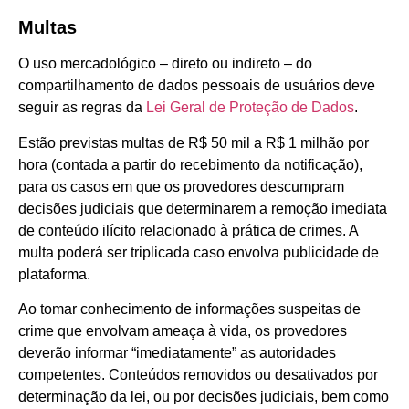
Multas
O uso mercadológico – direto ou indireto – do
compartilhamento de dados pessoais de usuários deve
seguir as regras da
Lei Geral de Proteção de Dados
.
Estão previstas multas de R$ 50 mil a R$ 1 milhão por
hora (contada a partir do recebimento da notificação),
para os casos em que os provedores descumpram
decisões judiciais que determinarem a remoção imediata
de conteúdo ilícito relacionado à prática de crimes. A
multa poderá ser triplicada caso envolva publicidade de
plataforma.
Ao tomar conhecimento de informações suspeitas de
crime que envolvam ameaça à vida, os provedores
deverão informar “imediatamente” as autoridades
competentes. Conteúdos removidos ou desativados por
determinação da lei, ou por decisões judiciais, bem como