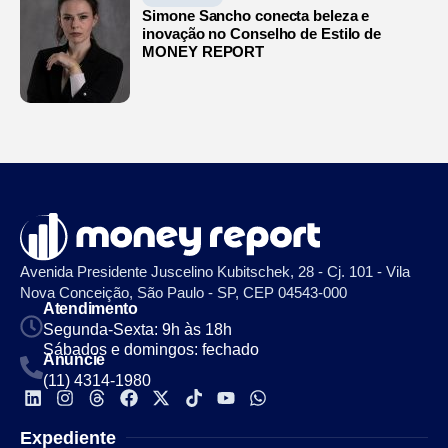
Simone Sancho conecta beleza e
inovação no Conselho de Estilo de
MONEY REPORT
Avenida Presidente Juscelino Kubitschek, 28 - Cj. 101 - Vila
Nova Conceição, São Paulo - SP, CEP 04543-000
Atendimento
Segunda-Sexta: 9h às 18h
Sábados e domingos: fechado
Anuncie
(11) 4314-1980
Expediente