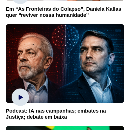
Em “As Fronteiras do Colapso”, Daniela Kallas
quer “reviver nossa humanidade”
Podcast: IA nas campanhas; embates na
Justiça; debate em baixa