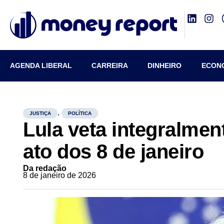
AGENDA LIBERAL
CARREIRA
DINHEIRO
ECON
,
JUSTIÇA
POLÍTICA
Lula veta integralme
ato dos 8 de janeiro
Da redação
8 de janeiro de 2026