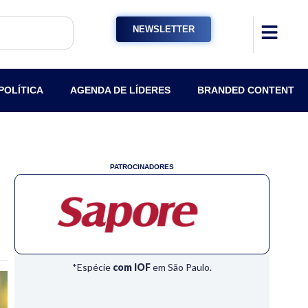
NEWSLETTER
POLÍTICA
AGENDA DE LÍDERES
BRANDED CONTENT
PATROCINADORES