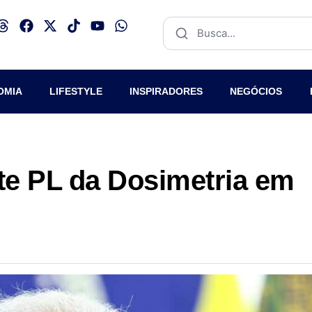
OMIA
LIFESTYLE
INSPIRADORES
NEGÓCIOS
nte PL da Dosimetria em