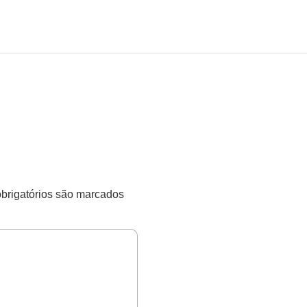
rigatórios são marcados