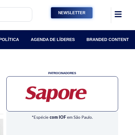
NEWSLETTER
POLÍTICA
AGENDA DE LÍDERES
BRANDED CONTENT
PATROCINADORES