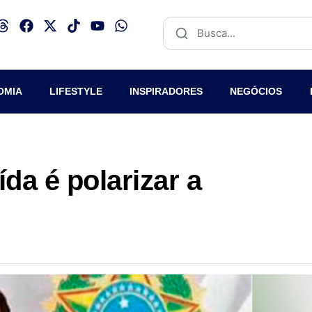
OMIA
LIFESTYLE
INSPIRADORES
NEGÓCIOS
da é polarizar a