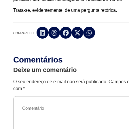
Trata-se, evidentemente, de uma pergunta retórica.
COMPARTILHE:
Comentários
Deixe um comentário
O seu endereço de e-mail não será publicado.
Campos ob
com
*