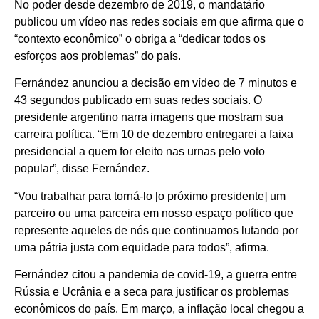
No poder desde dezembro de 2019, o mandatário
publicou um vídeo nas redes sociais em que afirma que o
“contexto econômico” o obriga a “dedicar todos os
esforços aos problemas” do país.
Fernández anunciou a decisão em vídeo de 7 minutos e
43 segundos publicado em suas redes sociais. O
presidente argentino narra imagens que mostram sua
carreira política. “Em 10 de dezembro entregarei a faixa
presidencial a quem for eleito nas urnas pelo voto
popular”, disse Fernández.
“Vou trabalhar para torná-lo [o próximo presidente] um
parceiro ou uma parceira em nosso espaço político que
represente aqueles de nós que continuamos lutando por
uma pátria justa com equidade para todos”, afirma.
Fernández citou a pandemia de covid-19, a guerra entre
Rússia e Ucrânia e a seca para justificar os problemas
econômicos do país. Em março, a inflação local chegou a