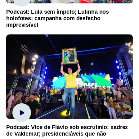
Podcast: Lula sem ímpeto; Lulinha nos
holofotes; campanha com desfecho
imprevisível
Podcast: Vice de Flávio sob escrutínio; xadrez
de Valdemar; presidenciáveis que não