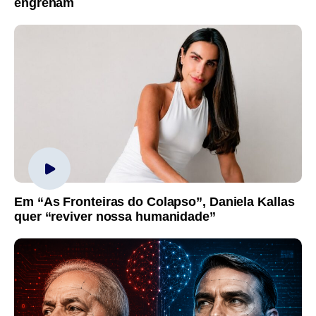
engrenam
Em “As Fronteiras do Colapso”, Daniela Kallas
quer “reviver nossa humanidade”