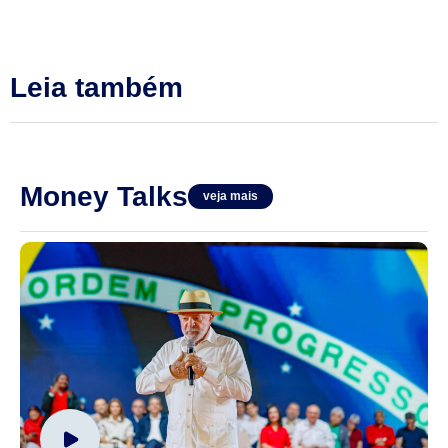
Leia também
Money Talks
veja mais