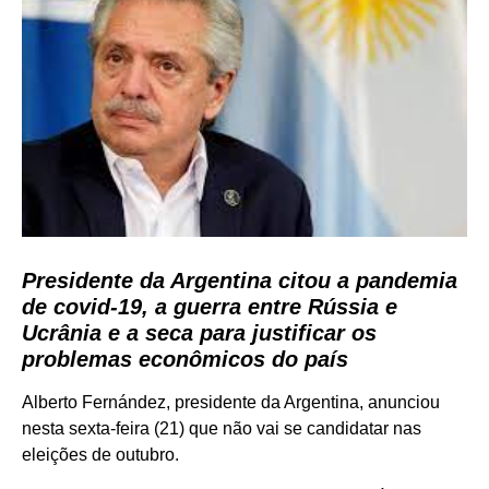
Presidente da Argentina citou a pandemia
de covid-19, a guerra entre Rússia e
Ucrânia e a seca para justificar os
problemas econômicos do país
Alberto Fernández, presidente da Argentina, anunciou
nesta sexta-feira (21) que não vai se candidatar nas
eleições de outubro.