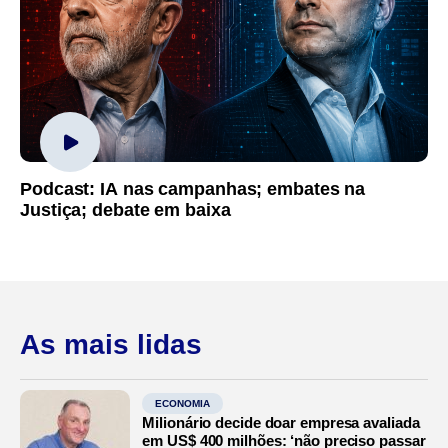
Podcast: IA nas campanhas; embates na
Justiça; debate em baixa
As mais lidas
ECONOMIA
Milionário decide doar empresa avaliada
em US$ 400 milhões: ‘não preciso passar