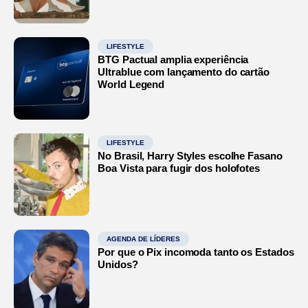
LIFESTYLE
BTG Pactual amplia experiência
Ultrablue com lançamento do cartão
World Legend
LIFESTYLE
No Brasil, Harry Styles escolhe Fasano
Boa Vista para fugir dos holofotes
AGENDA DE LÍDERES
Por que o Pix incomoda tanto os Estados
Unidos?