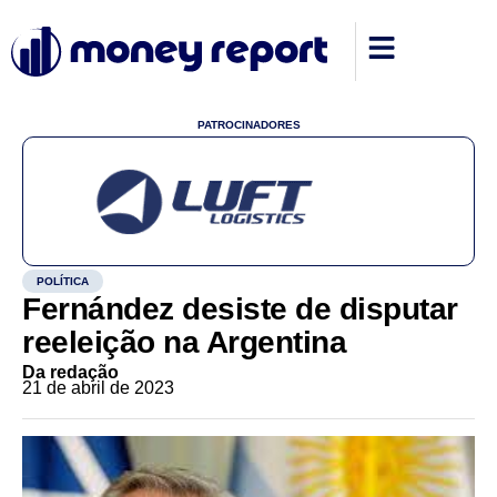
PATROCINADORES
POLÍTICA
Fernández desiste de disputar
reeleição na Argentina
Da redação
21 de abril de 2023