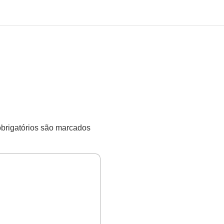
rigatórios são marcados