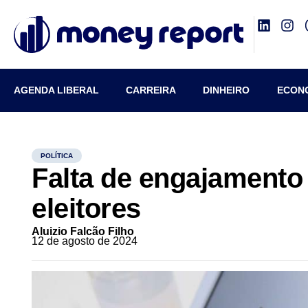
AGENDA LIBERAL
CARREIRA
DINHEIRO
ECON
POLÍTICA
Falta de engajamento
eleitores
Aluizio Falcão Filho
12 de agosto de 2024