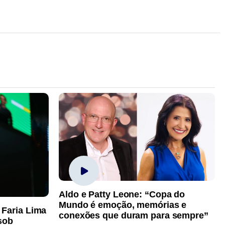
Aldo e Patty Leone: “Copa do
Mundo é emoção, memórias e
 Faria Lima
conexões que duram para sempre”
sob