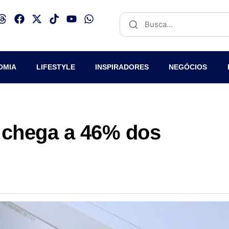
OMIA
LIFESTYLE
INSPIRADORES
NEGÓCIOS
 chega a 46% dos