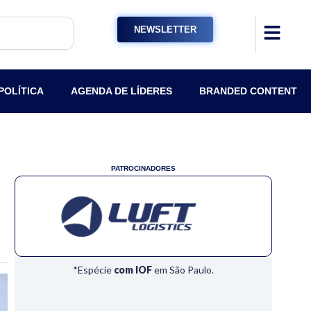
NEWSLETTER
POLÍTICA
AGENDA DE LÍDERES
BRANDED CONTENT
PATROCINADORES