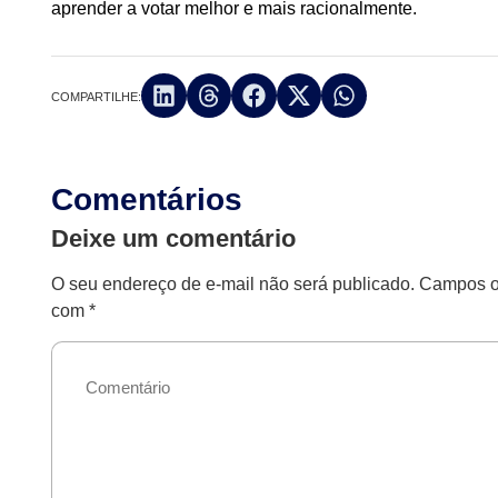
aprender a votar melhor e mais racionalmente.
COMPARTILHE:
Comentários
Deixe um comentário
O seu endereço de e-mail não será publicado.
Campos ob
com
*