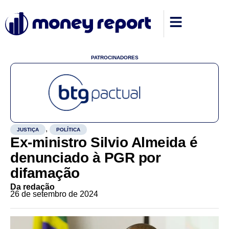
PATROCINADORES
,
JUSTIÇA
POLÍTICA
Ex-ministro Silvio Almeida é
denunciado à PGR por
difamação
Da redação
26 de setembro de 2024