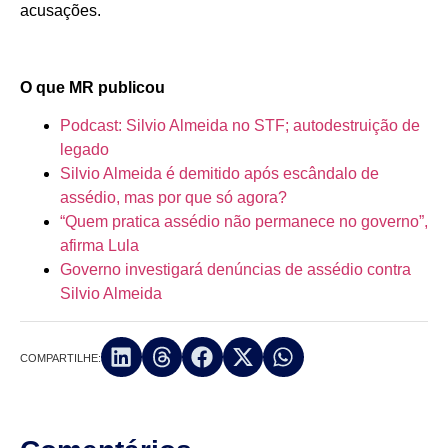
acusações.
O que MR publicou
Podcast: Silvio Almeida no STF; autodestruição de
legado
Silvio Almeida é demitido após escândalo de
assédio, mas por que só agora?
“Quem pratica assédio não permanece no governo”,
afirma Lula
Governo investigará denúncias de assédio contra
Silvio Almeida
COMPARTILHE: