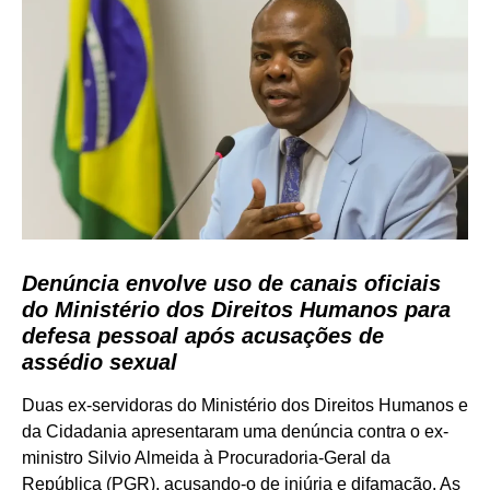
Denúncia envolve uso de canais oficiais
do Ministério dos Direitos Humanos para
defesa pessoal após acusações de
assédio sexual
Duas ex-servidoras do Ministério dos Direitos Humanos e
da Cidadania apresentaram uma denúncia contra o ex-
ministro Silvio Almeida à Procuradoria-Geral da
República (PGR), acusando-o de injúria e difamação. As