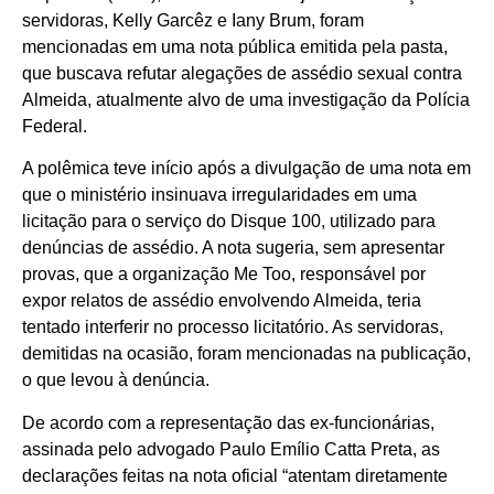
servidoras, Kelly Garcêz e Iany Brum, foram
mencionadas em uma nota pública emitida pela pasta,
que buscava refutar alegações de assédio sexual contra
Almeida, atualmente alvo de uma investigação da Polícia
Federal.
A polêmica teve início após a divulgação de uma nota em
que o ministério insinuava irregularidades em uma
licitação para o serviço do Disque 100, utilizado para
denúncias de assédio. A nota sugeria, sem apresentar
provas, que a organização Me Too, responsável por
expor relatos de assédio envolvendo Almeida, teria
tentado interferir no processo licitatório. As servidoras,
demitidas na ocasião, foram mencionadas na publicação,
o que levou à denúncia.
De acordo com a representação das ex-funcionárias,
assinada pelo advogado Paulo Emílio Catta Preta, as
declarações feitas na nota oficial “atentam diretamente