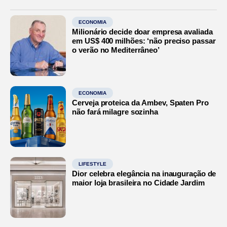
ECONOMIA
Milionário decide doar empresa avaliada
em US$ 400 milhões: ‘não preciso passar
o verão no Mediterrâneo’
ECONOMIA
Cerveja proteica da Ambev, Spaten Pro
não fará milagre sozinha
LIFESTYLE
Dior celebra elegância na inauguração de
maior loja brasileira no Cidade Jardim