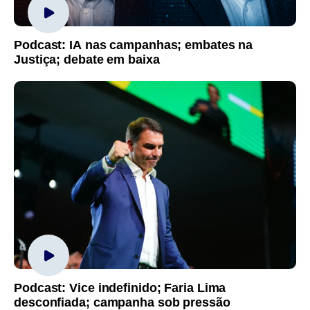
Podcast: IA nas campanhas; embates na
Justiça; debate em baixa
Podcast: Vice indefinido; Faria Lima
desconfiada; campanha sob pressão