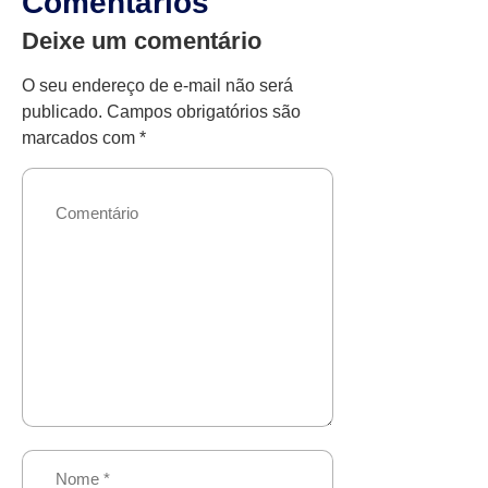
Comentários
Deixe um comentário
O seu endereço de e-mail não será
publicado.
Campos obrigatórios são
marcados com
*