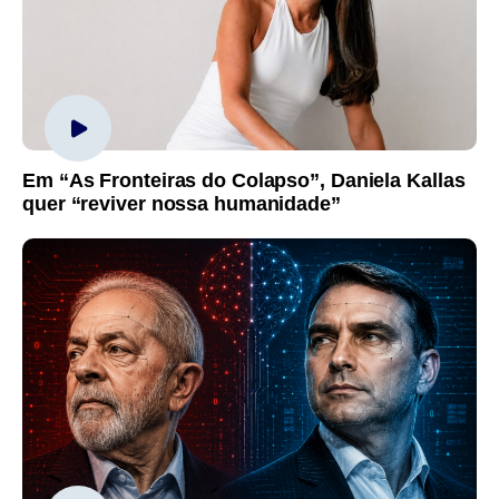
Em “As Fronteiras do Colapso”, Daniela Kallas
quer “reviver nossa humanidade”