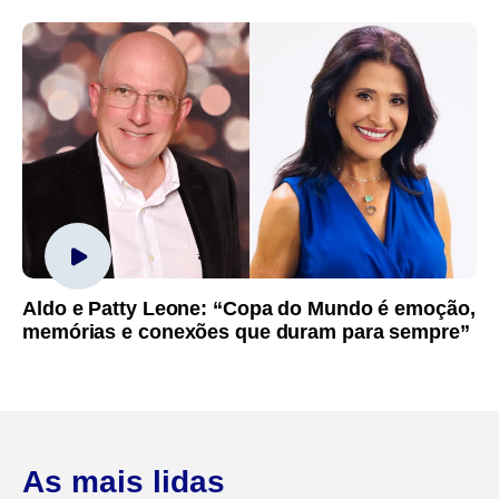
Aldo e Patty Leone: “Copa do Mundo é emoção,
memórias e conexões que duram para sempre”
As mais lidas