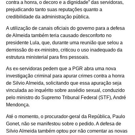
contra a honra, o decoro e a dignidade” das servidoras,
prejudicando tanto suas reputações quanto a
credibilidade da administração pública.
A utilização de canais oficiais do governo para a defesa
de Almeida também teria causado desconforto no
presidente Lula, que, durante uma reunião que selou a
demissão do ex-ministro, criticou o uso inadequado da
estrutura ministerial para fins pessoais.
As ex-servidoras pedem que a PGR abra uma nova
investigação criminal para apurar crimes contra a honra
de Silvio Almeida, solicitando que essa apuração seja
vinculada ao inquérito sobre assédio sexual, conduzido
pelo ministro do Supremo Tribunal Federal (STF), André
Mendonça.
Até o momento, o procurador-geral da República, Paulo
Gonet, não se manifestou sobre o pedido. A defesa de
Silvio Almeida também optou por não comentar as novas