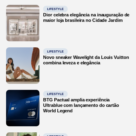
LIFESTYLE
Dior celebra elegância na inauguração de
maior loja brasileira no Cidade Jardim
LIFESTYLE
Novo sneaker Wavelight da Louis Vuitton
combina leveza e elegância
LIFESTYLE
BTG Pactual amplia experiência
Ultrablue com lançamento do cartão
World Legend