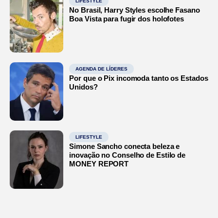
LIFESTYLE
No Brasil, Harry Styles escolhe Fasano
Boa Vista para fugir dos holofotes
AGENDA DE LÍDERES
Por que o Pix incomoda tanto os Estados
Unidos?
LIFESTYLE
Simone Sancho conecta beleza e
inovação no Conselho de Estilo de
MONEY REPORT