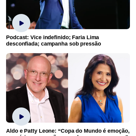
Podcast: Vice indefinido; Faria Lima
desconfiada; campanha sob pressão
Aldo e Patty Leone: “Copa do Mundo é emoção,