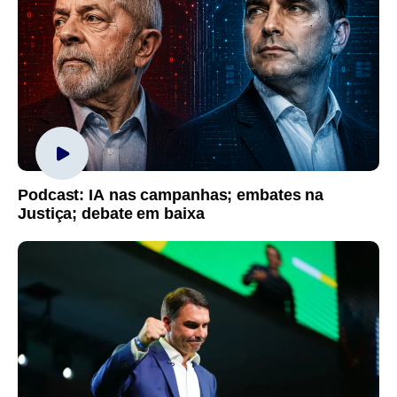
Podcast: IA nas campanhas; embates na
Justiça; debate em baixa