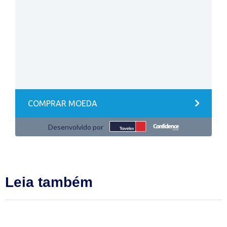
Leia também