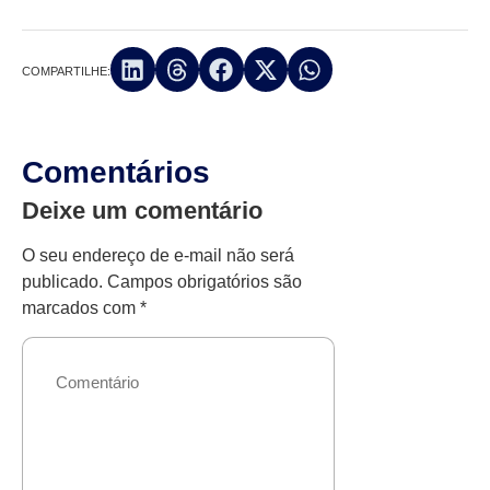
COMPARTILHE:
Comentários
Deixe um comentário
O seu endereço de e-mail não será
publicado.
Campos obrigatórios são
marcados com
*