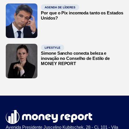
AGENDA DE LÍDERES
Por que o Pix incomoda tanto os Estados
Unidos?
LIFESTYLE
Simone Sancho conecta beleza e
inovação no Conselho de Estilo de
MONEY REPORT
Avenida Presidente Juscelino Kubitschek, 28 - Cj. 101 - Vila