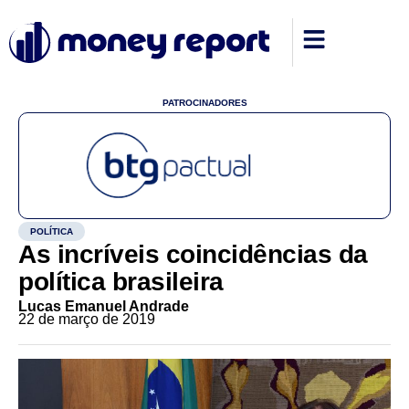
PATROCINADORES
POLÍTICA
As incríveis coincidências da
política brasileira
Lucas Emanuel Andrade
22 de março de 2019