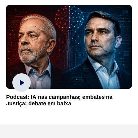
Podcast: IA nas campanhas; embates na
Justiça; debate em baixa