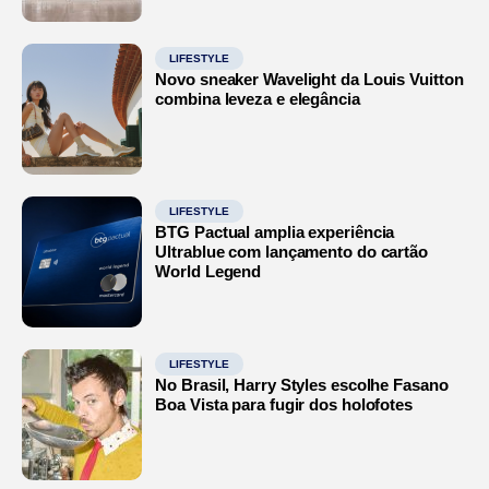
LIFESTYLE
Novo sneaker Wavelight da Louis Vuitton
combina leveza e elegância
LIFESTYLE
BTG Pactual amplia experiência
Ultrablue com lançamento do cartão
World Legend
LIFESTYLE
No Brasil, Harry Styles escolhe Fasano
Boa Vista para fugir dos holofotes