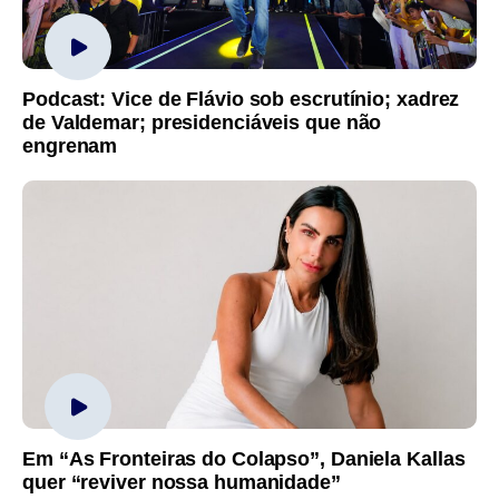
Podcast: Vice de Flávio sob escrutínio; xadrez
de Valdemar; presidenciáveis que não
engrenam
Em “As Fronteiras do Colapso”, Daniela Kallas
quer “reviver nossa humanidade”