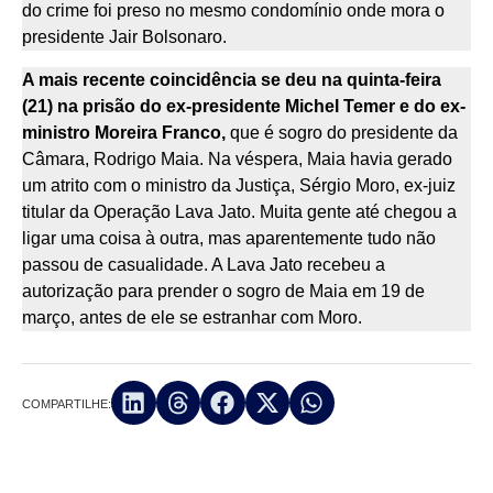
do crime foi preso no mesmo condomínio onde mora o
presidente Jair Bolsonaro.
A mais recente coincidência se deu na quinta-feira
(21) na prisão do ex-presidente Michel Temer e do ex-
ministro Moreira Franco,
que é sogro do presidente da
Câmara, Rodrigo Maia. Na véspera, Maia havia gerado
um atrito com o ministro da Justiça, Sérgio Moro, ex-juiz
titular da Operação Lava Jato. Muita gente até chegou a
ligar uma coisa à outra, mas aparentemente tudo não
passou de casualidade. A Lava Jato recebeu a
autorização para prender o sogro de Maia em 19 de
março, antes de ele se estranhar com Moro.
COMPARTILHE: