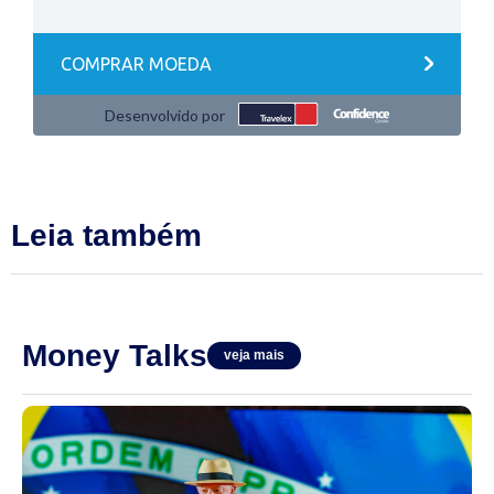
Leia também
Money Talks
veja mais