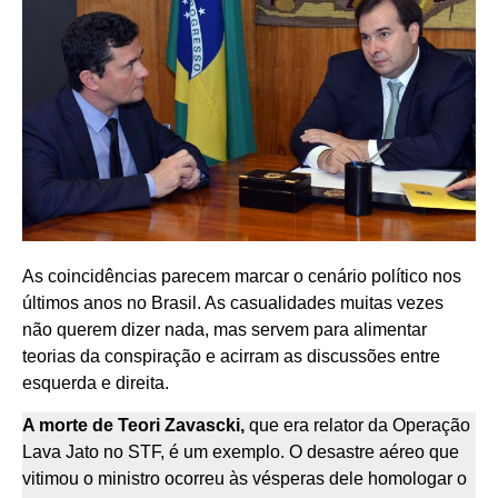
As coincidências parecem marcar o cenário político nos
últimos anos no Brasil. As casualidades muitas vezes
não querem dizer nada, mas servem para alimentar
teorias da conspiração e acirram as discussões entre
esquerda e direita.
A morte de Teori Zavascki,
que era relator da Operação
Lava Jato no STF, é um exemplo. O desastre aéreo que
vitimou o ministro ocorreu às vésperas dele homologar o