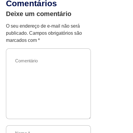
Comentários
Deixe um comentário
O seu endereço de e-mail não será
publicado.
Campos obrigatórios são
marcados com
*