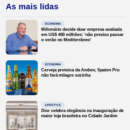
As mais lidas
ECONOMIA
Milionário decide doar empresa avaliada
em US$ 400 milhões: ‘não preciso passar
o verão no Mediterrâneo’
ECONOMIA
Cerveja proteica da Ambev, Spaten Pro
não fará milagre sozinha
LIFESTYLE
Dior celebra elegância na inauguração de
maior loja brasileira no Cidade Jardim